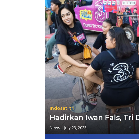
Indosat
,
tri
Hadirkan Iwan Fals, Tri
News
|
July 23, 2023