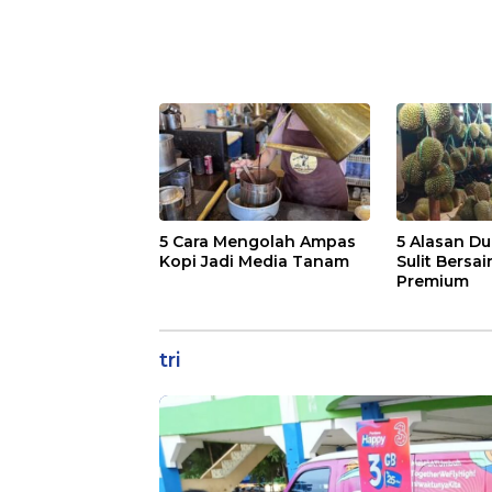
5 Cara Mengolah Ampas
5 Alasan Du
Kopi Jadi Media Tanam
Sulit Bersai
Premium
tri