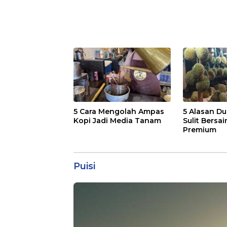
5 Cara Mengolah Ampas
5 Alasan Du
Kopi Jadi Media Tanam
Sulit Bersai
Premium
Puisi