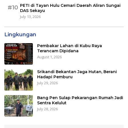
PETI di Tayan Hulu Cemari Daerah Aliran Sungai
#10
DAS Sekayu
July 13, 2026
Lingkungan
Pembakar Lahan di Kubu Raya
Terancam Dipidana
August 1, 2026
Srikandi Bekantan Jaga Hutan, Berani
Hadapi Pemburu
July 29, 2026
Bang Pen Sulap Pekarangan Rumah Jadi
Sentra Kelulut
July 28, 2026