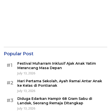
Popular Post
Festival Muharram Inklusif Ajak Anak Yatim
#1
Merancang Masa Depan
July 13, 2026
Hari Pertama Sekolah, Ayah Ramai Antar Anak
#2
ke Kelas di Pontianak
July 13, 2026
Diduga Edarkan Hampir 68 Gram Sabu di
#3
Landak, Seorang Remaja Ditangkap
July 13, 2026