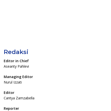
Redaksi
Editor in Chief
Aseanty Pahlevi
Managing Editor
Nurul Izzati
Editor
Cantya Zamzabella
Reporter