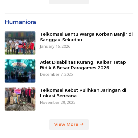
Humaniora
Telkomsel Bantu Warga Korban Banjir di
Sanggau-Sekadau
January 16, 2026
Atlet Disabilitas Kurang, Kalbar Tetap
Bidik 6 Besar Paragames 2026
December 7, 2025
Telkomsel Kebut Pulihkan Jaringan di
Lokasi Bencana
November 29, 2025
View More