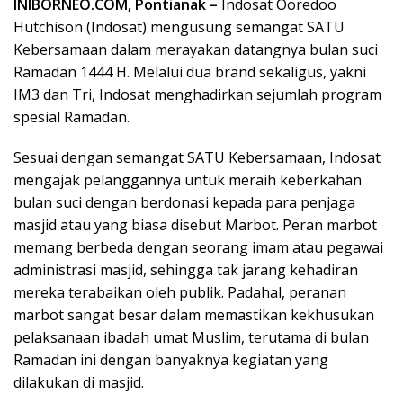
INIBORNEO.COM, Pontianak –
Indosat Ooredoo
Hutchison (Indosat) mengusung semangat SATU
Kebersamaan dalam merayakan datangnya bulan suci
Ramadan 1444 H. Melalui dua brand sekaligus, yakni
IM3 dan Tri, Indosat menghadirkan sejumlah program
spesial Ramadan.
Sesuai dengan semangat SATU Kebersamaan, Indosat
mengajak pelanggannya untuk meraih keberkahan
bulan suci dengan berdonasi kepada para penjaga
masjid atau yang biasa disebut Marbot. Peran marbot
memang berbeda dengan seorang imam atau pegawai
administrasi masjid, sehingga tak jarang kehadiran
mereka terabaikan oleh publik. Padahal, peranan
marbot sangat besar dalam memastikan kekhusukan
pelaksanaan ibadah umat Muslim, terutama di bulan
Ramadan ini dengan banyaknya kegiatan yang
dilakukan di masjid.