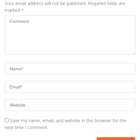
Your email address will not be published.
Required fields are
marked
*
Save my name, email, and website in this browser for the
next time I comment.