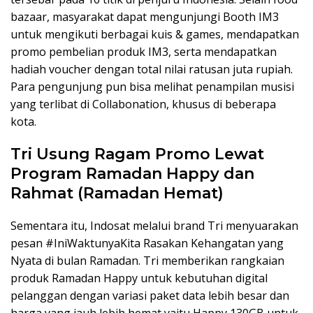
bazaar, masyarakat dapat mengunjungi Booth IM3
untuk mengikuti berbagai kuis & games, mendapatkan
promo pembelian produk IM3, serta mendapatkan
hadiah voucher dengan total nilai ratusan juta rupiah.
Para pengunjung pun bisa melihat penampilan musisi
yang terlibat di Collabonation, khusus di beberapa
kota.
Tri Usung Ragam Promo Lewat
Program Ramadan Happy dan
Rahmat (Ramadan Hemat)
Sementara itu, Indosat melalui brand Tri menyuarakan
pesan #IniWaktunyaKita Rasakan Kehangatan yang
Nyata di bulan Ramadan. Tri memberikan rangkaian
produk Ramadan Happy untuk kebutuhan digital
pelanggan dengan variasi paket data lebih besar dan