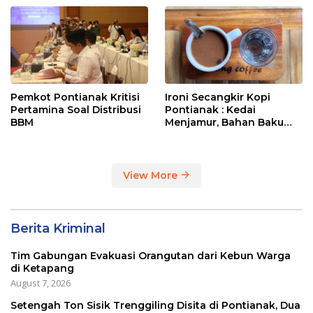
Pemkot Pontianak Kritisi
Ironi Secangkir Kopi
Pertamina Soal Distribusi
Pontianak : Kedai
BBM
Menjamur, Bahan Baku
Masih Impor
View More
Berita Kriminal
Tim Gabungan Evakuasi Orangutan dari Kebun Warga
di Ketapang
August 7, 2026
Setengah Ton Sisik Trenggiling Disita di Pontianak, Dua