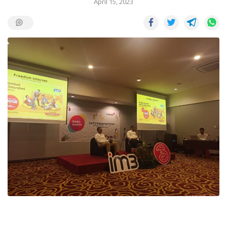
April 15, 2023