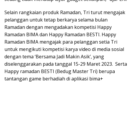
Selain rangkaian produk Ramadan, Tri turut mengajak
pelanggan untuk tetap berkarya selama bulan
Ramadan dengan mengadakan kompetisi Happy
Ramadan BIMA dan Happy Ramadan BESTI. Happy
Ramadan BIMA mengajak para pelanggan setia Tri
untuk mengikuti kompetisi karya video di media sosial
dengan tema ‘Bersama Jadi Makin Asik’, yang
diselenggarakan pada tanggal 15-29 Maret 2023. Serta
Happy ramadan BESTI (Bedug Master Tri) berupa
tantangan game berhadiah di aplikasi bima+