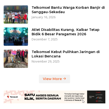
Telkomsel Bantu Warga Korban Banjir di
Sanggau-Sekadau
January 16, 2026
Atlet Disabilitas Kurang, Kalbar Tetap
Bidik 6 Besar Paragames 2026
December 7, 2025
Telkomsel Kebut Pulihkan Jaringan di
Lokasi Bencana
November 29, 2025
View More