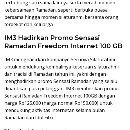
terhubung satu sama lainnya serta meraih momen
kebersamaan Ramadan, seperti berbuka puasa
bersama hingga momen silaturahmi bersama orang
terdekat dan keluarga.
IM3 Hadirkan Promo Sensasi
Ramadan Freedom Internet 100 GB
IM3 menghadirkan kampanye Serunya Silaturahmi
untuk mendukung kembalinya keseruan silaturahmi
dan tradisi di Ramadan tahun ini, yakni dengan
menghadirkan promo Sensasi Ramadan yang selalu
dinantikan para pelanggan. IM3 memberikan promo
Sensasi Ramadan Freedom Internet 100GB dengan
harga Rp125.000 (harga normal Rp150.000) untuk
mendukung aktivitas internetan selama bulan
Ramadan dan Idul Fitri.