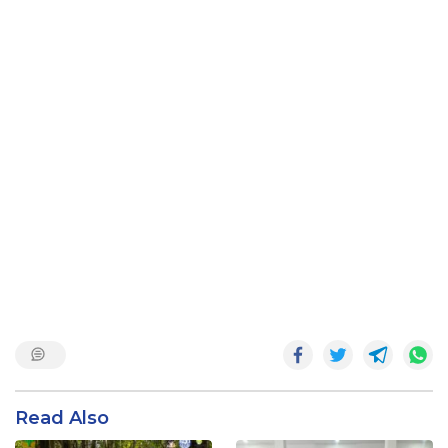
Read Also