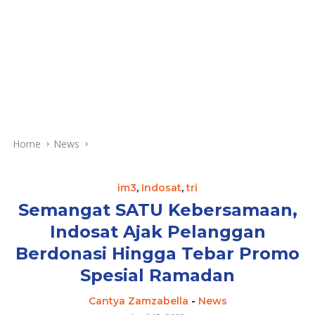
Home
News
im3
,
Indosat
,
tri
Semangat SATU Kebersamaan,
Indosat Ajak Pelanggan
Berdonasi Hingga Tebar Promo
Spesial Ramadan
Cantya Zamzabella
-
News