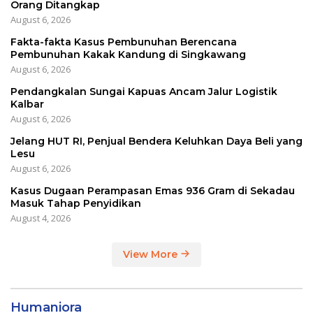
Orang Ditangkap
August 6, 2026
Fakta-fakta Kasus Pembunuhan Berencana
Pembunuhan Kakak Kandung di Singkawang
August 6, 2026
Pendangkalan Sungai Kapuas Ancam Jalur Logistik
Kalbar
August 6, 2026
Jelang HUT RI, Penjual Bendera Keluhkan Daya Beli yang
Lesu
August 6, 2026
Kasus Dugaan Perampasan Emas 936 Gram di Sekadau
Masuk Tahap Penyidikan
August 4, 2026
View More
Humaniora