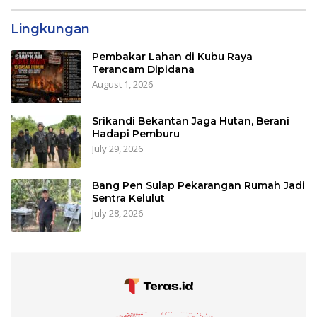
Lingkungan
Pembakar Lahan di Kubu Raya
Terancam Dipidana
August 1, 2026
Srikandi Bekantan Jaga Hutan, Berani
Hadapi Pemburu
July 29, 2026
Bang Pen Sulap Pekarangan Rumah Jadi
Sentra Kelulut
July 28, 2026