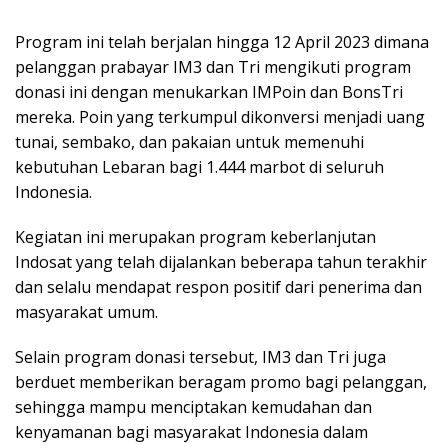
Program ini telah berjalan hingga 12 April 2023 dimana
pelanggan prabayar IM3 dan Tri mengikuti program
donasi ini dengan menukarkan IMPoin dan BonsTri
mereka. Poin yang terkumpul dikonversi menjadi uang
tunai, sembako, dan pakaian untuk memenuhi
kebutuhan Lebaran bagi 1.444 marbot di seluruh
Indonesia.
Kegiatan ini merupakan program keberlanjutan
Indosat yang telah dijalankan beberapa tahun terakhir
dan selalu mendapat respon positif dari penerima dan
masyarakat umum.
Selain program donasi tersebut, IM3 dan Tri juga
berduet memberikan beragam promo bagi pelanggan,
sehingga mampu menciptakan kemudahan dan
kenyamanan bagi masyarakat Indonesia dalam