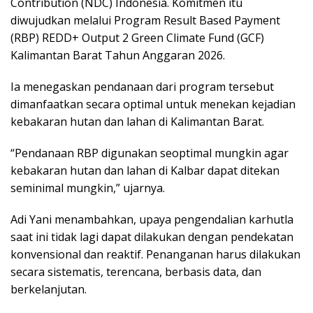
Contribution (NDC) Indonesia. Komitmen itu
diwujudkan melalui Program Result Based Payment
(RBP) REDD+ Output 2 Green Climate Fund (GCF)
Kalimantan Barat Tahun Anggaran 2026.
Ia menegaskan pendanaan dari program tersebut
dimanfaatkan secara optimal untuk menekan kejadian
kebakaran hutan dan lahan di Kalimantan Barat.
“Pendanaan RBP digunakan seoptimal mungkin agar
kebakaran hutan dan lahan di Kalbar dapat ditekan
seminimal mungkin,” ujarnya.
Adi Yani menambahkan, upaya pengendalian karhutla
saat ini tidak lagi dapat dilakukan dengan pendekatan
konvensional dan reaktif. Penanganan harus dilakukan
secara sistematis, terencana, berbasis data, dan
berkelanjutan.