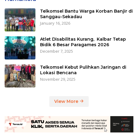
Telkomsel Bantu Warga Korban Banjir di
Sanggau-Sekadau
January 16, 2026
Atlet Disabilitas Kurang, Kalbar Tetap
Bidik 6 Besar Paragames 2026
December 7, 2025
Telkomsel Kebut Pulihkan Jaringan di
Lokasi Bencana
November 29, 2025
View More