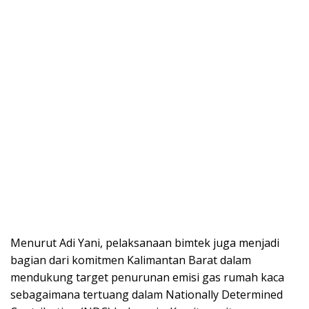
Menurut Adi Yani, pelaksanaan bimtek juga menjadi
bagian dari komitmen Kalimantan Barat dalam
mendukung target penurunan emisi gas rumah kaca
sebagaimana tertuang dalam Nationally Determined