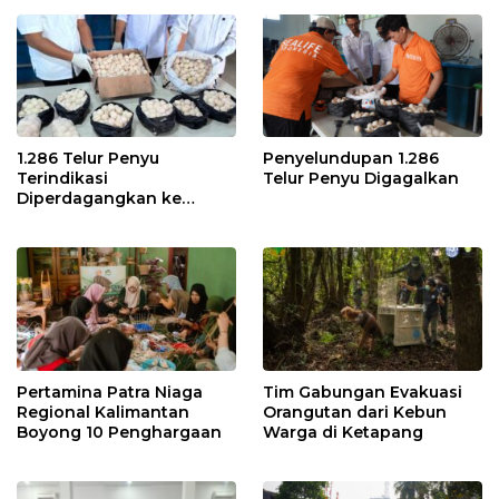
1.286 Telur Penyu
Penyelundupan 1.286
Terindikasi
Telur Penyu Digagalkan
Diperdagangkan ke
Malaysia
Pertamina Patra Niaga
Tim Gabungan Evakuasi
Regional Kalimantan
Orangutan dari Kebun
Boyong 10 Penghargaan
Warga di Ketapang