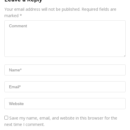
Your email address will not be published.
Required fields are
marked
*
Save my name, email, and website in this browser for the
next time I comment.