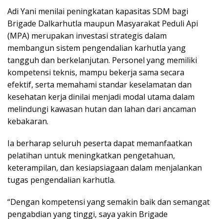
Adi Yani menilai peningkatan kapasitas SDM bagi
Brigade Dalkarhutla maupun Masyarakat Peduli Api
(MPA) merupakan investasi strategis dalam
membangun sistem pengendalian karhutla yang
tangguh dan berkelanjutan. Personel yang memiliki
kompetensi teknis, mampu bekerja sama secara
efektif, serta memahami standar keselamatan dan
kesehatan kerja dinilai menjadi modal utama dalam
melindungi kawasan hutan dan lahan dari ancaman
kebakaran.
Ia berharap seluruh peserta dapat memanfaatkan
pelatihan untuk meningkatkan pengetahuan,
keterampilan, dan kesiapsiagaan dalam menjalankan
tugas pengendalian karhutla.
“Dengan kompetensi yang semakin baik dan semangat
pengabdian yang tinggi, saya yakin Brigade