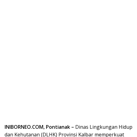
INIBORNEO.COM, Pontianak –
Dinas Lingkungan Hidup
dan Kehutanan (DLHK) Provinsi Kalbar memperkuat