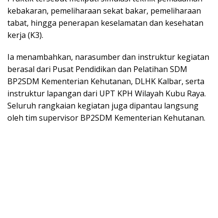
kebakaran, pemeliharaan sekat bakar, pemeliharaan
tabat, hingga penerapan keselamatan dan kesehatan
kerja (K3).
Ia menambahkan, narasumber dan instruktur kegiatan
berasal dari Pusat Pendidikan dan Pelatihan SDM
BP2SDM Kementerian Kehutanan, DLHK Kalbar, serta
instruktur lapangan dari UPT KPH Wilayah Kubu Raya.
Seluruh rangkaian kegiatan juga dipantau langsung
oleh tim supervisor BP2SDM Kementerian Kehutanan.