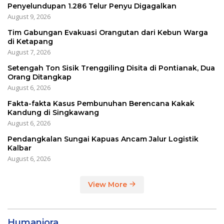
Penyelundupan 1.286 Telur Penyu Digagalkan
August 9, 2026
Tim Gabungan Evakuasi Orangutan dari Kebun Warga
di Ketapang
August 7, 2026
Setengah Ton Sisik Trenggiling Disita di Pontianak, Dua
Orang Ditangkap
August 6, 2026
Fakta-fakta Kasus Pembunuhan Berencana Kakak
Kandung di Singkawang
August 6, 2026
Pendangkalan Sungai Kapuas Ancam Jalur Logistik
Kalbar
August 6, 2026
View More
Humaniora