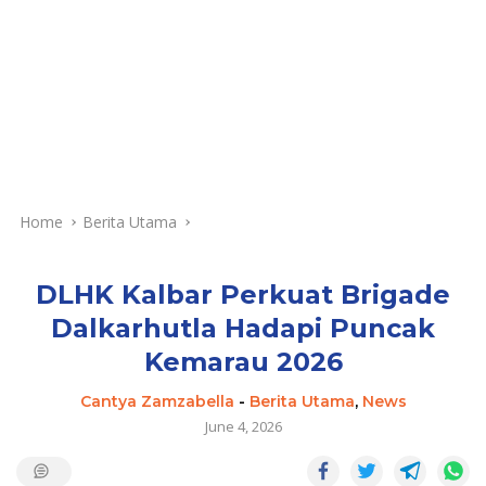
Home
Berita Utama
DLHK Kalbar Perkuat Brigade
Dalkarhutla Hadapi Puncak
Kemarau 2026
Cantya Zamzabella
-
Berita Utama
,
News
June 4, 2026