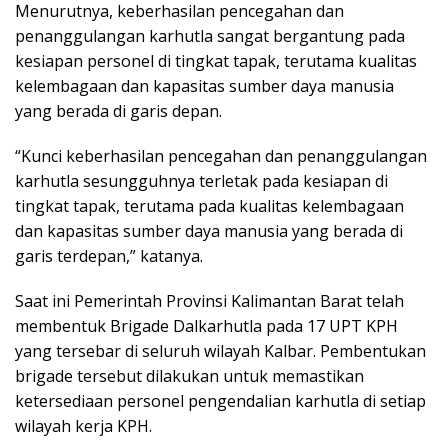
Menurutnya, keberhasilan pencegahan dan
penanggulangan karhutla sangat bergantung pada
kesiapan personel di tingkat tapak, terutama kualitas
kelembagaan dan kapasitas sumber daya manusia
yang berada di garis depan.
“Kunci keberhasilan pencegahan dan penanggulangan
karhutla sesungguhnya terletak pada kesiapan di
tingkat tapak, terutama pada kualitas kelembagaan
dan kapasitas sumber daya manusia yang berada di
garis terdepan,” katanya.
Saat ini Pemerintah Provinsi Kalimantan Barat telah
membentuk Brigade Dalkarhutla pada 17 UPT KPH
yang tersebar di seluruh wilayah Kalbar. Pembentukan
brigade tersebut dilakukan untuk memastikan
ketersediaan personel pengendalian karhutla di setiap
wilayah kerja KPH.