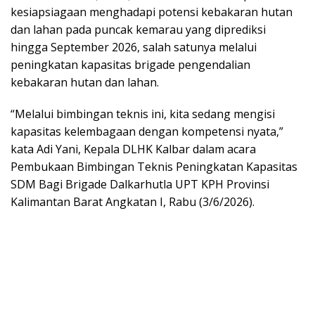
kesiapsiagaan menghadapi potensi kebakaran hutan
dan lahan pada puncak kemarau yang diprediksi
hingga September 2026, salah satunya melalui
peningkatan kapasitas brigade pengendalian
kebakaran hutan dan lahan.
“Melalui bimbingan teknis ini, kita sedang mengisi
kapasitas kelembagaan dengan kompetensi nyata,”
kata Adi Yani, Kepala DLHK Kalbar dalam acara
Pembukaan Bimbingan Teknis Peningkatan Kapasitas
SDM Bagi Brigade Dalkarhutla UPT KPH Provinsi
Kalimantan Barat Angkatan I, Rabu (3/6/2026).