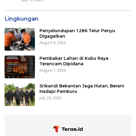
Lingkungan
Penyelundupan 1.286 Telur Penyu
Digagalkan
August 9, 2026
Pembakar Lahan di Kubu Raya
Terancam Dipidana
August 1, 2026
Srikandi Bekantan Jaga Hutan, Berani
Hadapi Pemburu
July 29, 2026