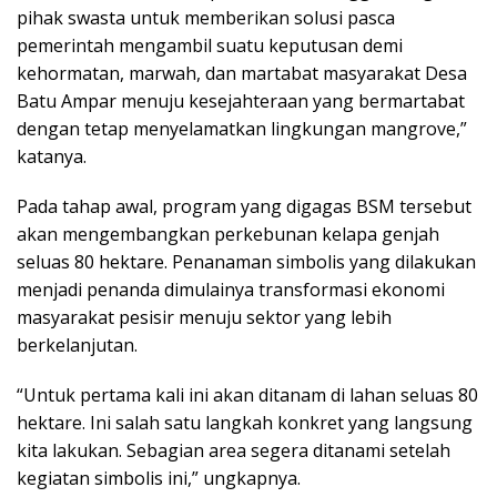
pihak swasta untuk memberikan solusi pasca
pemerintah mengambil suatu keputusan demi
kehormatan, marwah, dan martabat masyarakat Desa
Batu Ampar menuju kesejahteraan yang bermartabat
dengan tetap menyelamatkan lingkungan mangrove,”
katanya.
Pada tahap awal, program yang digagas BSM tersebut
akan mengembangkan perkebunan kelapa genjah
seluas 80 hektare. Penanaman simbolis yang dilakukan
menjadi penanda dimulainya transformasi ekonomi
masyarakat pesisir menuju sektor yang lebih
berkelanjutan.
“Untuk pertama kali ini akan ditanam di lahan seluas 80
hektare. Ini salah satu langkah konkret yang langsung
kita lakukan. Sebagian area segera ditanami setelah
kegiatan simbolis ini,” ungkapnya.