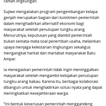
ramah lingkungan.
Sujiwo mengatakan program pengembangan kelapa
genjah merupakan bagian dari komitmen pemerintah
dalam menghadirkan alternatif ekonomi bagi
masyarakat setelah penutupan tungku arang.
Menurutnya, keputusan yang diambil pemerintah
bukan semata-mata soal penertiban usaha, melainkan
upaya menjaga kelestarian lingkungan sekaligus
mengangkat harkat dan martabat masyarakat Batu
Ampar.
Ia menegaskan pemerintah tidak ingin meninggalkan
masyarakat setelah mengambil kebijakan penutupan
tungku arang bakau. Karena itu, berbagai kolaborasi
dibangun untuk menghadirkan solusi nyata yang dapat
meningkatkan kesejahteraan warga.
“Ini bentuk keseriusan pemerintah menggandeng