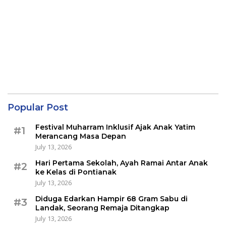
Popular Post
Festival Muharram Inklusif Ajak Anak Yatim
#1
Merancang Masa Depan
July 13, 2026
Hari Pertama Sekolah, Ayah Ramai Antar Anak
#2
ke Kelas di Pontianak
July 13, 2026
Diduga Edarkan Hampir 68 Gram Sabu di
#3
Landak, Seorang Remaja Ditangkap
July 13, 2026