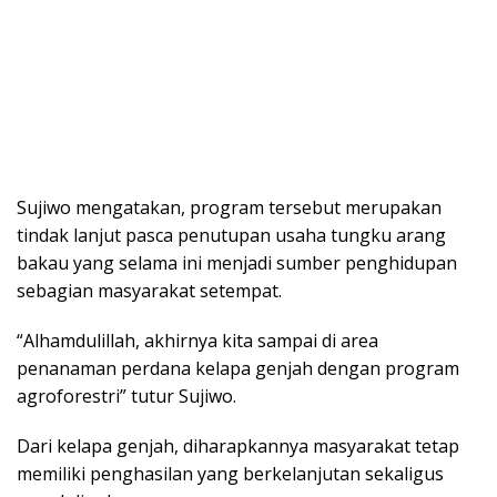
Sujiwo mengatakan, program tersebut merupakan
tindak lanjut pasca penutupan usaha tungku arang
bakau yang selama ini menjadi sumber penghidupan
sebagian masyarakat setempat.
“Alhamdulillah, akhirnya kita sampai di area
penanaman perdana kelapa genjah dengan program
agroforestri” tutur Sujiwo.
Dari kelapa genjah, diharapkannya masyarakat tetap
memiliki penghasilan yang berkelanjutan sekaligus