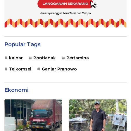
Popular Tags
kalbar
Pontianak
Pertamina
Telkomsel
Ganjar Pranowo
Ekonomi