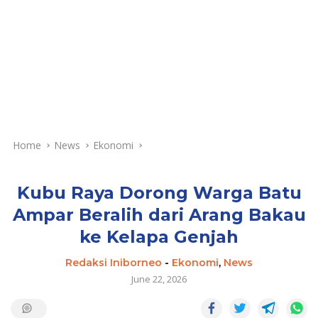
Home
News
Ekonomi
Kubu Raya Dorong Warga Batu
Ampar Beralih dari Arang Bakau
ke Kelapa Genjah
Redaksi Iniborneo
-
Ekonomi
,
News
June 22, 2026