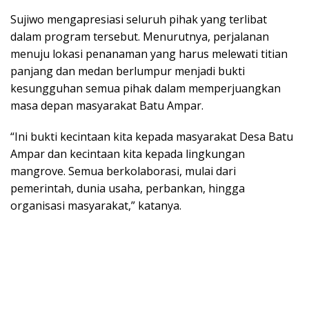
Sujiwo mengapresiasi seluruh pihak yang terlibat
dalam program tersebut. Menurutnya, perjalanan
menuju lokasi penanaman yang harus melewati titian
panjang dan medan berlumpur menjadi bukti
kesungguhan semua pihak dalam memperjuangkan
masa depan masyarakat Batu Ampar.
“Ini bukti kecintaan kita kepada masyarakat Desa Batu
Ampar dan kecintaan kita kepada lingkungan
mangrove. Semua berkolaborasi, mulai dari
pemerintah, dunia usaha, perbankan, hingga
organisasi masyarakat,” katanya.