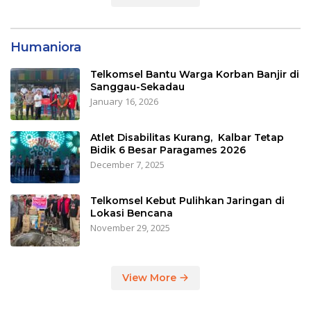
Humaniora
Telkomsel Bantu Warga Korban Banjir di
Sanggau-Sekadau
January 16, 2026
Atlet Disabilitas Kurang, Kalbar Tetap
Bidik 6 Besar Paragames 2026
December 7, 2025
Telkomsel Kebut Pulihkan Jaringan di
Lokasi Bencana
November 29, 2025
View More