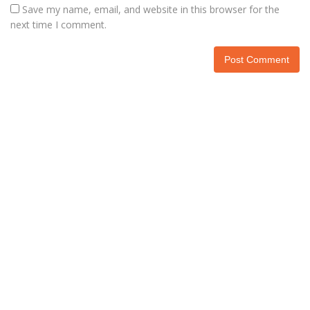
Save my name, email, and website in this browser for the
next time I comment.