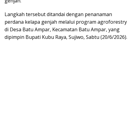
genjah.
Langkah tersebut ditandai dengan penanaman
perdana kelapa genjah melalui program agroforestry
di Desa Batu Ampar, Kecamatan Batu Ampar, yang
dipimpin Bupati Kubu Raya, Sujiwo, Sabtu (20/6/2026).