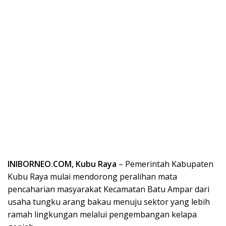
INIBORNEO.COM, Kubu Raya
– Pemerintah Kabupaten
Kubu Raya mulai mendorong peralihan mata
pencaharian masyarakat Kecamatan Batu Ampar dari
usaha tungku arang bakau menuju sektor yang lebih
ramah lingkungan melalui pengembangan kelapa