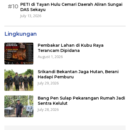
PETI di Tayan Hulu Cemari Daerah Aliran Sungai
#10
DAS Sekayu
July 13, 2026
Lingkungan
Pembakar Lahan di Kubu Raya
Terancam Dipidana
August 1, 2026
Srikandi Bekantan Jaga Hutan, Berani
Hadapi Pemburu
July 29, 2026
Bang Pen Sulap Pekarangan Rumah Jadi
Sentra Kelulut
July 28, 2026