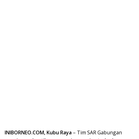
INIBORNEO.COM, Kubu Raya
– Tim SAR Gabungan