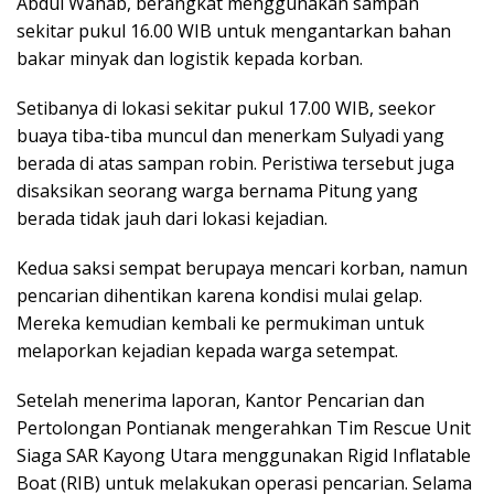
Abdul Wahab, berangkat menggunakan sampan
sekitar pukul 16.00 WIB untuk mengantarkan bahan
bakar minyak dan logistik kepada korban.
Setibanya di lokasi sekitar pukul 17.00 WIB, seekor
buaya tiba-tiba muncul dan menerkam Sulyadi yang
berada di atas sampan robin. Peristiwa tersebut juga
disaksikan seorang warga bernama Pitung yang
berada tidak jauh dari lokasi kejadian.
Kedua saksi sempat berupaya mencari korban, namun
pencarian dihentikan karena kondisi mulai gelap.
Mereka kemudian kembali ke permukiman untuk
melaporkan kejadian kepada warga setempat.
Setelah menerima laporan, Kantor Pencarian dan
Pertolongan Pontianak mengerahkan Tim Rescue Unit
Siaga SAR Kayong Utara menggunakan Rigid Inflatable
Boat (RIB) untuk melakukan operasi pencarian. Selama