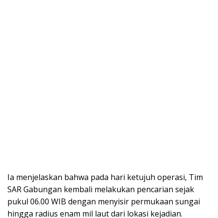
Ia menjelaskan bahwa pada hari ketujuh operasi, Tim
SAR Gabungan kembali melakukan pencarian sejak
pukul 06.00 WIB dengan menyisir permukaan sungai
hingga radius enam mil laut dari lokasi kejadian.