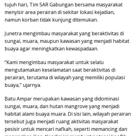
tujuh hari, Tim SAR Gabungan bersama masyarakat
menyisir area perairan di sekitar lokasi kejadian,
namun korban tidak kunjung ditemukan.
Junetra mengimbau masyarakat yang beraktivitas di
sungai, muara, maupun kawasan yang menjadi habitat
buaya agar meningkatkan kewaspadaan.
“Kami mengimbau masyarakat untuk selalu
mengutamakan keselamatan saat beraktivitas di
perairan, terutama di wilayah yang memiliki populasi
buaya,” ujarnya.
Batu Ampar merupakan kawasan yang didominasi
sungai, muara, dan hutan mangrove yang menjadi
habitat alami buaya muara. Di sisi lain, wilayah perairan
tersebut juga menjadi ruang aktivitas masyarakat
pesisir untuk mencari nafkah, seperti memancing dan