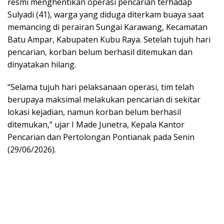
resmi menghentikan operasi pencarian terhadap
Sulyadi (41), warga yang diduga diterkam buaya saat
memancing di perairan Sungai Karawang, Kecamatan
Batu Ampar, Kabupaten Kubu Raya. Setelah tujuh hari
pencarian, korban belum berhasil ditemukan dan
dinyatakan hilang.
“Selama tujuh hari pelaksanaan operasi, tim telah
berupaya maksimal melakukan pencarian di sekitar
lokasi kejadian, namun korban belum berhasil
ditemukan,” ujar I Made Junetra, Kepala Kantor
Pencarian dan Pertolongan Pontianak pada Senin
(29/06/2026).