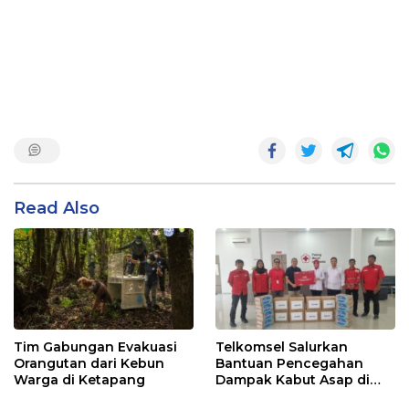
Read Also
Tim Gabungan Evakuasi
Telkomsel Salurkan
Orangutan dari Kebun
Bantuan Pencegahan
Warga di Ketapang
Dampak Kabut Asap di
Kalbar