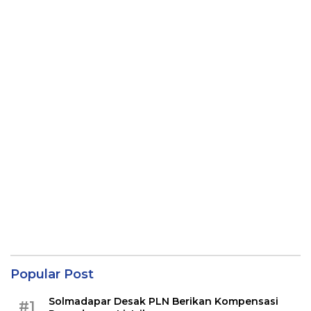
Popular Post
Solmadapar Desak PLN Berikan Kompensasi
#1