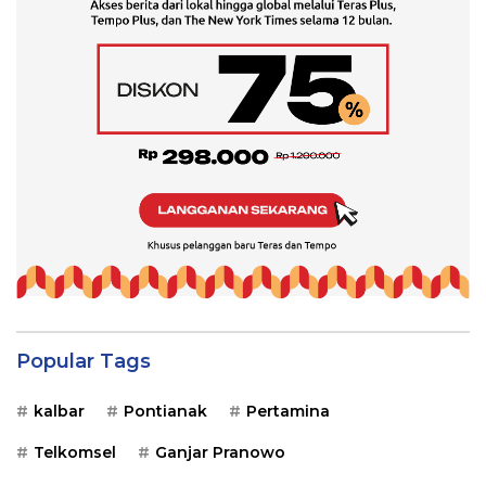
Popular Tags
kalbar
Pontianak
Pertamina
Telkomsel
Ganjar Pranowo