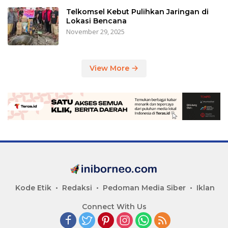
Telkomsel Kebut Pulihkan Jaringan di
Lokasi Bencana
November 29, 2025
View More
Kode Etik
Redaksi
Pedoman Media Siber
Iklan
Connect With Us