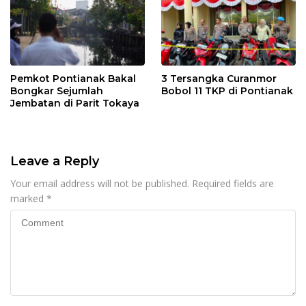
Pemkot Pontianak Bakal
3 Tersangka Curanmor
Bongkar Sejumlah
Bobol 11 TKP di Pontianak
Jembatan di Parit Tokaya
Leave a Reply
Your email address will not be published.
Required fields are
marked
*