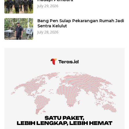
July 29, 2026
Bang Pen Sulap Pekarangan Rumah Jadi
Sentra Kelulut
July 28, 2026