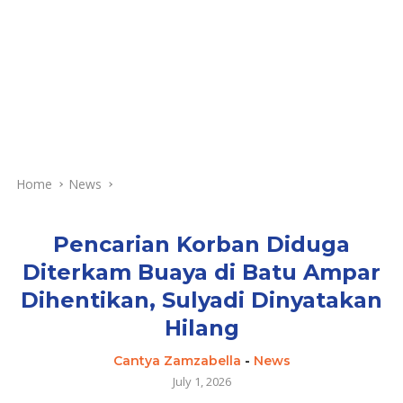
Home
News
Pencarian Korban Diduga
Diterkam Buaya di Batu Ampar
Dihentikan, Sulyadi Dinyatakan
Hilang
Cantya Zamzabella
-
News
July 1, 2026