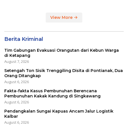
Masih Impor
View More
Berita Kriminal
Tim Gabungan Evakuasi Orangutan dari Kebun Warga
di Ketapang
August 7, 2026
Setengah Ton Sisik Trenggiling Disita di Pontianak, Dua
Orang Ditangkap
August 6, 2026
Fakta-fakta Kasus Pembunuhan Berencana
Pembunuhan Kakak Kandung di Singkawang
August 6, 2026
Pendangkalan Sungai Kapuas Ancam Jalur Logistik
Kalbar
August 6, 2026