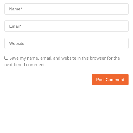
Save my name, email, and website in this browser for the
next time I comment.