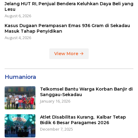
Jelang HUT RI, Penjual Bendera Keluhkan Daya Beli yang
Lesu
August 6, 2026
Kasus Dugaan Perampasan Emas 936 Gram di Sekadau
Masuk Tahap Penyidikan
August 4, 2026
View More
Humaniora
Telkomsel Bantu Warga Korban Banjir di
Sanggau-Sekadau
January 16, 2026
Atlet Disabilitas Kurang, Kalbar Tetap
Bidik 6 Besar Paragames 2026
December 7, 2025