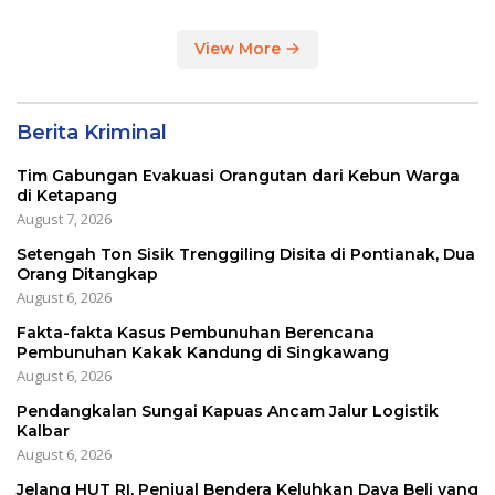
View More
Berita Kriminal
Tim Gabungan Evakuasi Orangutan dari Kebun Warga
di Ketapang
August 7, 2026
Setengah Ton Sisik Trenggiling Disita di Pontianak, Dua
Orang Ditangkap
August 6, 2026
Fakta-fakta Kasus Pembunuhan Berencana
Pembunuhan Kakak Kandung di Singkawang
August 6, 2026
Pendangkalan Sungai Kapuas Ancam Jalur Logistik
Kalbar
August 6, 2026
Jelang HUT RI, Penjual Bendera Keluhkan Daya Beli yang