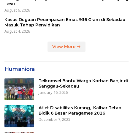
Lesu
August 6, 2026
Kasus Dugaan Perampasan Emas 936 Gram di Sekadau
Masuk Tahap Penyidikan
August 4, 2026
View More
Humaniora
Telkomsel Bantu Warga Korban Banjir di
Sanggau-Sekadau
January 16, 2026
Atlet Disabilitas Kurang, Kalbar Tetap
Bidik 6 Besar Paragames 2026
December 7, 2025