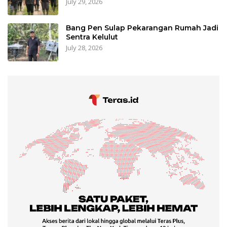
July 29, 2026
Bang Pen Sulap Pekarangan Rumah Jadi
Sentra Kelulut
July 28, 2026