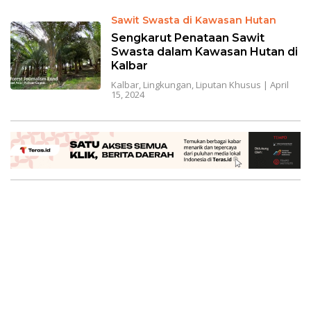
Sawit Swasta di Kawasan Hutan
Sengkarut Penataan Sawit
Swasta dalam Kawasan Hutan di
Kalbar
Kalbar
,
Lingkungan
,
Liputan Khusus
|
April
15, 2024