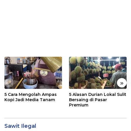
«
»
5 Cara Mengolah Ampas
5 Alasan Durian Lokal Sulit
Kopi Jadi Media Tanam
Bersaing di Pasar
Premium
Sawit Ilegal