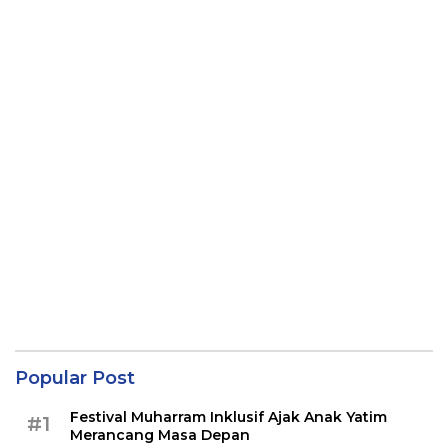
Popular Post
Festival Muharram Inklusif Ajak Anak Yatim
#1
Merancang Masa Depan