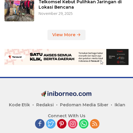
Telkomsel Kebut Pulihkan Jaringan di
Lokasi Bencana
November 29, 2025
View More
Kode Etik
Redaksi
Pedoman Media Siber
Iklan
Connect With Us