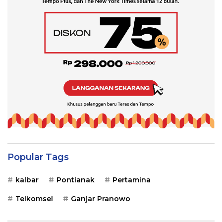
Popular Tags
kalbar
Pontianak
Pertamina
Telkomsel
Ganjar Pranowo