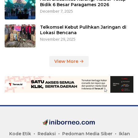
Bidik 6 Besar Paragames 2026
December 7, 2025
Telkomsel Kebut Pulihkan Jaringan di
Lokasi Bencana
November 29, 2025
View More
Kode Etik
Redaksi
Pedoman Media Siber
Iklan