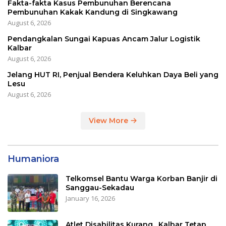
Fakta-fakta Kasus Pembunuhan Berencana
Pembunuhan Kakak Kandung di Singkawang
August 6, 2026
Pendangkalan Sungai Kapuas Ancam Jalur Logistik
Kalbar
August 6, 2026
Jelang HUT RI, Penjual Bendera Keluhkan Daya Beli yang
Lesu
August 6, 2026
View More
Humaniora
Telkomsel Bantu Warga Korban Banjir di
Sanggau-Sekadau
January 16, 2026
Atlet Disabilitas Kurang, Kalbar Tetap