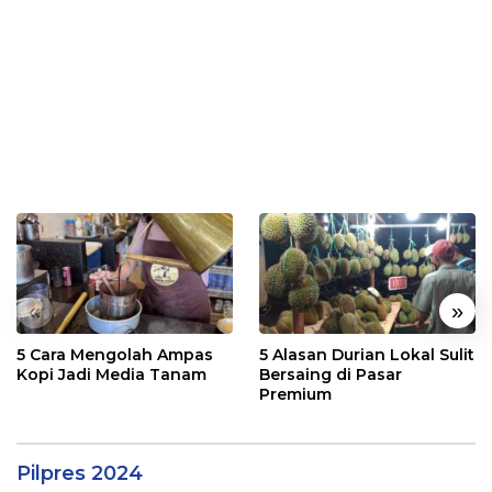
«
»
5 Cara Mengolah Ampas
5 Alasan Durian Lokal Sulit
Kopi Jadi Media Tanam
Bersaing di Pasar
Premium
Pilpres 2024