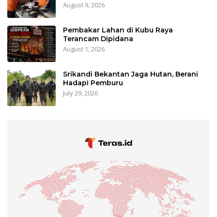
August 9, 2026
Pembakar Lahan di Kubu Raya
Terancam Dipidana
August 1, 2026
Srikandi Bekantan Jaga Hutan, Berani
Hadapi Pemburu
July 29, 2026