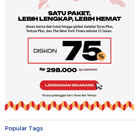
Popular Tags