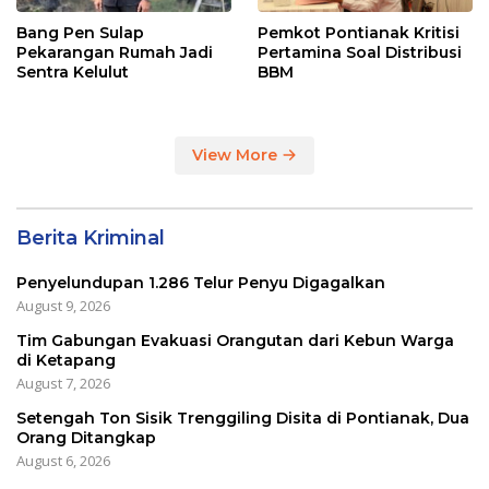
Bang Pen Sulap
Pemkot Pontianak Kritisi
Pekarangan Rumah Jadi
Pertamina Soal Distribusi
Sentra Kelulut
BBM
View More
Berita Kriminal
Penyelundupan 1.286 Telur Penyu Digagalkan
August 9, 2026
Tim Gabungan Evakuasi Orangutan dari Kebun Warga
di Ketapang
August 7, 2026
Setengah Ton Sisik Trenggiling Disita di Pontianak, Dua
Orang Ditangkap
August 6, 2026