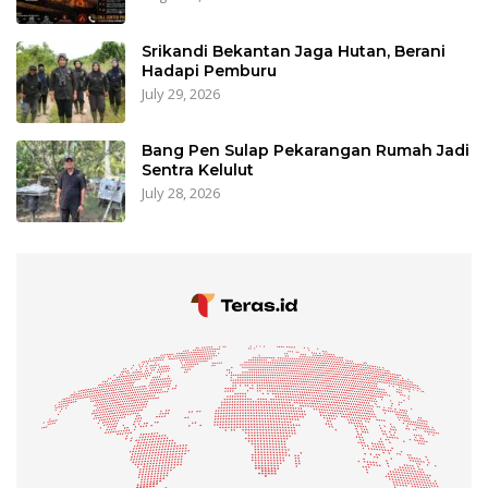
Srikandi Bekantan Jaga Hutan, Berani
Hadapi Pemburu
July 29, 2026
Bang Pen Sulap Pekarangan Rumah Jadi
Sentra Kelulut
July 28, 2026