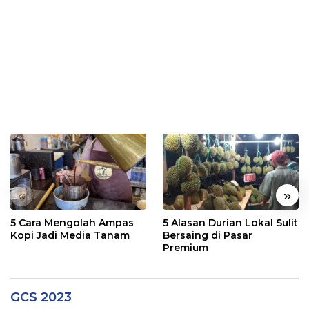
«
»
5 Cara Mengolah Ampas
5 Alasan Durian Lokal Sulit
Kopi Jadi Media Tanam
Bersaing di Pasar
Premium
GCS 2023