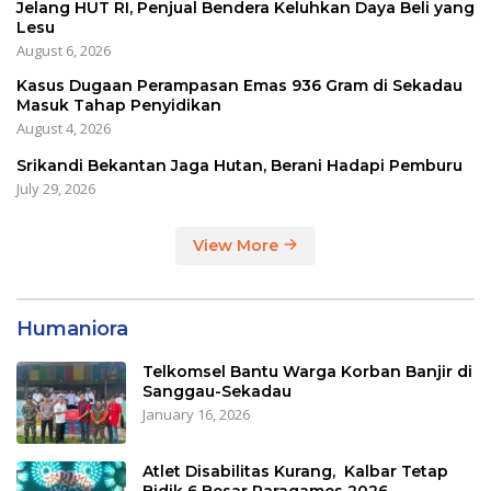
Jelang HUT RI, Penjual Bendera Keluhkan Daya Beli yang
Lesu
August 6, 2026
Kasus Dugaan Perampasan Emas 936 Gram di Sekadau
Masuk Tahap Penyidikan
August 4, 2026
Srikandi Bekantan Jaga Hutan, Berani Hadapi Pemburu
July 29, 2026
View More
Humaniora
Telkomsel Bantu Warga Korban Banjir di
Sanggau-Sekadau
January 16, 2026
Atlet Disabilitas Kurang, Kalbar Tetap
Bidik 6 Besar Paragames 2026