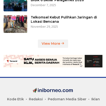
December 7, 2025
Telkomsel Kebut Pulihkan Jaringan di
Lokasi Bencana
November 29, 2025
View More
Kode Etik
Redaksi
Pedoman Media Siber
Iklan