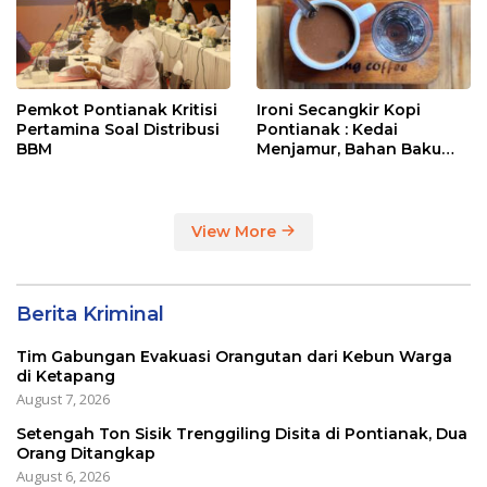
Pemkot Pontianak Kritisi
Ironi Secangkir Kopi
Pertamina Soal Distribusi
Pontianak : Kedai
BBM
Menjamur, Bahan Baku
Masih Impor
View More
Berita Kriminal
Tim Gabungan Evakuasi Orangutan dari Kebun Warga
di Ketapang
August 7, 2026
Setengah Ton Sisik Trenggiling Disita di Pontianak, Dua
Orang Ditangkap
August 6, 2026