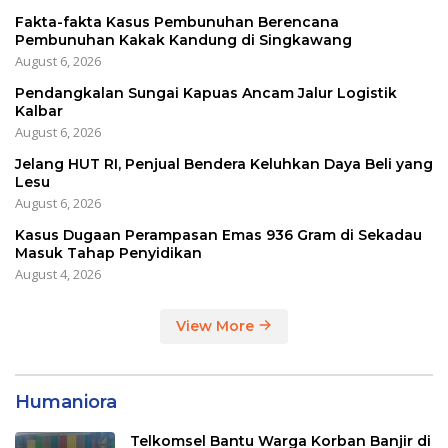
Fakta-fakta Kasus Pembunuhan Berencana
Pembunuhan Kakak Kandung di Singkawang
August 6, 2026
Pendangkalan Sungai Kapuas Ancam Jalur Logistik
Kalbar
August 6, 2026
Jelang HUT RI, Penjual Bendera Keluhkan Daya Beli yang
Lesu
August 6, 2026
Kasus Dugaan Perampasan Emas 936 Gram di Sekadau
Masuk Tahap Penyidikan
August 4, 2026
View More
Humaniora
Telkomsel Bantu Warga Korban Banjir di