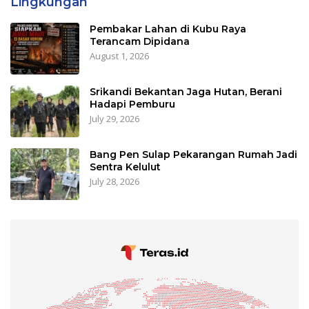
Lingkungan
Pembakar Lahan di Kubu Raya
Terancam Dipidana
August 1, 2026
Srikandi Bekantan Jaga Hutan, Berani
Hadapi Pemburu
July 29, 2026
Bang Pen Sulap Pekarangan Rumah Jadi
Sentra Kelulut
July 28, 2026