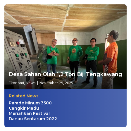
Desa Sahan Olah 1,2 Ton Biji Tengkawang
Ekonomi
,
News
|
November 25, 2025
Related News
Parade Minum 3500
Cangkir Madu
Meriahkan Festival
Danau Sentarum 2022