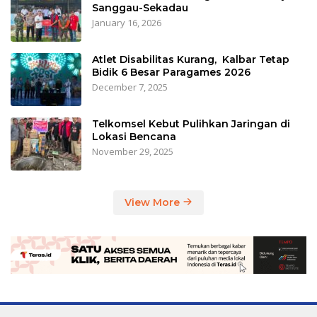
Sanggau-Sekadau
January 16, 2026
Atlet Disabilitas Kurang, Kalbar Tetap
Bidik 6 Besar Paragames 2026
December 7, 2025
Telkomsel Kebut Pulihkan Jaringan di
Lokasi Bencana
November 29, 2025
View More