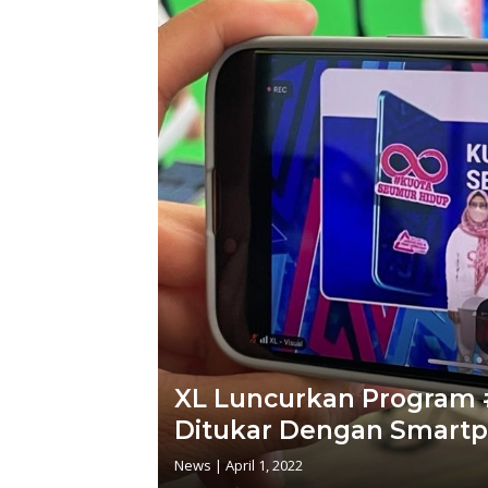
XL Luncurkan Program
Ditukar Dengan Smart
News
|
April 1, 2022