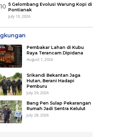
5 Gelombang Evolusi Warung Kopi di
10
Pontianak
July 13, 2026
ngkungan
Pembakar Lahan di Kubu
Raya Terancam Dipidana
August 1, 2026
Srikandi Bekantan Jaga
Hutan, Berani Hadapi
Pemburu
July 29, 2026
Bang Pen Sulap Pekarangan
Rumah Jadi Sentra Kelulut
July 28, 2026