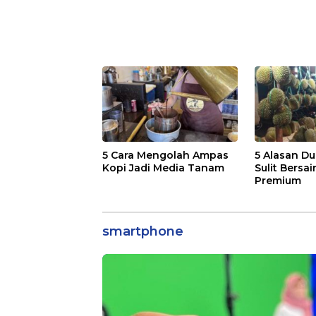
5 Cara Mengolah Ampas
5 Alasan Du
Kopi Jadi Media Tanam
Sulit Bersai
Premium
smartphone