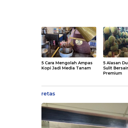
5 Cara Mengolah Ampas
5 Alasan Du
Kopi Jadi Media Tanam
Sulit Bersai
Premium
retas