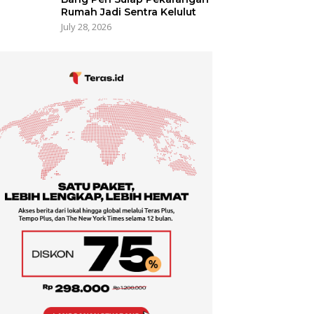
Rumah Jadi Sentra Kelulut
July 28, 2026