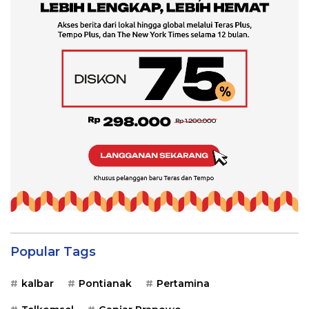
Popular Tags
kalbar
Pontianak
Pertamina