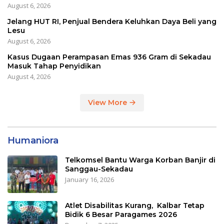
August 6, 2026
Jelang HUT RI, Penjual Bendera Keluhkan Daya Beli yang
Lesu
August 6, 2026
Kasus Dugaan Perampasan Emas 936 Gram di Sekadau
Masuk Tahap Penyidikan
August 4, 2026
View More
Humaniora
Telkomsel Bantu Warga Korban Banjir di
Sanggau-Sekadau
January 16, 2026
Atlet Disabilitas Kurang, Kalbar Tetap
Bidik 6 Besar Paragames 2026