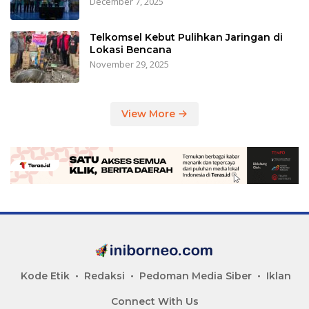
December 7, 2025
Telkomsel Kebut Pulihkan Jaringan di
Lokasi Bencana
November 29, 2025
View More
Kode Etik
Redaksi
Pedoman Media Siber
Iklan
Connect With Us