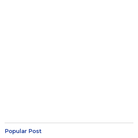
Popular Post