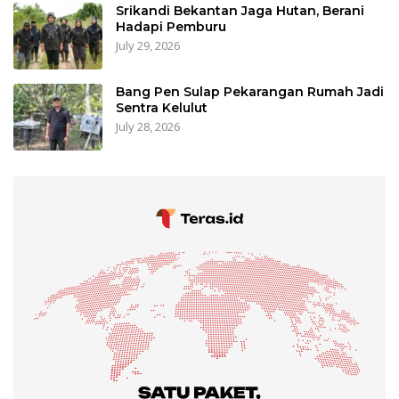
Srikandi Bekantan Jaga Hutan, Berani
Hadapi Pemburu
July 29, 2026
Bang Pen Sulap Pekarangan Rumah Jadi
Sentra Kelulut
July 28, 2026