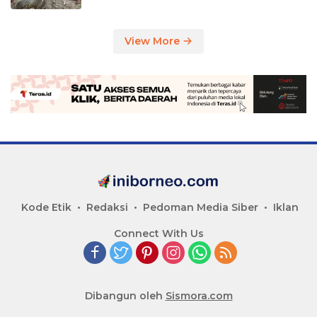
View More
Kode Etik
Redaksi
Pedoman Media Siber
Iklan
Connect With Us
Dibangun oleh
Sismora.com