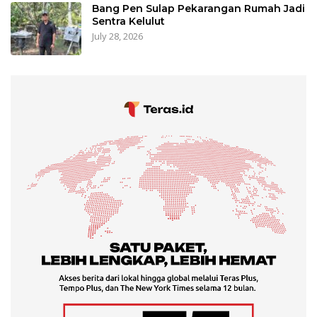
Bang Pen Sulap Pekarangan Rumah Jadi
Sentra Kelulut
July 28, 2026