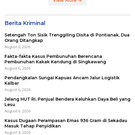
View More
Berita Kriminal
Setengah Ton Sisik Trenggiling Disita di Pontianak, Dua
Orang Ditangkap
August 6, 2026
Fakta-fakta Kasus Pembunuhan Berencana
Pembunuhan Kakak Kandung di Singkawang
August 6, 2026
Pendangkalan Sungai Kapuas Ancam Jalur Logistik
Kalbar
August 6, 2026
Jelang HUT RI, Penjual Bendera Keluhkan Daya Beli yang
Lesu
August 6, 2026
Kasus Dugaan Perampasan Emas 936 Gram di Sekadau
Masuk Tahap Penyidikan
August 4, 2026