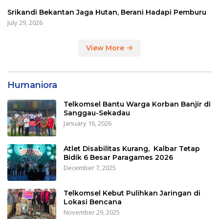
Srikandi Bekantan Jaga Hutan, Berani Hadapi Pemburu
July 29, 2026
View More
Humaniora
Telkomsel Bantu Warga Korban Banjir di
Sanggau-Sekadau
January 16, 2026
Atlet Disabilitas Kurang, Kalbar Tetap
Bidik 6 Besar Paragames 2026
December 7, 2025
Telkomsel Kebut Pulihkan Jaringan di
Lokasi Bencana
November 29, 2025