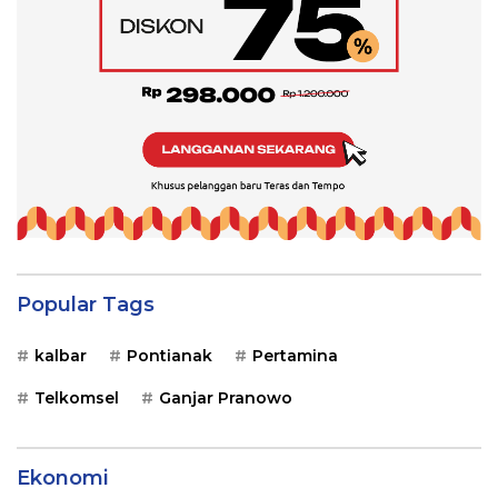
Popular Tags
kalbar
Pontianak
Pertamina
Telkomsel
Ganjar Pranowo
Ekonomi