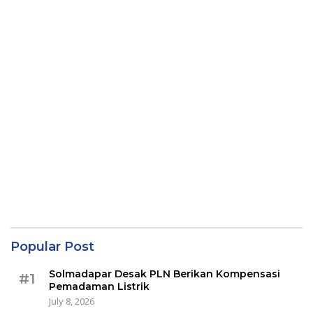
Popular Post
Solmadapar Desak PLN Berikan Kompensasi
#1
Pemadaman Listrik
July 8, 2026