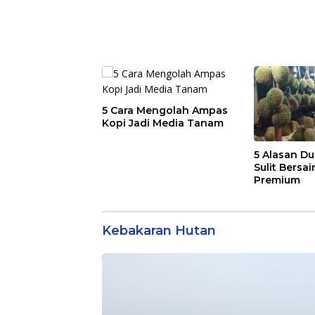
5 Cara Mengolah Ampas
Kopi Jadi Media Tanam
5 Alasan Du
Sulit Bersai
Premium
Kebakaran Hutan