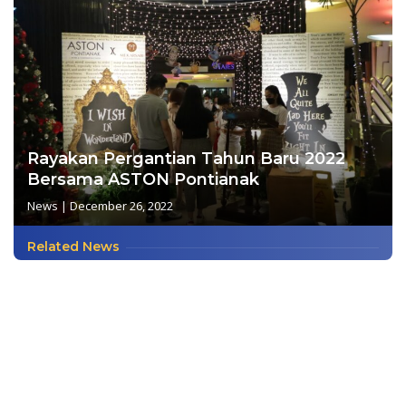
Rayakan Pergantian Tahun Baru 2022
Bersama ASTON Pontianak
News
|
December 26, 2022
Related News