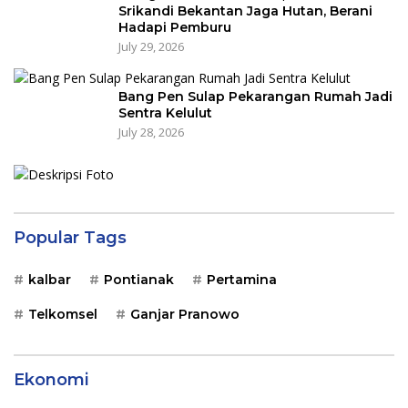
Srikandi Bekantan Jaga Hutan, Berani
Hadapi Pemburu
July 29, 2026
Bang Pen Sulap Pekarangan Rumah Jadi
Sentra Kelulut
July 28, 2026
Popular Tags
kalbar
Pontianak
Pertamina
Telkomsel
Ganjar Pranowo
Ekonomi