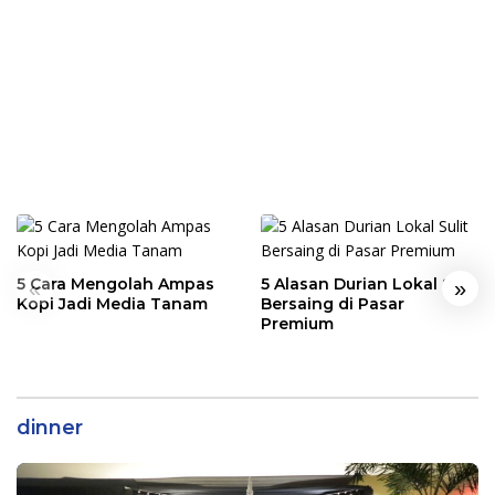
5 Cara Mengolah Ampas
5 Alasan Durian Lokal Sulit
«
»
Kopi Jadi Media Tanam
Bersaing di Pasar
Premium
dinner