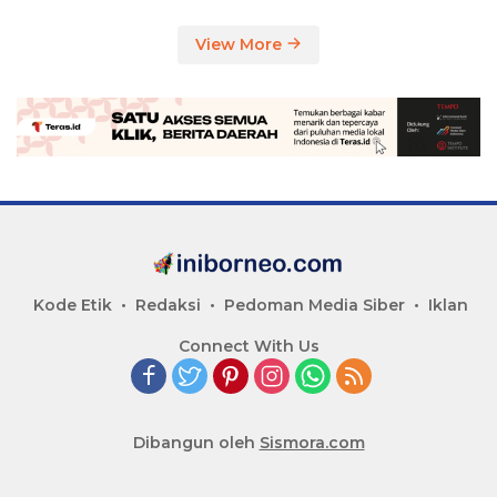
View More
Kode Etik
Redaksi
Pedoman Media Siber
Iklan
Connect With Us
Dibangun oleh
Sismora.com