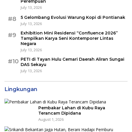
Perempuan
July 13, 2026
5 Gelombang Evolusi Warung Kopi di Pontianak
#8
July 13, 2026
Exhibition Mini Residensi “Confluence 2026”
#9
Tampilkan Karya Seni Kontemporer Lintas
Negara
July 13, 2026
PETI di Tayan Hulu Cemari Daerah Aliran Sungai
#10
DAS Sekayu
July 13, 2026
Lingkungan
Pembakar Lahan di Kubu Raya
Terancam Dipidana
August 1, 2026