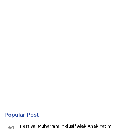
Popular Post
Festival Muharram Inklusif Ajak Anak Yatim
#1