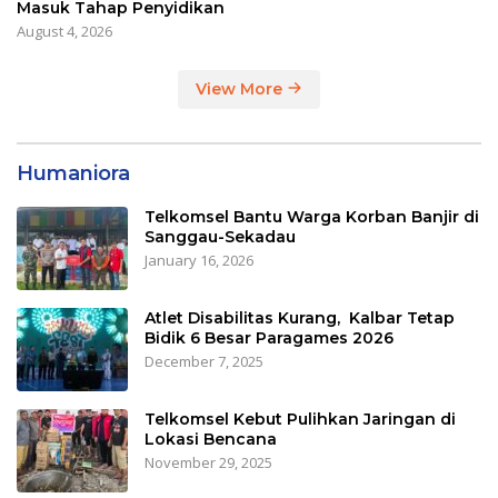
Masuk Tahap Penyidikan
August 4, 2026
View More
Humaniora
Telkomsel Bantu Warga Korban Banjir di
Sanggau-Sekadau
January 16, 2026
Atlet Disabilitas Kurang, Kalbar Tetap
Bidik 6 Besar Paragames 2026
December 7, 2025
Telkomsel Kebut Pulihkan Jaringan di
Lokasi Bencana
November 29, 2025