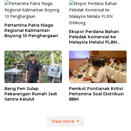
Pertamina Patra Niaga
Regional Kalimantan
Ekspor Perdana Bahan
Boyong 10 Penghargaan
Peledak Komersial ke
Malaysia Melalui PLBN
Entikong
Bang Pen Sulap
Pemkot Pontianak Kritisi
Pekarangan Rumah Jadi
Pertamina Soal Distribusi
Sentra Kelulut
BBM
View More