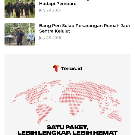
Hadapi Pemburu
July 29, 2026
Bang Pen Sulap Pekarangan Rumah Jadi
Sentra Kelulut
July 28, 2026