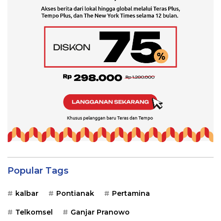
Popular Tags
kalbar
Pontianak
Pertamina
Telkomsel
Ganjar Pranowo