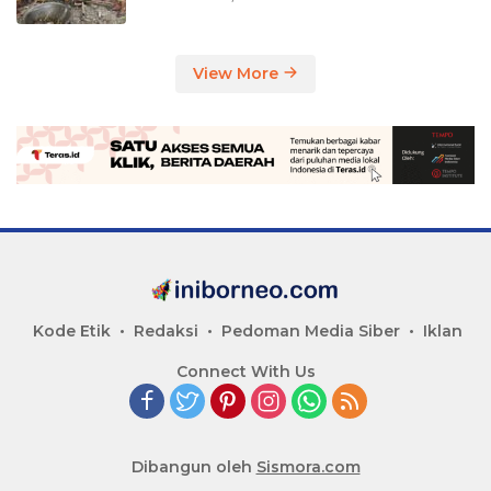
View More
Kode Etik
Redaksi
Pedoman Media Siber
Iklan
Connect With Us
Dibangun oleh
Sismora.com