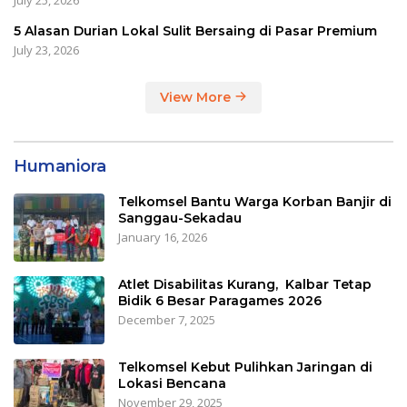
5 Alasan Durian Lokal Sulit Bersaing di Pasar Premium
July 23, 2026
View More
Humaniora
Telkomsel Bantu Warga Korban Banjir di
Sanggau-Sekadau
January 16, 2026
Atlet Disabilitas Kurang, Kalbar Tetap
Bidik 6 Besar Paragames 2026
December 7, 2025
Telkomsel Kebut Pulihkan Jaringan di
Lokasi Bencana
November 29, 2025