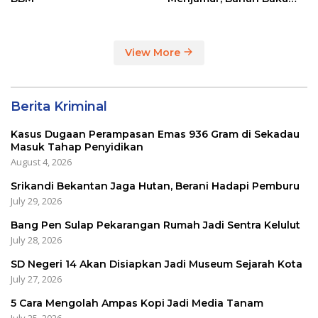
Masih Impor
View More
Berita Kriminal
Kasus Dugaan Perampasan Emas 936 Gram di Sekadau
Masuk Tahap Penyidikan
August 4, 2026
Srikandi Bekantan Jaga Hutan, Berani Hadapi Pemburu
July 29, 2026
Bang Pen Sulap Pekarangan Rumah Jadi Sentra Kelulut
July 28, 2026
SD Negeri 14 Akan Disiapkan Jadi Museum Sejarah Kota
July 27, 2026
5 Cara Mengolah Ampas Kopi Jadi Media Tanam
July 25, 2026