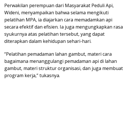
Perwakilan perempuan dari Masyarakat Peduli Api,
Wideni, menyampaikan bahwa selama mengikuti
pelatihan MPA, ia diajarkan cara memadamkan api
secara efektif dan efisien. Ia juga mengungkapkan rasa
syukurnya atas pelatihan tersebut, yang dapat
diterapkan dalam kehidupan sehari-hari.
“Pelatihan pemadaman lahan gambut, materi cara
bagaimana menanggulangi pemadaman api di lahan
gambut, materi struktur organisasi, dan juga membuat
program kerja,” tukasnya.