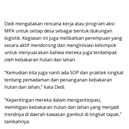
Dedi mengatakan rencana kerja atau program aksi
MPA untuk setiap desa sebagai bentuk dukungan
logistik. Kegiatan ini juga melibatkan perempuan yang
secara aktif mendorong dan menginisiasi kelompok
untuk menyuarakan bahwa mereka juga terdampak
oleh kebakaran hutan dan lahan.
“Kemudian kita juga nanti ada SOP dan praktek singkat
tentang pemadaman dan penanganan kebakaran
hutan dan lahan,” kata Dedi.
“Kepentingan mereka dalam mengantisipasi,
memitigasi kebakaran hutan dan lahan yang menjadi
trendnya di daerah kawasan gambut di tingkat tapak,”
tambahnya.