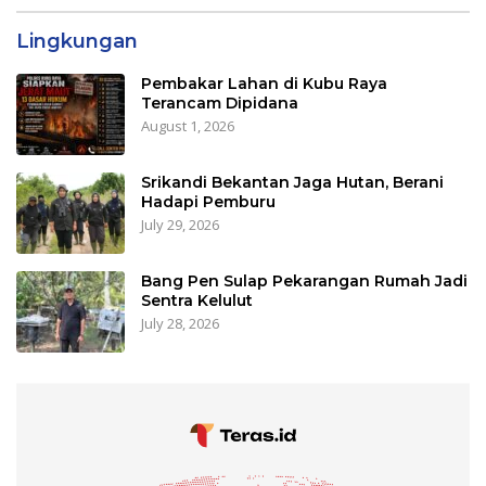
Lingkungan
Pembakar Lahan di Kubu Raya
Terancam Dipidana
August 1, 2026
Srikandi Bekantan Jaga Hutan, Berani
Hadapi Pemburu
July 29, 2026
Bang Pen Sulap Pekarangan Rumah Jadi
Sentra Kelulut
July 28, 2026