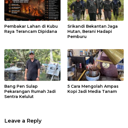
Pembakar Lahan di Kubu
Srikandi Bekantan Jaga
Raya Terancam Dipidana
Hutan, Berani Hadapi
Pemburu
Bang Pen Sulap
5 Cara Mengolah Ampas
Pekarangan Rumah Jadi
Kopi Jadi Media Tanam
Sentra Kelulut
Leave a Reply