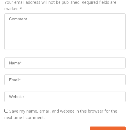
Your email address will not be published.
Required fields are
marked
*
Save my name, email, and website in this browser for the
next time I comment.