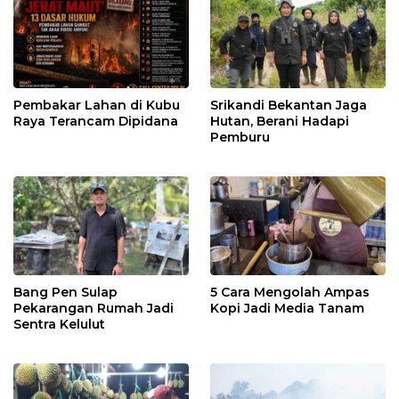
Pembakar Lahan di Kubu
Srikandi Bekantan Jaga
Raya Terancam Dipidana
Hutan, Berani Hadapi
Pemburu
Bang Pen Sulap
5 Cara Mengolah Ampas
Pekarangan Rumah Jadi
Kopi Jadi Media Tanam
Sentra Kelulut