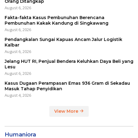
Orang Ditangkap
August 6, 2026
Fakta-fakta Kasus Pembunuhan Berencana
Pembunuhan Kakak Kandung di Singkawang
August 6, 2026
Pendangkalan Sungai Kapuas Ancam Jalur Logistik
Kalbar
August 6, 2026
Jelang HUT RI, Penjual Bendera Keluhkan Daya Beli yang
Lesu
August 6, 2026
Kasus Dugaan Perampasan Emas 936 Gram di Sekadau
Masuk Tahap Penyidikan
August 4, 2026
View More
Humaniora