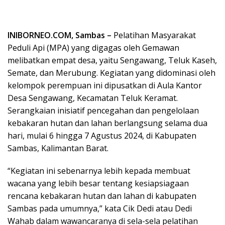
INIBORNEO.COM, Sambas –
Pelatihan Masyarakat
Peduli Api (MPA) yang digagas oleh Gemawan
melibatkan empat desa, yaitu Sengawang, Teluk Kaseh,
Semate, dan Merubung. Kegiatan yang didominasi oleh
kelompok perempuan ini dipusatkan di Aula Kantor
Desa Sengawang, Kecamatan Teluk Keramat.
Serangkaian inisiatif pencegahan dan pengelolaan
kebakaran hutan dan lahan berlangsung selama dua
hari, mulai 6 hingga 7 Agustus 2024, di Kabupaten
Sambas, Kalimantan Barat.
“Kegiatan ini sebenarnya lebih kepada membuat
wacana yang lebih besar tentang kesiapsiagaan
rencana kebakaran hutan dan lahan di kabupaten
Sambas pada umumnya,” kata Cik Dedi atau Dedi
Wahab dalam wawancaranya di sela-sela pelatihan