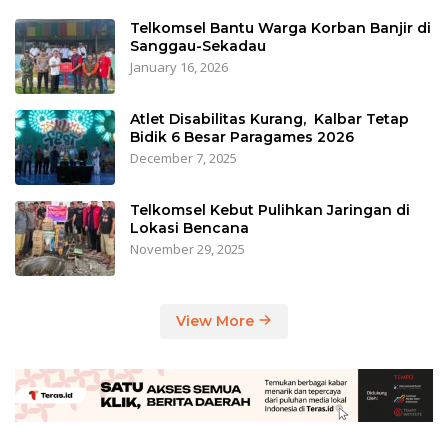
Telkomsel Bantu Warga Korban Banjir di
Sanggau-Sekadau
January 16, 2026
Atlet Disabilitas Kurang, Kalbar Tetap
Bidik 6 Besar Paragames 2026
December 7, 2025
Telkomsel Kebut Pulihkan Jaringan di
Lokasi Bencana
November 29, 2025
View More