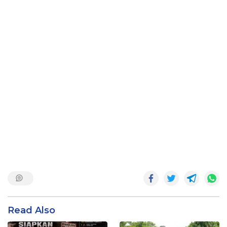
Read Also