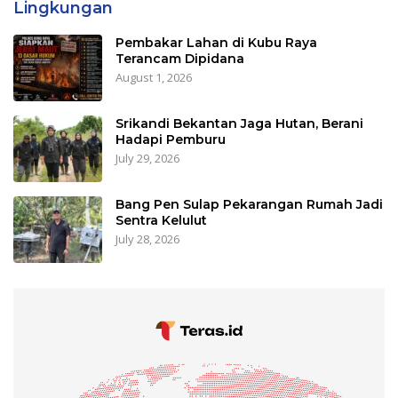
Lingkungan
Pembakar Lahan di Kubu Raya
Terancam Dipidana
August 1, 2026
Srikandi Bekantan Jaga Hutan, Berani
Hadapi Pemburu
July 29, 2026
Bang Pen Sulap Pekarangan Rumah Jadi
Sentra Kelulut
July 28, 2026