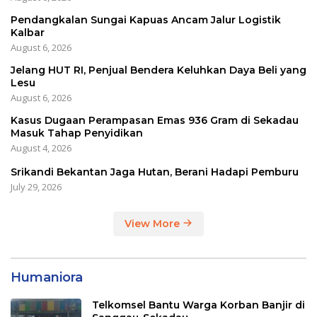
Pendangkalan Sungai Kapuas Ancam Jalur Logistik
Kalbar
August 6, 2026
Jelang HUT RI, Penjual Bendera Keluhkan Daya Beli yang
Lesu
August 6, 2026
Kasus Dugaan Perampasan Emas 936 Gram di Sekadau
Masuk Tahap Penyidikan
August 4, 2026
Srikandi Bekantan Jaga Hutan, Berani Hadapi Pemburu
July 29, 2026
View More
Humaniora
Telkomsel Bantu Warga Korban Banjir di