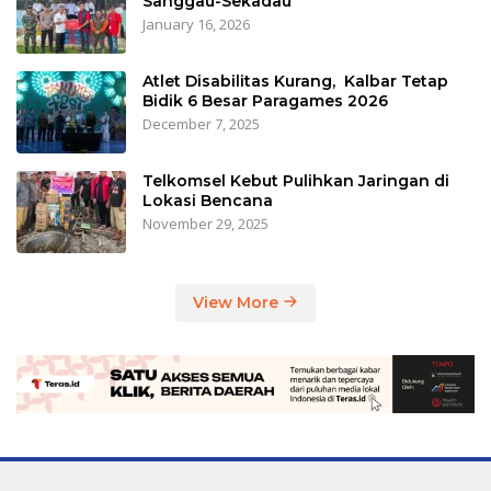
Sanggau-Sekadau
January 16, 2026
Atlet Disabilitas Kurang, Kalbar Tetap
Bidik 6 Besar Paragames 2026
December 7, 2025
Telkomsel Kebut Pulihkan Jaringan di
Lokasi Bencana
November 29, 2025
View More