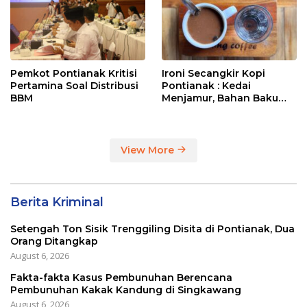
Pemkot Pontianak Kritisi
Ironi Secangkir Kopi
Pertamina Soal Distribusi
Pontianak : Kedai
BBM
Menjamur, Bahan Baku
Masih Impor
View More
Berita Kriminal
Setengah Ton Sisik Trenggiling Disita di Pontianak, Dua
Orang Ditangkap
August 6, 2026
Fakta-fakta Kasus Pembunuhan Berencana
Pembunuhan Kakak Kandung di Singkawang
August 6, 2026