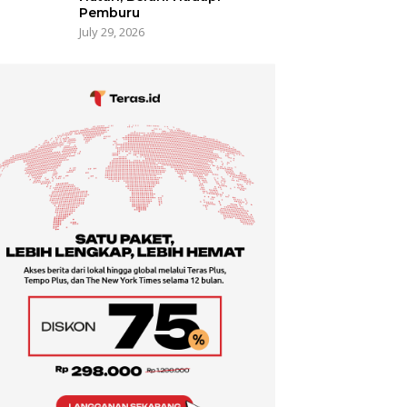
Pemburu
July 29, 2026