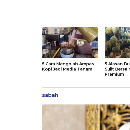
5 Cara Mengolah Ampas
5 Alasan Du
Kopi Jadi Media Tanam
Sulit Bersai
Premium
sabah