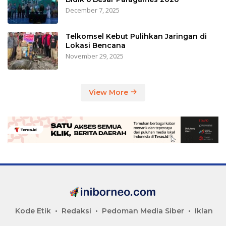
December 7, 2025
Telkomsel Kebut Pulihkan Jaringan di
Lokasi Bencana
November 29, 2025
View More
Kode Etik
Redaksi
Pedoman Media Siber
Iklan