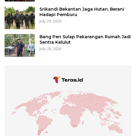
Srikandi Bekantan Jaga Hutan, Berani
Hadapi Pemburu
July 29, 2026
Bang Pen Sulap Pekarangan Rumah Jadi
Sentra Kelulut
July 28, 2026