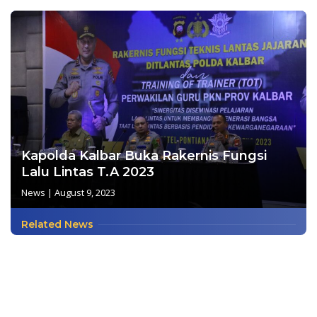
Kapolda Kalbar Buka Rakernis Fungsi
Lalu Lintas T.A 2023
News
|
August 9, 2023
Related News