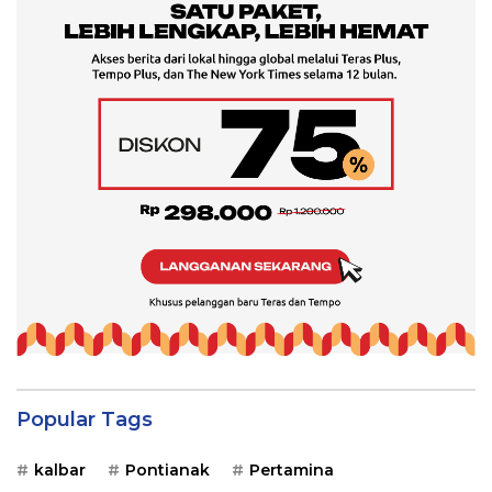
Popular Tags
kalbar
Pontianak
Pertamina