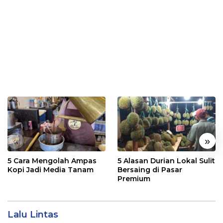
«
»
5 Cara Mengolah Ampas
5 Alasan Durian Lokal Sulit
Kopi Jadi Media Tanam
Bersaing di Pasar
Premium
Lalu Lintas