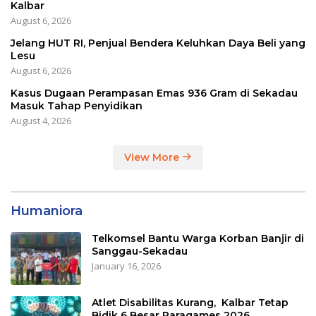
Kalbar
August 6, 2026
Jelang HUT RI, Penjual Bendera Keluhkan Daya Beli yang
Lesu
August 6, 2026
Kasus Dugaan Perampasan Emas 936 Gram di Sekadau
Masuk Tahap Penyidikan
August 4, 2026
View More
Humaniora
Telkomsel Bantu Warga Korban Banjir di
Sanggau-Sekadau
January 16, 2026
Atlet Disabilitas Kurang, Kalbar Tetap
Bidik 6 Besar Paragames 2026