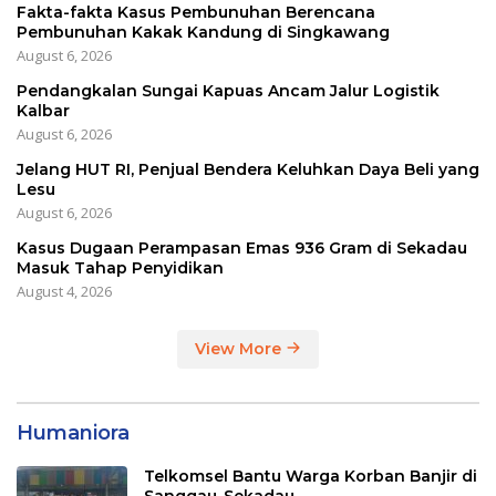
Fakta-fakta Kasus Pembunuhan Berencana
Pembunuhan Kakak Kandung di Singkawang
August 6, 2026
Pendangkalan Sungai Kapuas Ancam Jalur Logistik
Kalbar
August 6, 2026
Jelang HUT RI, Penjual Bendera Keluhkan Daya Beli yang
Lesu
August 6, 2026
Kasus Dugaan Perampasan Emas 936 Gram di Sekadau
Masuk Tahap Penyidikan
August 4, 2026
View More
Humaniora
Telkomsel Bantu Warga Korban Banjir di
Sanggau-Sekadau