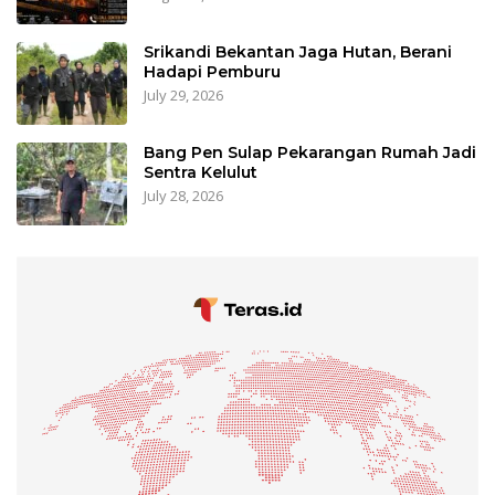
Srikandi Bekantan Jaga Hutan, Berani
Hadapi Pemburu
July 29, 2026
Bang Pen Sulap Pekarangan Rumah Jadi
Sentra Kelulut
July 28, 2026