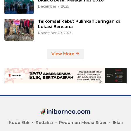
December 7, 2025
Telkomsel Kebut Pulihkan Jaringan di
Lokasi Bencana
November 29, 2025
View More
Kode Etik
Redaksi
Pedoman Media Siber
Iklan