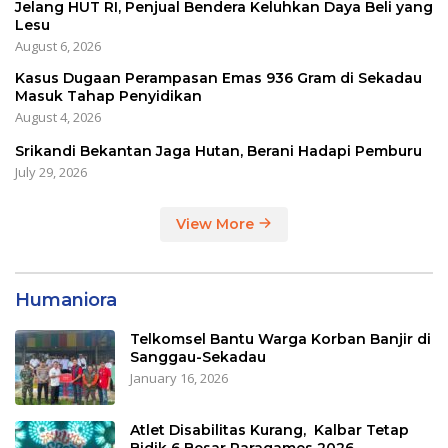
Jelang HUT RI, Penjual Bendera Keluhkan Daya Beli yang
Lesu
August 6, 2026
Kasus Dugaan Perampasan Emas 936 Gram di Sekadau
Masuk Tahap Penyidikan
August 4, 2026
Srikandi Bekantan Jaga Hutan, Berani Hadapi Pemburu
July 29, 2026
View More
Humaniora
Telkomsel Bantu Warga Korban Banjir di
Sanggau-Sekadau
January 16, 2026
Atlet Disabilitas Kurang, Kalbar Tetap
Bidik 6 Besar Paragames 2026