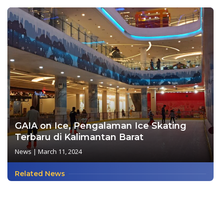
GAIA on Ice, Pengalaman Ice Skating
Terbaru di Kalimantan Barat
News
|
March 11, 2024
Related News