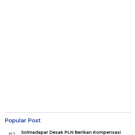
Popular Post
Solmadapar Desak PLN Berikan Kompensasi
#1