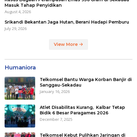
Masuk Tahap Penyidikan
August 4, 2026
Srikandi Bekantan Jaga Hutan, Berani Hadapi Pemburu
July 29, 2026
View More
Humaniora
Telkomsel Bantu Warga Korban Banjir di
Sanggau-Sekadau
January 16, 2026
Atlet Disabilitas Kurang, Kalbar Tetap
Bidik 6 Besar Paragames 2026
December 7, 2025
Telkomsel Kebut Pulihkan Jaringan di