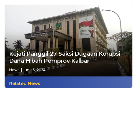
Kejati Panggil 27 Saksi Dugaan Korupsi
Dana Hibah Pemprov Kalbar
News
|
June 5, 2024
Related News