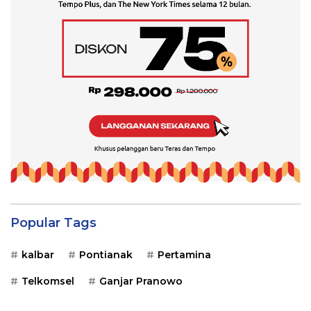
Popular Tags
kalbar
Pontianak
Pertamina
Telkomsel
Ganjar Pranowo