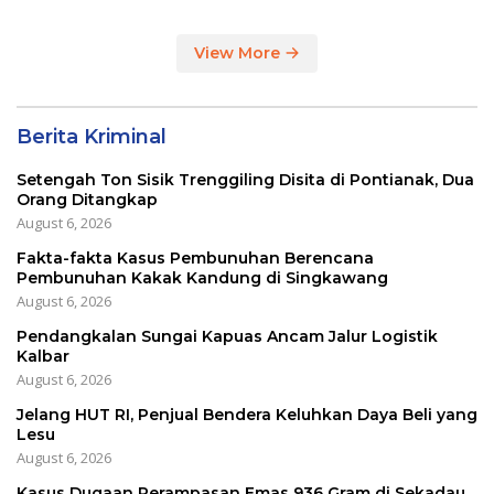
View More
Berita Kriminal
Setengah Ton Sisik Trenggiling Disita di Pontianak, Dua
Orang Ditangkap
August 6, 2026
Fakta-fakta Kasus Pembunuhan Berencana
Pembunuhan Kakak Kandung di Singkawang
August 6, 2026
Pendangkalan Sungai Kapuas Ancam Jalur Logistik
Kalbar
August 6, 2026
Jelang HUT RI, Penjual Bendera Keluhkan Daya Beli yang
Lesu
August 6, 2026
Kasus Dugaan Perampasan Emas 936 Gram di Sekadau