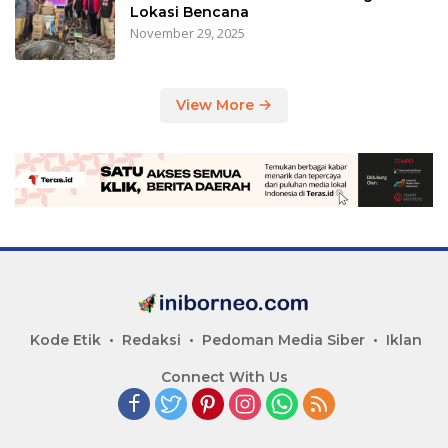
Lokasi Bencana
November 29, 2025
View More
Kode Etik
Redaksi
Pedoman Media Siber
Iklan
Connect With Us