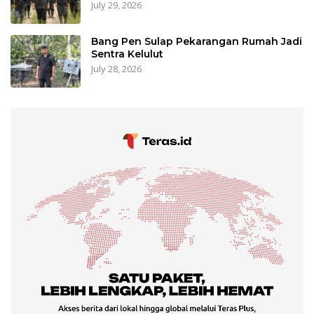
July 29, 2026
Bang Pen Sulap Pekarangan Rumah Jadi
Sentra Kelulut
July 28, 2026