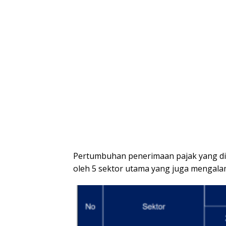
Pertumbuhan penerimaan pajak yang dic
oleh 5 sektor utama yang juga mengalam