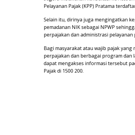
Pelayanan Pajak (KPP) Pratama terdaftar
Selain itu, dirinya juga mengingatkan 
pemadanan NIK sebagai NPWP sehingga
perpajakan dan administrasi pelayanan p
Bagi masyarakat atau wajib pajak yang 
perpajakan dan berbagai program dan la
dapat mengakses informasi tersebut pa
Pajak di 1500 200.