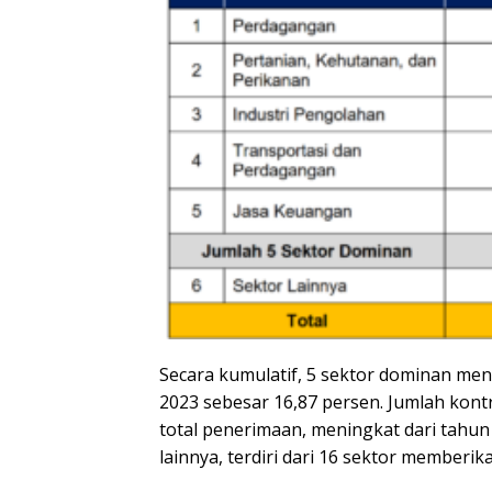
Secara kumulatif, 5 sektor dominan men
2023 sebesar 16,87 persen. Jumlah kontr
total penerimaan, meningkat dari tahun
lainnya, terdiri dari 16 sektor memberik