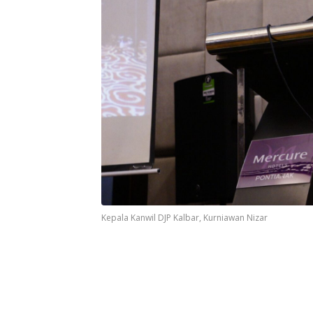
Kepala Kanwil DJP Kalbar, Kurniawan Nizar