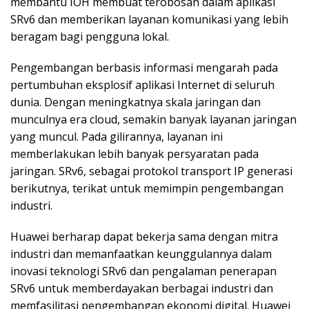
membantu IOH membuat terobosan dalam aplikasi
SRv6 dan memberikan layanan komunikasi yang lebih
beragam bagi pengguna lokal.
Pengembangan berbasis informasi mengarah pada
pertumbuhan eksplosif aplikasi Internet di seluruh
dunia. Dengan meningkatnya skala jaringan dan
munculnya era cloud, semakin banyak layanan jaringan
yang muncul. Pada gilirannya, layanan ini
memberlakukan lebih banyak persyaratan pada
jaringan. SRv6, sebagai protokol transport IP generasi
berikutnya, terikat untuk memimpin pengembangan
industri.
Huawei berharap dapat bekerja sama dengan mitra
industri dan memanfaatkan keunggulannya dalam
inovasi teknologi SRv6 dan pengalaman penerapan
SRv6 untuk memberdayakan berbagai industri dan
memfasilitasi pengembangan ekonomi digital. Huawei