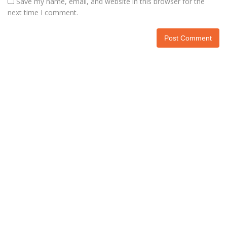
Save my name, email, and website in this browser for the
next time I comment.