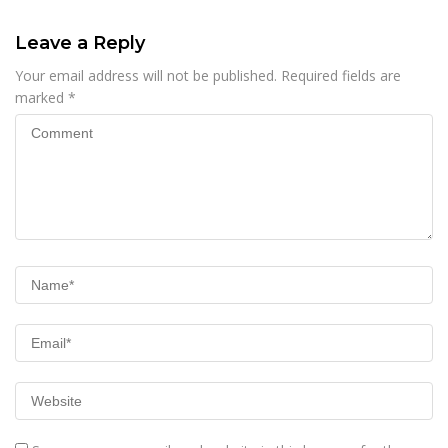
Leave a Reply
Your email address will not be published.
Required fields are
marked
*