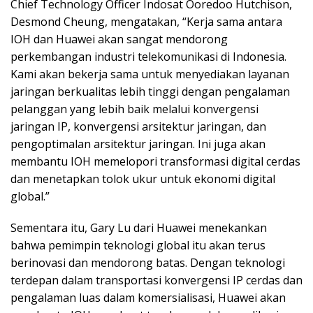
Chief Technology Officer Indosat Ooredoo Hutchison,
Desmond Cheung, mengatakan, “Kerja sama antara
IOH dan Huawei akan sangat mendorong
perkembangan industri telekomunikasi di Indonesia.
Kami akan bekerja sama untuk menyediakan layanan
jaringan berkualitas lebih tinggi dengan pengalaman
pelanggan yang lebih baik melalui konvergensi
jaringan IP, konvergensi arsitektur jaringan, dan
pengoptimalan arsitektur jaringan. Ini juga akan
membantu IOH memelopori transformasi digital cerdas
dan menetapkan tolok ukur untuk ekonomi digital
global.”
Sementara itu, Gary Lu dari Huawei menekankan
bahwa pemimpin teknologi global itu akan terus
berinovasi dan mendorong batas. Dengan teknologi
terdepan dalam transportasi konvergensi IP cerdas dan
pengalaman luas dalam komersialisasi, Huawei akan