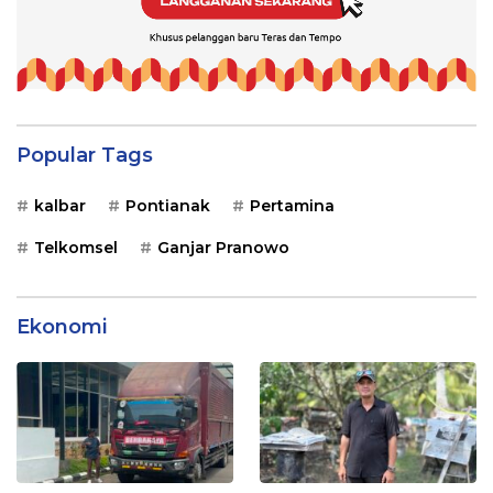
Popular Tags
kalbar
Pontianak
Pertamina
Telkomsel
Ganjar Pranowo
Ekonomi