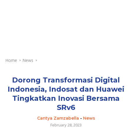
Home
News
Dorong Transformasi Digital
Indonesia, Indosat dan Huawei
Tingkatkan Inovasi Bersama
SRv6
Cantya Zamzabella
-
News
February 28, 2023