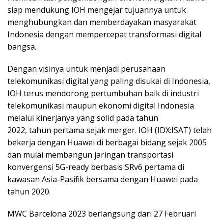
siap mendukung IOH mengejar tujuannya untuk
menghubungkan dan memberdayakan masyarakat
Indonesia dengan mempercepat transformasi digital
bangsa.
Dengan visinya untuk menjadi perusahaan
telekomunikasi digital yang paling disukai di Indonesia,
IOH terus mendorong pertumbuhan baik di industri
telekomunikasi maupun ekonomi digital Indonesia
melalui kinerjanya yang solid pada tahun
2022, tahun pertama sejak merger. IOH (IDX:ISAT) telah
bekerja dengan Huawei di berbagai bidang sejak 2005
dan mulai membangun jaringan transportasi
konvergensi 5G-ready berbasis SRv6 pertama di
kawasan Asia-Pasifik bersama dengan Huawei pada
tahun 2020.
MWC Barcelona 2023 berlangsung dari 27 Februari