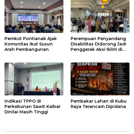
Pemkot Pontianak Ajak
Perempuan Penyandang
Komunitas Ikut Susun
Disabilitas Didorong Jadi
Arah Pembangunan
Penggerak Aksi Iklim di
Kalbar
Indikasi TPPO di
Pembakar Lahan di Kubu
Perkebunan Sawit Kalbar
Raya Terancam Dipidana
Dinilai Masih Tinggi