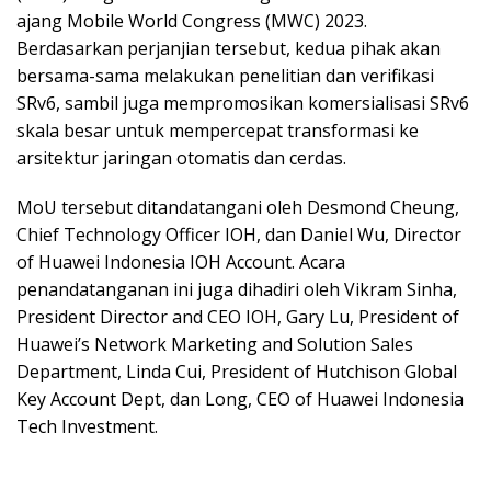
ajang Mobile World Congress (MWC) 2023.
Berdasarkan perjanjian tersebut, kedua pihak akan
bersama-sama melakukan penelitian dan verifikasi
SRv6, sambil juga mempromosikan komersialisasi SRv6
skala besar untuk mempercepat transformasi ke
arsitektur jaringan otomatis dan cerdas.
MoU tersebut ditandatangani oleh Desmond Cheung,
Chief Technology Officer IOH, dan Daniel Wu, Director
of Huawei Indonesia IOH Account. Acara
penandatanganan ini juga dihadiri oleh Vikram Sinha,
President Director and CEO IOH, Gary Lu, President of
Huawei’s Network Marketing and Solution Sales
Department, Linda Cui, President of Hutchison Global
Key Account Dept, dan Long, CEO of Huawei Indonesia
Tech Investment.