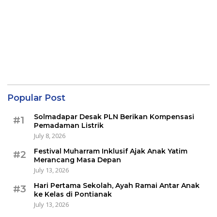
Popular Post
Solmadapar Desak PLN Berikan Kompensasi
#1
Pemadaman Listrik
July 8, 2026
Festival Muharram Inklusif Ajak Anak Yatim
#2
Merancang Masa Depan
July 13, 2026
Hari Pertama Sekolah, Ayah Ramai Antar Anak
#3
ke Kelas di Pontianak
July 13, 2026