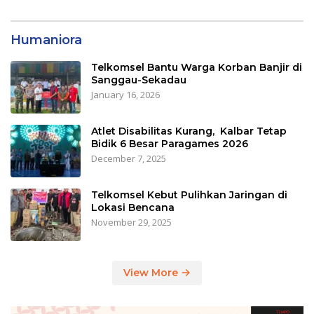
Humaniora
Telkomsel Bantu Warga Korban Banjir di
Sanggau-Sekadau
January 16, 2026
Atlet Disabilitas Kurang, Kalbar Tetap
Bidik 6 Besar Paragames 2026
December 7, 2025
Telkomsel Kebut Pulihkan Jaringan di
Lokasi Bencana
November 29, 2025
View More