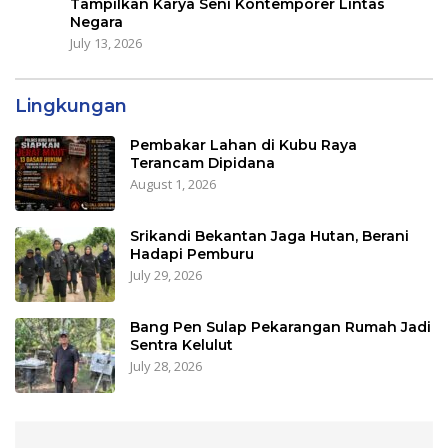
Tampilkan Karya Seni Kontemporer Lintas
Negara
July 13, 2026
Lingkungan
Pembakar Lahan di Kubu Raya
Terancam Dipidana
August 1, 2026
Srikandi Bekantan Jaga Hutan, Berani
Hadapi Pemburu
July 29, 2026
Bang Pen Sulap Pekarangan Rumah Jadi
Sentra Kelulut
July 28, 2026