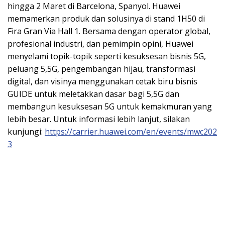
hingga 2 Maret di Barcelona, Spanyol. Huawei
memamerkan produk dan solusinya di stand 1H50 di
Fira Gran Via Hall 1. Bersama dengan operator global,
profesional industri, dan pemimpin opini, Huawei
menyelami topik-topik seperti kesuksesan bisnis 5G,
peluang 5,5G, pengembangan hijau, transformasi
digital, dan visinya menggunakan cetak biru bisnis
GUIDE untuk meletakkan dasar bagi 5,5G dan
membangun kesuksesan 5G untuk kemakmuran yang
lebih besar. Untuk informasi lebih lanjut, silakan
kunjungi:
https://carrier.huawei.com/en/events/mwc202
3