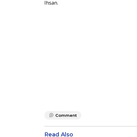
Ihsan.
Comment
Read Also