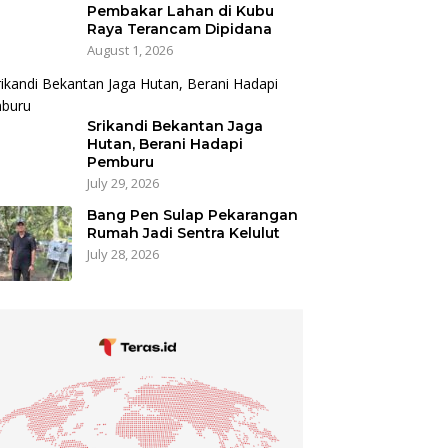
Pembakar Lahan di Kubu
Raya Terancam Dipidana
August 1, 2026
Srikandi Bekantan Jaga
Hutan, Berani Hadapi
Pemburu
July 29, 2026
Bang Pen Sulap Pekarangan
Rumah Jadi Sentra Kelulut
July 28, 2026