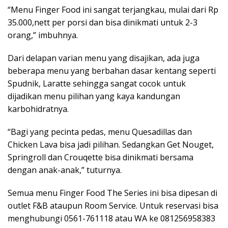
“Menu Finger Food ini sangat terjangkau, mulai dari Rp
35.000,nett per porsi dan bisa dinikmati untuk 2-3
orang,” imbuhnya.
Dari delapan varian menu yang disajikan, ada juga
beberapa menu yang berbahan dasar kentang seperti
Spudnik, Laratte sehingga sangat cocok untuk
dijadikan menu pilihan yang kaya kandungan
karbohidratnya.
“Bagi yang pecinta pedas, menu Quesadillas dan
Chicken Lava bisa jadi pilihan. Sedangkan Get Nouget,
Springroll dan Crouqette bisa dinikmati bersama
dengan anak-anak,” tuturnya.
Semua menu Finger Food The Series ini bisa dipesan di
outlet F&B ataupun Room Service. Untuk reservasi bisa
menghubungi 0561-761118 atau WA ke 081256958383