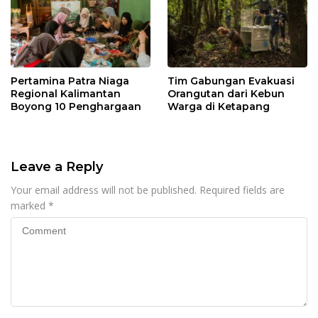
Pertamina Patra Niaga
Tim Gabungan Evakuasi
Regional Kalimantan
Orangutan dari Kebun
Boyong 10 Penghargaan
Warga di Ketapang
Leave a Reply
Your email address will not be published.
Required fields are
marked
*