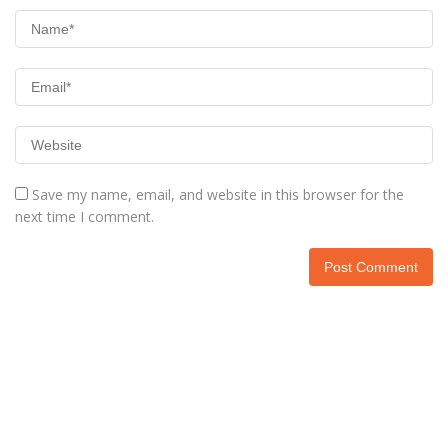
Save my name, email, and website in this browser for the
next time I comment.