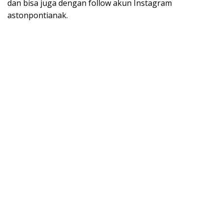
dan bisa juga dengan follow akun Instagram
astonpontianak.