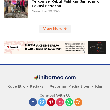
Telkomsel Kebut Pulihkan Jaringan di
Lokasi Bencana
November 29, 2025
View More
Kode Etik
Redaksi
Pedoman Media Siber
Iklan
Connect With Us