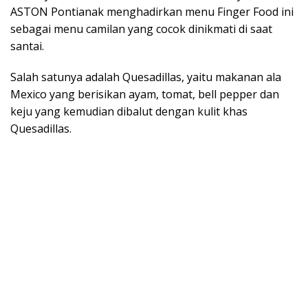
ASTON Pontianak menghadirkan menu Finger Food ini
sebagai menu camilan yang cocok dinikmati di saat
santai.
Salah satunya adalah Quesadillas, yaitu makanan ala
Mexico yang berisikan ayam, tomat, bell pepper dan
keju yang kemudian dibalut dengan kulit khas
Quesadillas.