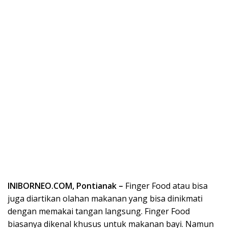
INIBORNEO.COM, Pontianak –
Finger Food atau bisa
juga diartikan olahan makanan yang bisa dinikmati
dengan memakai tangan langsung. Finger Food
biasanya dikenal khusus untuk makanan bayi. Namun