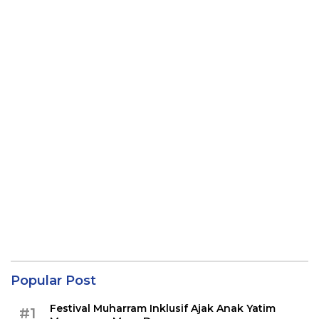
Popular Post
Festival Muharram Inklusif Ajak Anak Yatim
#1