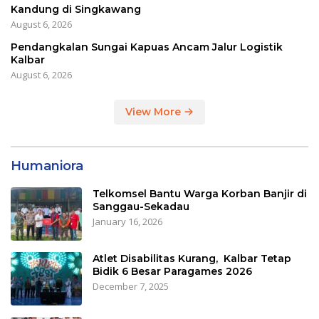
Kandung di Singkawang
August 6, 2026
Pendangkalan Sungai Kapuas Ancam Jalur Logistik
Kalbar
August 6, 2026
View More
Humaniora
Telkomsel Bantu Warga Korban Banjir di
Sanggau-Sekadau
January 16, 2026
Atlet Disabilitas Kurang, Kalbar Tetap
Bidik 6 Besar Paragames 2026
December 7, 2025