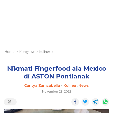
Home
Kongkow
Kuliner
Nikmati Fingerfood ala Mexico
di ASTON Pontianak
Cantya Zamzabella
-
Kuliner
,
News
November 23, 2022