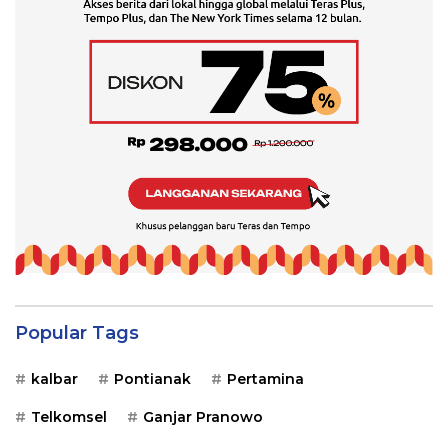
Popular Tags
kalbar
Pontianak
Pertamina
Telkomsel
Ganjar Pranowo