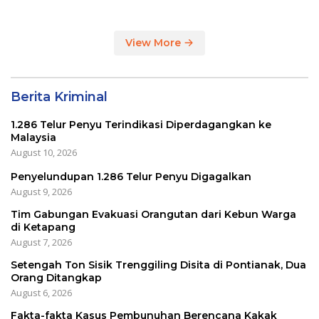
View More
Berita Kriminal
1.286 Telur Penyu Terindikasi Diperdagangkan ke
Malaysia
August 10, 2026
Penyelundupan 1.286 Telur Penyu Digagalkan
August 9, 2026
Tim Gabungan Evakuasi Orangutan dari Kebun Warga
di Ketapang
August 7, 2026
Setengah Ton Sisik Trenggiling Disita di Pontianak, Dua
Orang Ditangkap
August 6, 2026
Fakta-fakta Kasus Pembunuhan Berencana Kakak