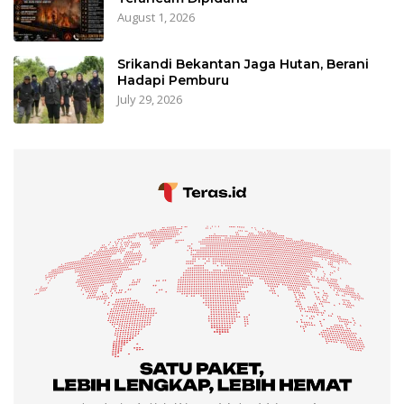
August 1, 2026
Srikandi Bekantan Jaga Hutan, Berani
Hadapi Pemburu
July 29, 2026