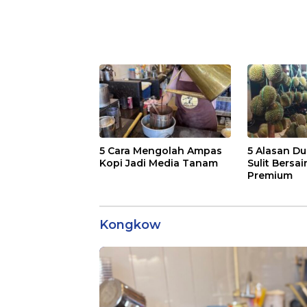
5 Cara Mengolah Ampas
5 Alasan Du
Kopi Jadi Media Tanam
Sulit Bersai
Premium
Kongkow