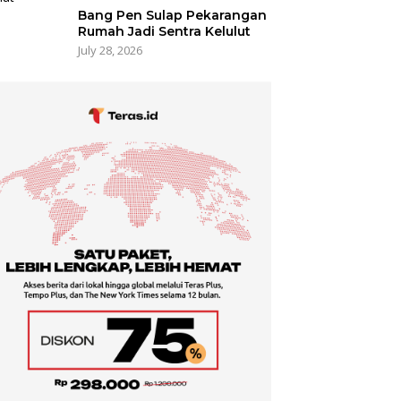
Bang Pen Sulap Pekarangan
Rumah Jadi Sentra Kelulut
July 28, 2026