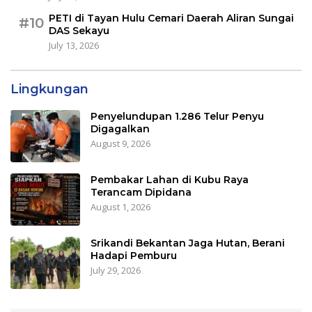
PETI di Tayan Hulu Cemari Daerah Aliran Sungai
#10
DAS Sekayu
July 13, 2026
Lingkungan
Penyelundupan 1.286 Telur Penyu
Digagalkan
August 9, 2026
Pembakar Lahan di Kubu Raya
Terancam Dipidana
August 1, 2026
Srikandi Bekantan Jaga Hutan, Berani
Hadapi Pemburu
July 29, 2026