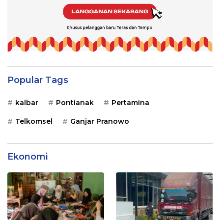
Popular Tags
kalbar
Pontianak
Pertamina
Telkomsel
Ganjar Pranowo
Ekonomi