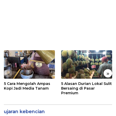
«
»
5 Cara Mengolah Ampas
5 Alasan Durian Lokal Sulit
Kopi Jadi Media Tanam
Bersaing di Pasar
Premium
ujaran kebencian