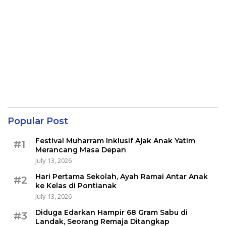
Popular Post
Festival Muharram Inklusif Ajak Anak Yatim
#1
Merancang Masa Depan
July 13, 2026
Hari Pertama Sekolah, Ayah Ramai Antar Anak
#2
ke Kelas di Pontianak
July 13, 2026
Diduga Edarkan Hampir 68 Gram Sabu di
#3
Landak, Seorang Remaja Ditangkap