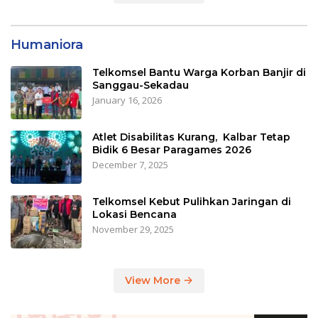
Humaniora
Telkomsel Bantu Warga Korban Banjir di
Sanggau-Sekadau
January 16, 2026
Atlet Disabilitas Kurang, Kalbar Tetap
Bidik 6 Besar Paragames 2026
December 7, 2025
Telkomsel Kebut Pulihkan Jaringan di
Lokasi Bencana
November 29, 2025
View More