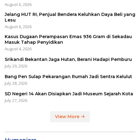
August 6, 2026
Jelang HUT RI, Penjual Bendera Keluhkan Daya Beli yang
Lesu
August 6, 2026
Kasus Dugaan Perampasan Emas 936 Gram di Sekadau
Masuk Tahap Penyidikan
August 4, 2026
Srikandi Bekantan Jaga Hutan, Berani Hadapi Pemburu
July 29, 2026
Bang Pen Sulap Pekarangan Rumah Jadi Sentra Kelulut
July 28, 2026
SD Negeri 14 Akan Disiapkan Jadi Museum Sejarah Kota
July 27, 2026
View More