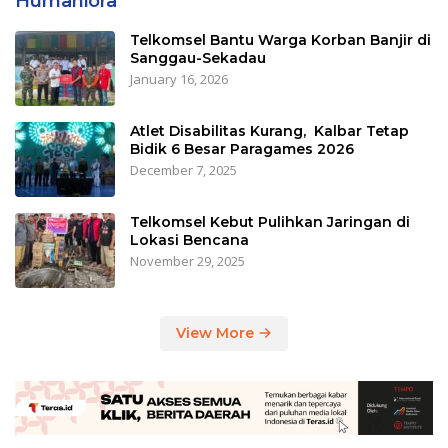
Humaniora
Telkomsel Bantu Warga Korban Banjir di
Sanggau-Sekadau
January 16, 2026
Atlet Disabilitas Kurang, Kalbar Tetap
Bidik 6 Besar Paragames 2026
December 7, 2025
Telkomsel Kebut Pulihkan Jaringan di
Lokasi Bencana
November 29, 2025
View More