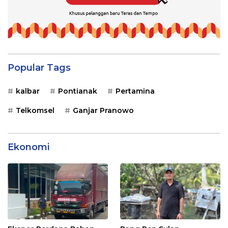
Popular Tags
kalbar
Pontianak
Pertamina
Telkomsel
Ganjar Pranowo
Ekonomi