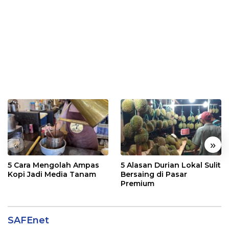
«
»
5 Cara Mengolah Ampas
5 Alasan Durian Lokal Sulit
Kopi Jadi Media Tanam
Bersaing di Pasar
Premium
SAFEnet