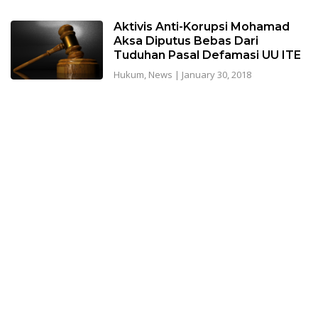
Aktivis Anti-Korupsi Mohamad
Aksa Diputus Bebas Dari
Tuduhan Pasal Defamasi UU ITE
Hukum
,
News
|
January 30, 2018