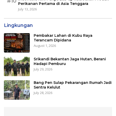
#10
Perikanan Pertama di Asia Tenggara
July 13, 2026
Lingkungan
Pembakar Lahan di Kubu Raya
Terancam Dipidana
August 1, 2026
Srikandi Bekantan Jaga Hutan, Berani
Hadapi Pemburu
July 29, 2026
Bang Pen Sulap Pekarangan Rumah Jadi
Sentra Kelulut
July 28, 2026