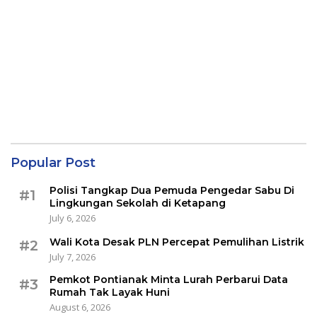
Popular Post
Polisi Tangkap Dua Pemuda Pengedar Sabu Di
#1
Lingkungan Sekolah di Ketapang
July 6, 2026
Wali Kota Desak PLN Percepat Pemulihan Listrik
#2
July 7, 2026
Pemkot Pontianak Minta Lurah Perbarui Data
#3
Rumah Tak Layak Huni
August 6, 2026