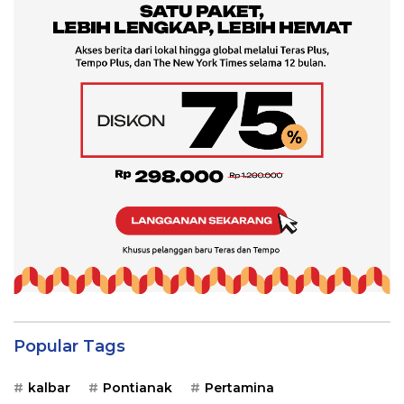
Popular Tags
kalbar
Pontianak
Pertamina