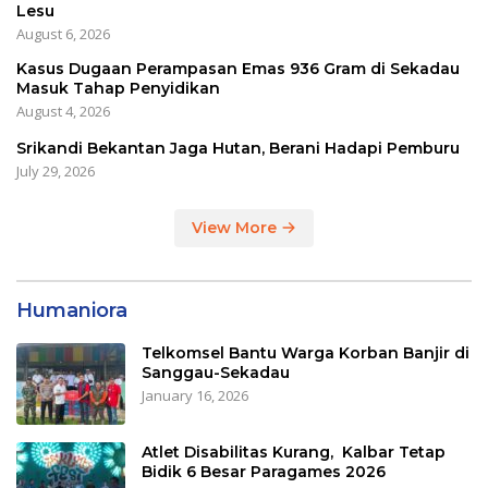
Lesu
August 6, 2026
Kasus Dugaan Perampasan Emas 936 Gram di Sekadau
Masuk Tahap Penyidikan
August 4, 2026
Srikandi Bekantan Jaga Hutan, Berani Hadapi Pemburu
July 29, 2026
View More
Humaniora
Telkomsel Bantu Warga Korban Banjir di
Sanggau-Sekadau
January 16, 2026
Atlet Disabilitas Kurang, Kalbar Tetap
Bidik 6 Besar Paragames 2026