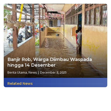
Banjir Rob, Warga Diimbau Waspada
hingga 14 Desember
Berita Utama
,
News
|
December 8, 2025
Related News