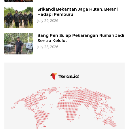
Srikandi Bekantan Jaga Hutan, Berani
Hadapi Pemburu
July 29, 2026
Bang Pen Sulap Pekarangan Rumah Jadi
Sentra Kelulut
July 28, 2026