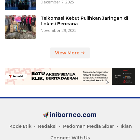
December 7, 2025
Telkomsel Kebut Pulihkan Jaringan di
Lokasi Bencana
November 29, 2025
View More
Kode Etik
Redaksi
Pedoman Media Siber
Iklan
Connect With Us