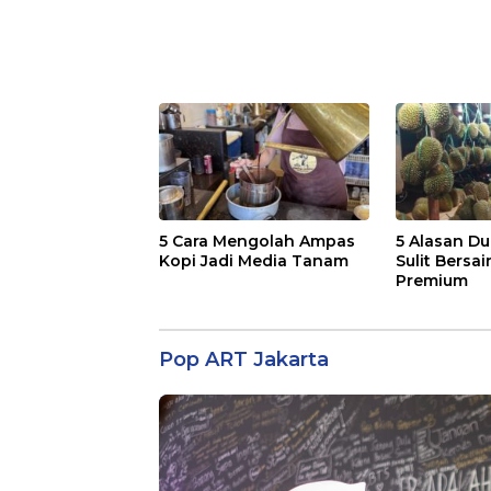
5 Cara Mengolah Ampas
5 Alasan Du
Kopi Jadi Media Tanam
Sulit Bersai
Premium
Pop ART Jakarta