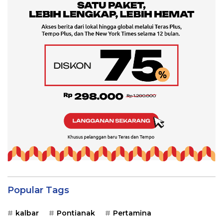
Popular Tags
kalbar
Pontianak
Pertamina