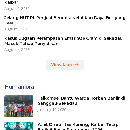
Kalbar
August 6, 2026
Jelang HUT RI, Penjual Bendera Keluhkan Daya Beli yang
Lesu
August 6, 2026
Kasus Dugaan Perampasan Emas 936 Gram di Sekadau
Masuk Tahap Penyidikan
August 4, 2026
View More
Humaniora
Telkomsel Bantu Warga Korban Banjir di
Sanggau-Sekadau
January 16, 2026
Atlet Disabilitas Kurang, Kalbar Tetap
Bidik 6 Besar Paragames 2026