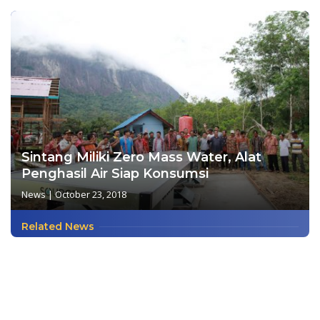
Sintang Miliki Zero Mass Water, Alat
Penghasil Air Siap Konsumsi
News
|
October 23, 2018
Related News