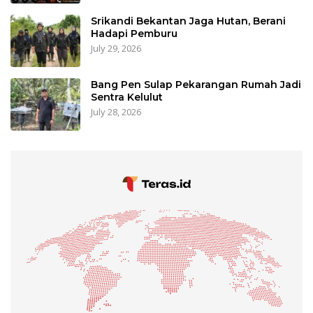
Srikandi Bekantan Jaga Hutan, Berani
Hadapi Pemburu
July 29, 2026
Bang Pen Sulap Pekarangan Rumah Jadi
Sentra Kelulut
July 28, 2026