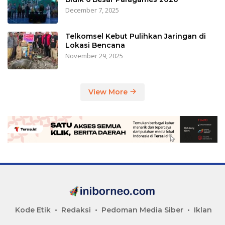
December 7, 2025
Telkomsel Kebut Pulihkan Jaringan di
Lokasi Bencana
November 29, 2025
View More
Kode Etik
Redaksi
Pedoman Media Siber
Iklan