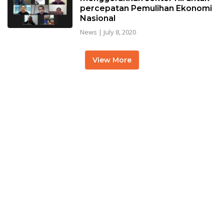
percepatan Pemulihan Ekonomi
Nasional
News
|
July 8, 2020
View More