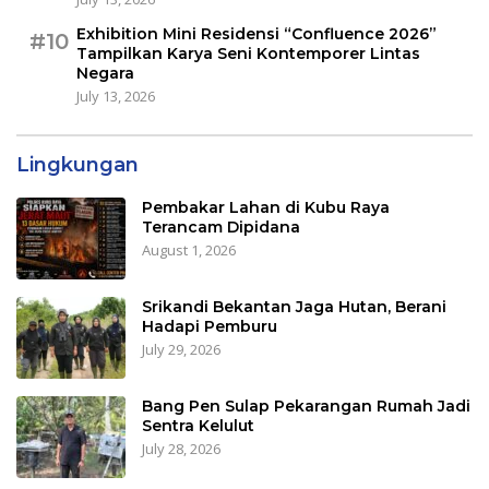
Exhibition Mini Residensi “Confluence 2026”
#10
Tampilkan Karya Seni Kontemporer Lintas
Negara
July 13, 2026
Lingkungan
Pembakar Lahan di Kubu Raya
Terancam Dipidana
August 1, 2026
Srikandi Bekantan Jaga Hutan, Berani
Hadapi Pemburu
July 29, 2026
Bang Pen Sulap Pekarangan Rumah Jadi
Sentra Kelulut
July 28, 2026