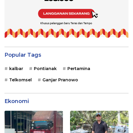
Popular Tags
kalbar
Pontianak
Pertamina
Telkomsel
Ganjar Pranowo
Ekonomi