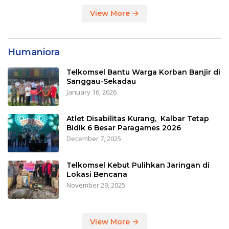
View More
Humaniora
Telkomsel Bantu Warga Korban Banjir di
Sanggau-Sekadau
January 16, 2026
Atlet Disabilitas Kurang, Kalbar Tetap
Bidik 6 Besar Paragames 2026
December 7, 2025
Telkomsel Kebut Pulihkan Jaringan di
Lokasi Bencana
November 29, 2025
View More