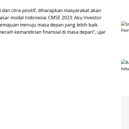
dan citra positif, diharapkan masyarakat akan
 pasar modal Indonesia. CMSE 2023: Aku Investor
ajuan menuju masa depan yang lebih baik.
meraih kemandirian finansial di masa depan”, ujar