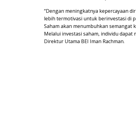
“Dengan meningkatnya kepercayaan diri 
lebih termotivasi untuk berinvestasi di
Saham akan menumbuhkan semangat kem
Melalui investasi saham, individu dapat 
Direktur Utama BEI Iman Rachman.