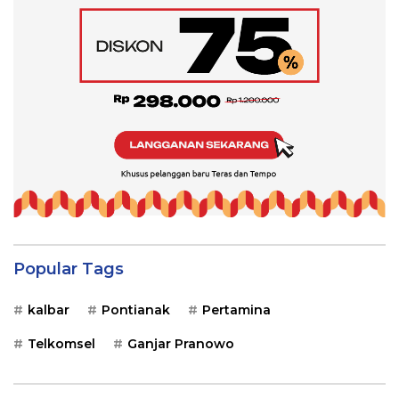
Popular Tags
kalbar
Pontianak
Pertamina
Telkomsel
Ganjar Pranowo