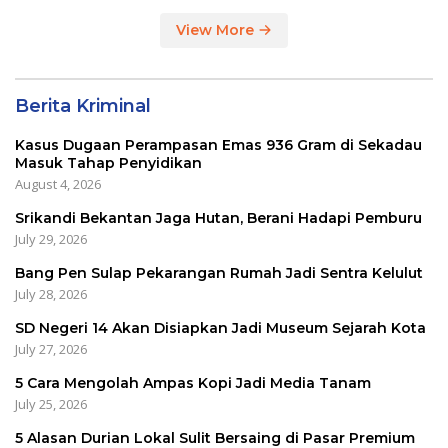
View More
Berita Kriminal
Kasus Dugaan Perampasan Emas 936 Gram di Sekadau
Masuk Tahap Penyidikan
August 4, 2026
Srikandi Bekantan Jaga Hutan, Berani Hadapi Pemburu
July 29, 2026
Bang Pen Sulap Pekarangan Rumah Jadi Sentra Kelulut
July 28, 2026
SD Negeri 14 Akan Disiapkan Jadi Museum Sejarah Kota
July 27, 2026
5 Cara Mengolah Ampas Kopi Jadi Media Tanam
July 25, 2026
5 Alasan Durian Lokal Sulit Bersaing di Pasar Premium