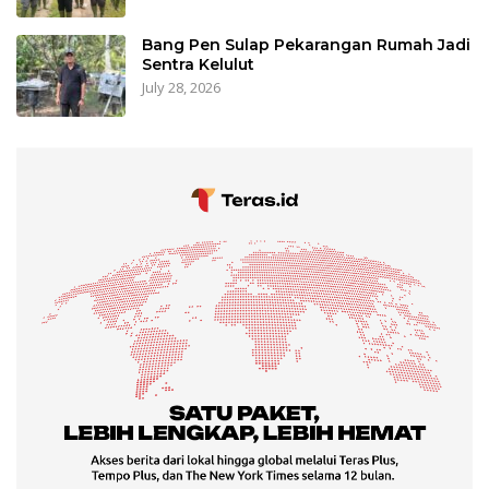
Bang Pen Sulap Pekarangan Rumah Jadi
Sentra Kelulut
July 28, 2026