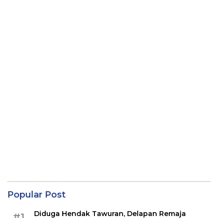
Popular Post
Diduga Hendak Tawuran, Delapan Remaja
#1