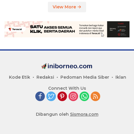
View More
Kode Etik
Redaksi
Pedoman Media Siber
Iklan
Connect With Us
Dibangun oleh
Sismora.com