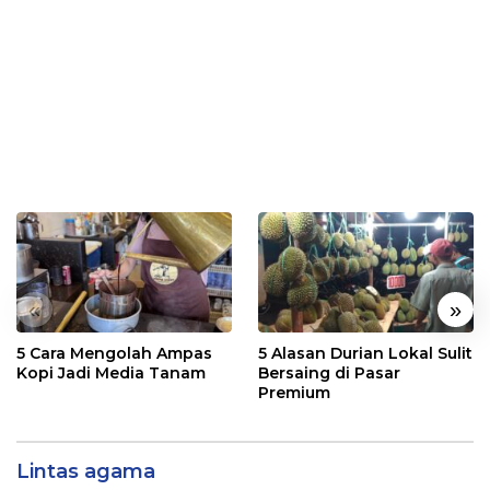
«
»
5 Cara Mengolah Ampas
5 Alasan Durian Lokal Sulit
Kopi Jadi Media Tanam
Bersaing di Pasar
Premium
Lintas agama