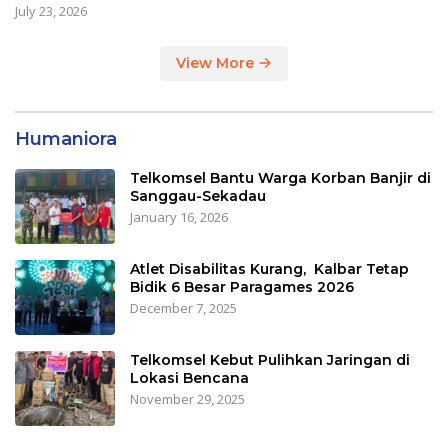
July 23, 2026
View More
Humaniora
Telkomsel Bantu Warga Korban Banjir di
Sanggau-Sekadau
January 16, 2026
Atlet Disabilitas Kurang, Kalbar Tetap
Bidik 6 Besar Paragames 2026
December 7, 2025
Telkomsel Kebut Pulihkan Jaringan di
Lokasi Bencana
November 29, 2025