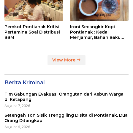
Pemkot Pontianak Kritisi
Ironi Secangkir Kopi
Pertamina Soal Distribusi
Pontianak : Kedai
BBM
Menjamur, Bahan Baku
Masih Impor
View More
Berita Kriminal
Tim Gabungan Evakuasi Orangutan dari Kebun Warga
di Ketapang
August 7, 2026
Setengah Ton Sisik Trenggiling Disita di Pontianak, Dua
Orang Ditangkap
August 6, 2026