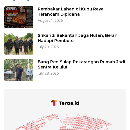
Pembakar Lahan di Kubu Raya
Terancam Dipidana
August 1, 2026
Srikandi Bekantan Jaga Hutan, Berani
Hadapi Pemburu
July 29, 2026
Bang Pen Sulap Pekarangan Rumah Jadi
Sentra Kelulut
July 28, 2026