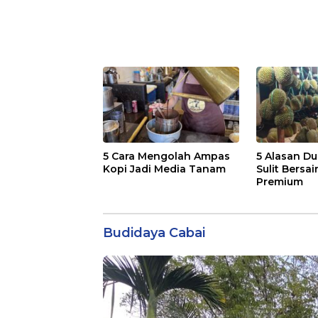
5 Cara Mengolah Ampas
5 Alasan Du
Kopi Jadi Media Tanam
Sulit Bersai
Premium
Budidaya Cabai