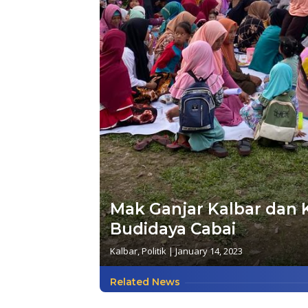
Mak Ganjar Kalbar dan 
Budidaya Cabai
Kalbar
,
Politik
|
January 14, 2023
Related News