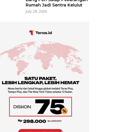
Rumah Jadi Sentra Kelulut
July 28, 2026