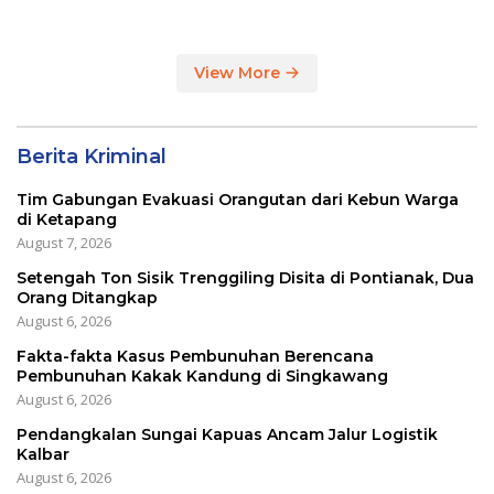
Masih Impor
View More
Berita Kriminal
Tim Gabungan Evakuasi Orangutan dari Kebun Warga
di Ketapang
August 7, 2026
Setengah Ton Sisik Trenggiling Disita di Pontianak, Dua
Orang Ditangkap
August 6, 2026
Fakta-fakta Kasus Pembunuhan Berencana
Pembunuhan Kakak Kandung di Singkawang
August 6, 2026
Pendangkalan Sungai Kapuas Ancam Jalur Logistik
Kalbar
August 6, 2026