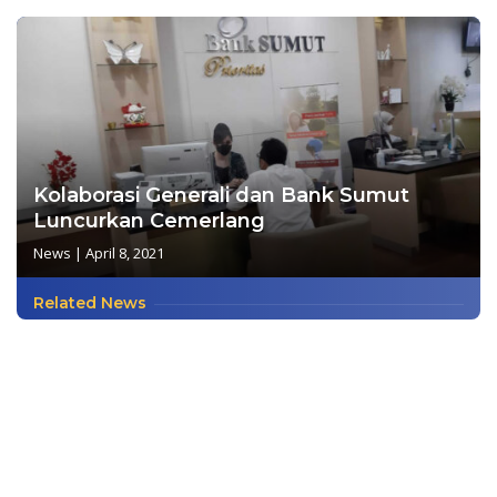
Kolaborasi Generali dan Bank Sumut
Luncurkan Cemerlang
News
|
April 8, 2021
Related News