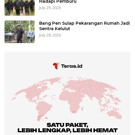
Hadapi Pemburu
July 29, 2026
Bang Pen Sulap Pekarangan Rumah Jadi
Sentra Kelulut
July 28, 2026