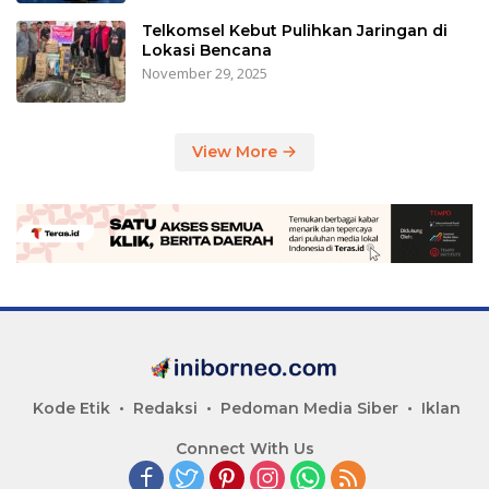
Telkomsel Kebut Pulihkan Jaringan di
Lokasi Bencana
November 29, 2025
View More
Kode Etik
Redaksi
Pedoman Media Siber
Iklan
Connect With Us