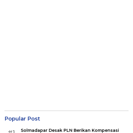
Popular Post
Solmadapar Desak PLN Berikan Kompensasi
#1