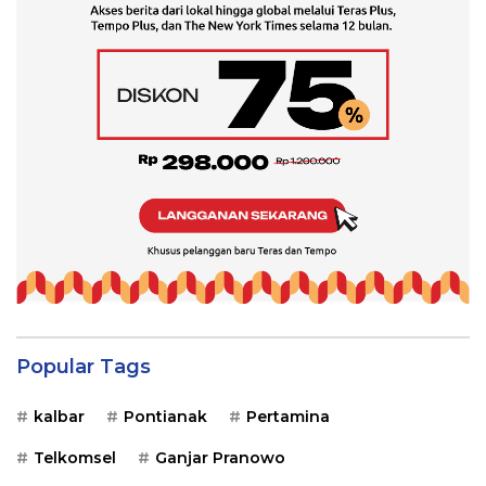
Popular Tags
kalbar
Pontianak
Pertamina
Telkomsel
Ganjar Pranowo