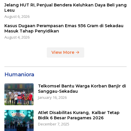
Jelang HUT RI, Penjual Bendera Keluhkan Daya Beli yang
Lesu
August 6, 2026
Kasus Dugaan Perampasan Emas 936 Gram di Sekadau
Masuk Tahap Penyidikan
August 4, 2026
View More
Humaniora
Telkomsel Bantu Warga Korban Banjir di
Sanggau-Sekadau
January 16, 2026
Atlet Disabilitas Kurang, Kalbar Tetap
Bidik 6 Besar Paragames 2026
December 7, 2025