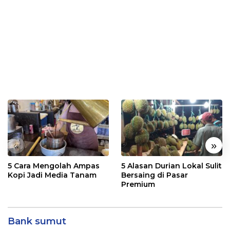
«
»
5 Cara Mengolah Ampas
5 Alasan Durian Lokal Sulit
Kopi Jadi Media Tanam
Bersaing di Pasar
Premium
Bank sumut