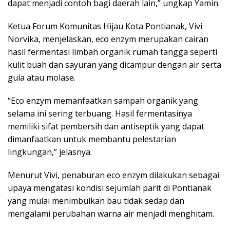
dapat menjadi contoh bagi daerah lain,” ungkap Yamin.
Ketua Forum Komunitas Hijau Kota Pontianak, Vivi
Norvika, menjelaskan, eco enzym merupakan cairan
hasil fermentasi limbah organik rumah tangga seperti
kulit buah dan sayuran yang dicampur dengan air serta
gula atau molase.
“Eco enzym memanfaatkan sampah organik yang
selama ini sering terbuang. Hasil fermentasinya
memiliki sifat pembersih dan antiseptik yang dapat
dimanfaatkan untuk membantu pelestarian
lingkungan,” jelasnya.
Menurut Vivi, penaburan eco enzym dilakukan sebagai
upaya mengatasi kondisi sejumlah parit di Pontianak
yang mulai menimbulkan bau tidak sedap dan
mengalami perubahan warna air menjadi menghitam.