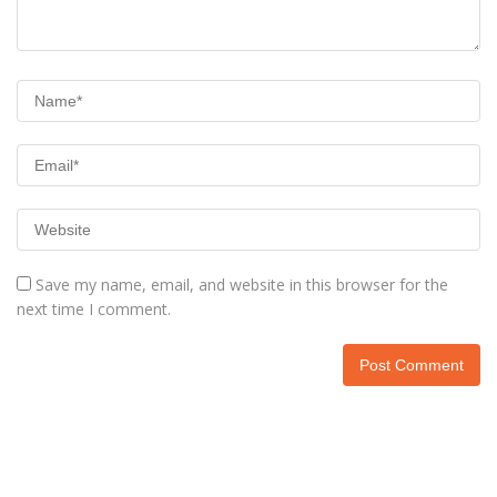
Save my name, email, and website in this browser for the
next time I comment.