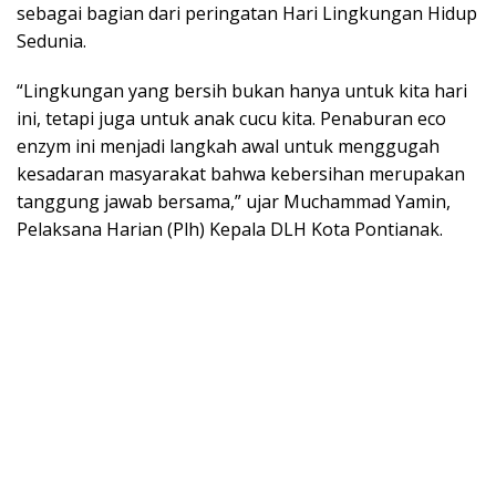
sebagai bagian dari peringatan Hari Lingkungan Hidup
Sedunia.
“Lingkungan yang bersih bukan hanya untuk kita hari
ini, tetapi juga untuk anak cucu kita. Penaburan eco
enzym ini menjadi langkah awal untuk menggugah
kesadaran masyarakat bahwa kebersihan merupakan
tanggung jawab bersama,” ujar Muchammad Yamin,
Pelaksana Harian (Plh) Kepala DLH Kota Pontianak.