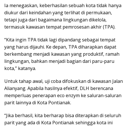
Ia menegaskan, keberhasilan sebuah kota tidak hanya
diukur dari keindahan yang terlihat di permukaan,
tetapi juga dari bagaimana lingkungan dikelola,
termasuk kawasan tempat pemrosesan akhir (TPA).
“Kita ingin TPA tidak lagi dipandang sebagai tempat
yang harus dijauhi. Ke depan, TPA diharapkan dapat
berkembang menjadi kawasan yang produktif, ramah
lingkungan, bahkan menjadi bagian dari paru-paru
kota,” katanya.
Untuk tahap awal, uji coba difokuskan di kawasan Jalan
Alianyang. Apabila hasilnya efektif, DLH berencana
memperluas penerapan eco enzym ke saluran-saluran
parit lainnya di Kota Pontianak.
“Jika berhasil, kita berharap bisa diterapkan di seluruh
parit yang ada di Kota Pontianak sehingga kota ini