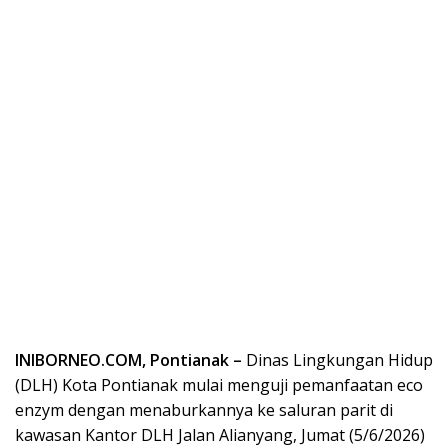
INIBORNEO.COM, Pontianak –
Dinas Lingkungan Hidup
(DLH) Kota Pontianak mulai menguji pemanfaatan eco
enzym dengan menaburkannya ke saluran parit di
kawasan Kantor DLH Jalan Alianyang, Jumat (5/6/2026)