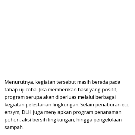
Menurutnya, kegiatan tersebut masih berada pada
tahap uji coba. Jika memberikan hasil yang positif,
program serupa akan diperluas melalui berbagai
kegiatan pelestarian lingkungan. Selain penaburan eco
enzym, DLH juga menyiapkan program penanaman
pohon, aksi bersih lingkungan, hingga pengelolaan
sampah.