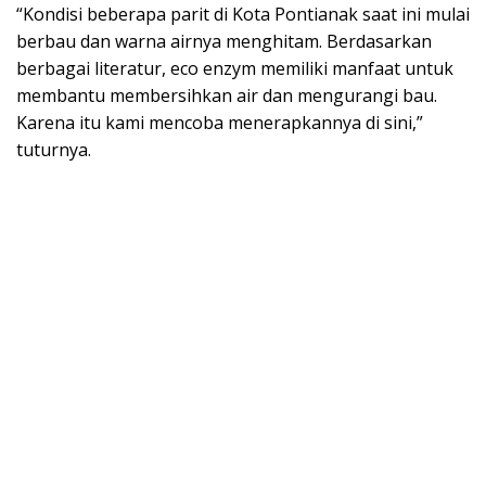
“Kondisi beberapa parit di Kota Pontianak saat ini mulai
berbau dan warna airnya menghitam. Berdasarkan
berbagai literatur, eco enzym memiliki manfaat untuk
membantu membersihkan air dan mengurangi bau.
Karena itu kami mencoba menerapkannya di sini,”
tuturnya.