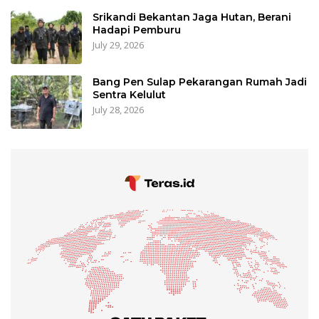
Srikandi Bekantan Jaga Hutan, Berani
Hadapi Pemburu
July 29, 2026
Bang Pen Sulap Pekarangan Rumah Jadi
Sentra Kelulut
July 28, 2026