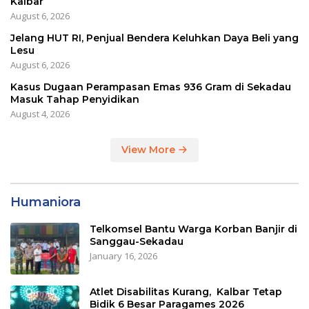
Kalbar
August 6, 2026
Jelang HUT RI, Penjual Bendera Keluhkan Daya Beli yang
Lesu
August 6, 2026
Kasus Dugaan Perampasan Emas 936 Gram di Sekadau
Masuk Tahap Penyidikan
August 4, 2026
View More
Humaniora
Telkomsel Bantu Warga Korban Banjir di
Sanggau-Sekadau
January 16, 2026
Atlet Disabilitas Kurang, Kalbar Tetap
Bidik 6 Besar Paragames 2026