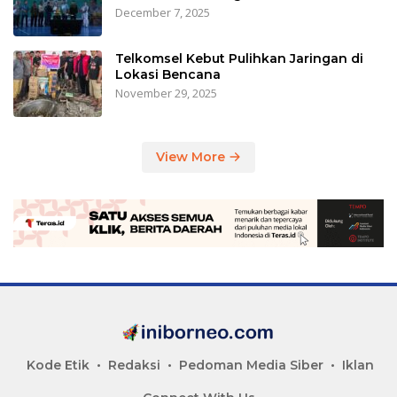
December 7, 2025
Telkomsel Kebut Pulihkan Jaringan di
Lokasi Bencana
November 29, 2025
View More
Kode Etik
Redaksi
Pedoman Media Siber
Iklan