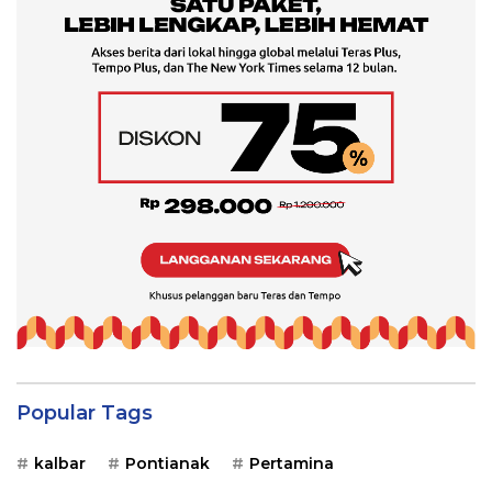
Popular Tags
kalbar
Pontianak
Pertamina