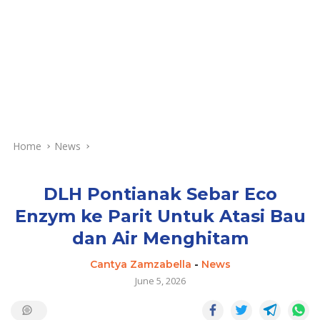
Home
News
DLH Pontianak Sebar Eco
Enzym ke Parit Untuk Atasi Bau
dan Air Menghitam
Cantya Zamzabella
-
News
June 5, 2026