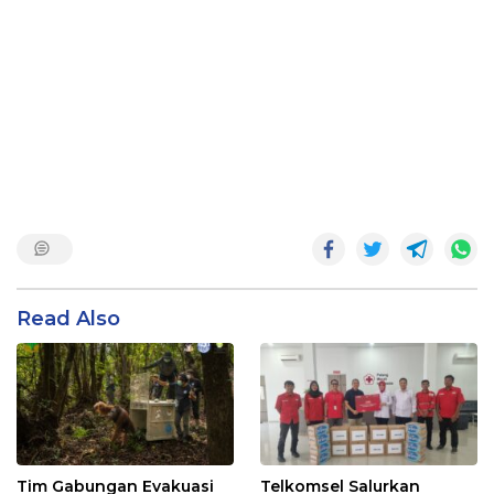
Read Also
Tim Gabungan Evakuasi
Telkomsel Salurkan