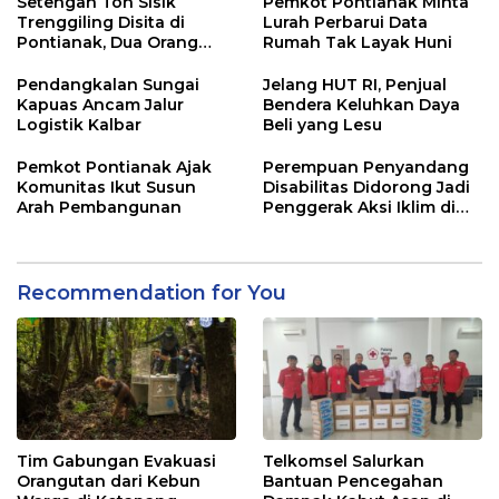
Setengah Ton Sisik
Pemkot Pontianak Minta
Trenggiling Disita di
Lurah Perbarui Data
Pontianak, Dua Orang
Rumah Tak Layak Huni
Ditangkap
Pendangkalan Sungai
Jelang HUT RI, Penjual
Kapuas Ancam Jalur
Bendera Keluhkan Daya
Logistik Kalbar
Beli yang Lesu
Pemkot Pontianak Ajak
Perempuan Penyandang
Komunitas Ikut Susun
Disabilitas Didorong Jadi
Arah Pembangunan
Penggerak Aksi Iklim di
Kalbar
Recommendation for You
Tim Gabungan Evakuasi
Telkomsel Salurkan
Orangutan dari Kebun
Bantuan Pencegahan