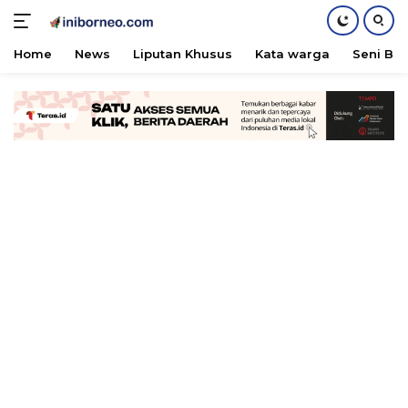
Home
News
Liputan Khusus
Kata warga
Seni Bu
Skip
to
content