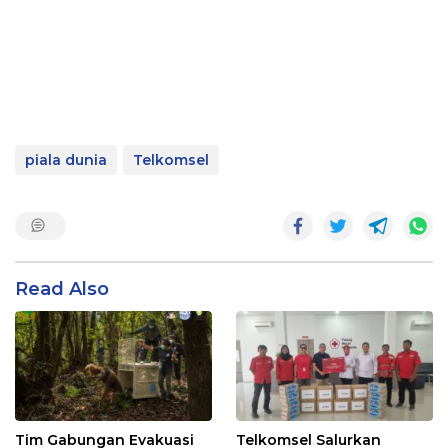
piala dunia
Telkomsel
Read Also
Tim Gabungan Evakuasi
Telkomsel Salurkan