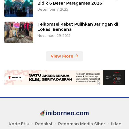
Bidik 6 Besar Paragames 2026
December 7, 2025
Telkomsel Kebut Pulihkan Jaringan di
Lokasi Bencana
November 29, 2025
View More
Kode Etik
Redaksi
Pedoman Media Siber
Iklan