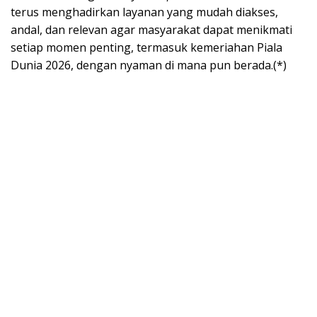
terus menghadirkan layanan yang mudah diakses,
andal, dan relevan agar masyarakat dapat menikmati
setiap momen penting, termasuk kemeriahan Piala
Dunia 2026, dengan nyaman di mana pun berada.(*)