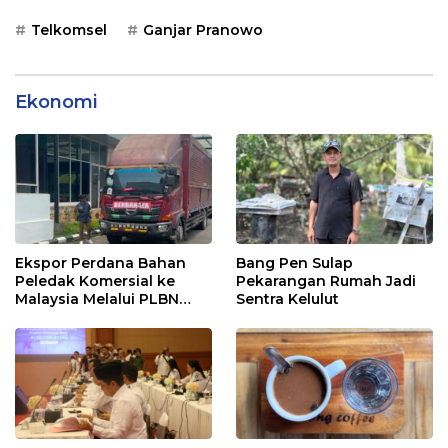
Telkomsel
Ganjar Pranowo
Ekonomi
Ekspor Perdana Bahan
Bang Pen Sulap
Peledak Komersial ke
Pekarangan Rumah Jadi
Malaysia Melalui PLBN
Sentra Kelulut
Entikong