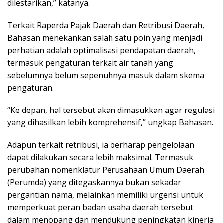
dilestarikan,” katanya.
Terkait Raperda Pajak Daerah dan Retribusi Daerah,
Bahasan menekankan salah satu poin yang menjadi
perhatian adalah optimalisasi pendapatan daerah,
termasuk pengaturan terkait air tanah yang
sebelumnya belum sepenuhnya masuk dalam skema
pengaturan.
“Ke depan, hal tersebut akan dimasukkan agar regulasi
yang dihasilkan lebih komprehensif,” ungkap Bahasan.
Adapun terkait retribusi, ia berharap pengelolaan
dapat dilakukan secara lebih maksimal. Termasuk
perubahan nomenklatur Perusahaan Umum Daerah
(Perumda) yang ditegaskannya bukan sekadar
pergantian nama, melainkan memiliki urgensi untuk
memperkuat peran badan usaha daerah tersebut
dalam menopang dan mendukung peningkatan kinerja