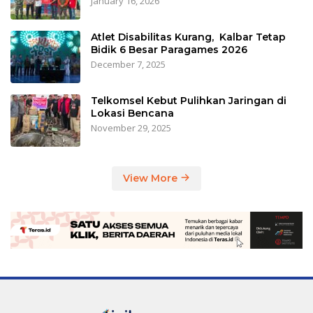
January 16, 2026
Atlet Disabilitas Kurang, Kalbar Tetap
Bidik 6 Besar Paragames 2026
December 7, 2025
Telkomsel Kebut Pulihkan Jaringan di
Lokasi Bencana
November 29, 2025
View More