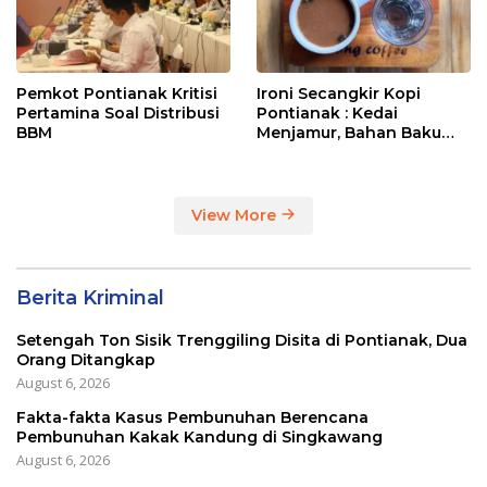
Pemkot Pontianak Kritisi
Ironi Secangkir Kopi
Pertamina Soal Distribusi
Pontianak : Kedai
BBM
Menjamur, Bahan Baku
Masih Impor
View More
Berita Kriminal
Setengah Ton Sisik Trenggiling Disita di Pontianak, Dua
Orang Ditangkap
August 6, 2026
Fakta-fakta Kasus Pembunuhan Berencana
Pembunuhan Kakak Kandung di Singkawang
August 6, 2026