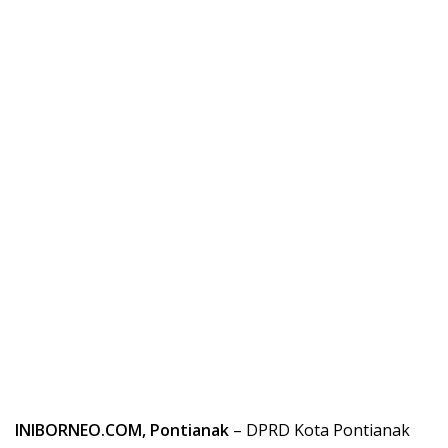
INIBORNEO.COM, Pontianak
– DPRD Kota Pontianak