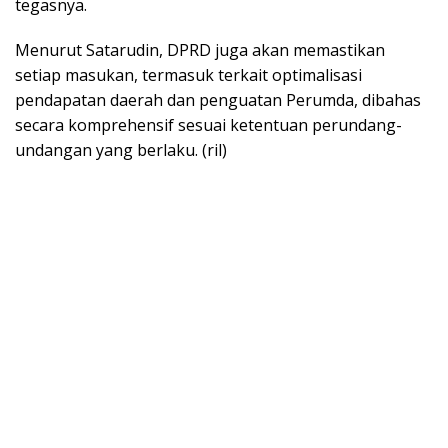
tegasnya.
Menurut Satarudin, DPRD juga akan memastikan
setiap masukan, termasuk terkait optimalisasi
pendapatan daerah dan penguatan Perumda, dibahas
secara komprehensif sesuai ketentuan perundang-
undangan yang berlaku. (ril)