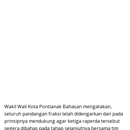
Wakil Wali Kota Pontianak Bahasan mengatakan,
seluruh pandangan fraksi telah didengarkan dan pada
prinsipnya mendukung agar ketiga raperda tersebut
segera dibahas pada tahap selanjutnya bersama tim