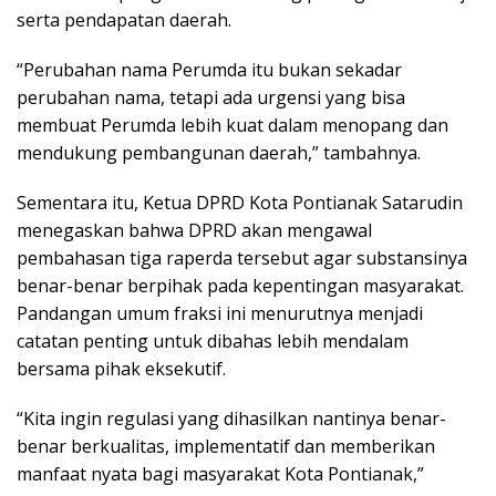
serta pendapatan daerah.
“Perubahan nama Perumda itu bukan sekadar
perubahan nama, tetapi ada urgensi yang bisa
membuat Perumda lebih kuat dalam menopang dan
mendukung pembangunan daerah,” tambahnya.
Sementara itu, Ketua DPRD Kota Pontianak Satarudin
menegaskan bahwa DPRD akan mengawal
pembahasan tiga raperda tersebut agar substansinya
benar-benar berpihak pada kepentingan masyarakat.
Pandangan umum fraksi ini menurutnya menjadi
catatan penting untuk dibahas lebih mendalam
bersama pihak eksekutif.
“Kita ingin regulasi yang dihasilkan nantinya benar-
benar berkualitas, implementatif dan memberikan
manfaat nyata bagi masyarakat Kota Pontianak,”