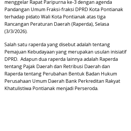
menggelar Rapat Paripurna ke-3 dengan agenda
Pandangan Umum Fraksi-fraksi DPRD Kota Pontianak
terhadap pidato Wali Kota Pontianak atas tiga
Rancangan Peraturan Daerah (Raperda), Selasa
(3/3/2026).
Salah satu raperda yang disebut adalah tentang
Pemajuan Kebudayaan yang merupakan usulan inisiatif
DPRD. Adapun dua raperda lainnya adalah Raperda
tentang Pajak Daerah dan Retribusi Daerah dan
Raperda tentang Perubahan Bentuk Badan Hukum
Perusahaan Umum Daerah Bank Perkreditan Rakyat
Khatulistiwa Pontianak menjadi Perseroda.