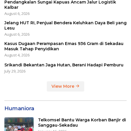
Pendangkalan Sungai Kapuas Ancam Jalur Logistik
Kalbar
August 6, 2026
Jelang HUT RI, Penjual Bendera Keluhkan Daya Beli yang
Lesu
August 6, 2026
Kasus Dugaan Perampasan Emas 936 Gram di Sekadau
Masuk Tahap Penyidikan
August 4, 2026
Srikandi Bekantan Jaga Hutan, Berani Hadapi Pemburu
July 29, 2026
View More
Humaniora
Telkomsel Bantu Warga Korban Banjir di
Sanggau-Sekadau