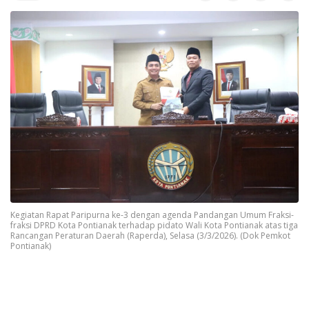
Kegiatan Rapat Paripurna ke-3 dengan agenda Pandangan Umum Fraksi-
fraksi DPRD Kota Pontianak terhadap pidato Wali Kota Pontianak atas tiga
Rancangan Peraturan Daerah (Raperda), Selasa (3/3/2026). (Dok Pemkot
Pontianak)