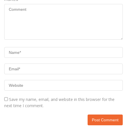
Save my name, email, and website in this browser for the
next time I comment.