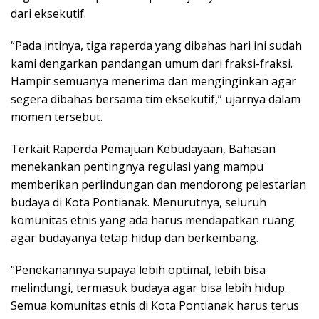
dari eksekutif.
“Pada intinya, tiga raperda yang dibahas hari ini sudah
kami dengarkan pandangan umum dari fraksi-fraksi.
Hampir semuanya menerima dan menginginkan agar
segera dibahas bersama tim eksekutif,” ujarnya dalam
momen tersebut.
Terkait Raperda Pemajuan Kebudayaan, Bahasan
menekankan pentingnya regulasi yang mampu
memberikan perlindungan dan mendorong pelestarian
budaya di Kota Pontianak. Menurutnya, seluruh
komunitas etnis yang ada harus mendapatkan ruang
agar budayanya tetap hidup dan berkembang.
“Penekanannya supaya lebih optimal, lebih bisa
melindungi, termasuk budaya agar bisa lebih hidup.
Semua komunitas etnis di Kota Pontianak harus terus