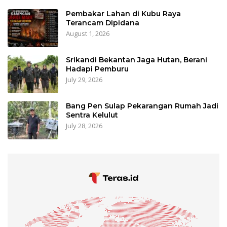
Pembakar Lahan di Kubu Raya
Terancam Dipidana
August 1, 2026
Srikandi Bekantan Jaga Hutan, Berani
Hadapi Pemburu
July 29, 2026
Bang Pen Sulap Pekarangan Rumah Jadi
Sentra Kelulut
July 28, 2026