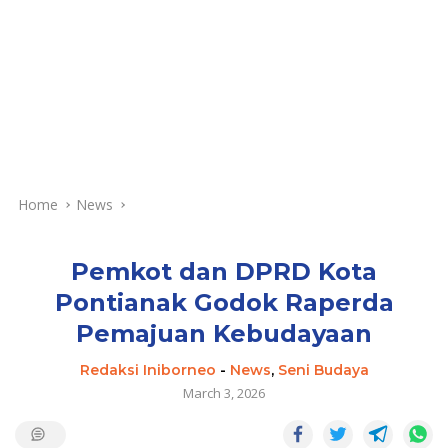
Home
News
Pemkot dan DPRD Kota
Pontianak Godok Raperda
Pemajuan Kebudayaan
Redaksi Iniborneo
-
News
,
Seni Budaya
March 3, 2026