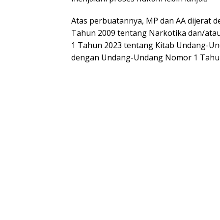
Atas perbuatannya, MP dan AA dijerat 
Tahun 2009 tentang Narkotika dan/ata
1 Tahun 2023 tentang Kitab Undang-U
dengan Undang-Undang Nomor 1 Tahun 