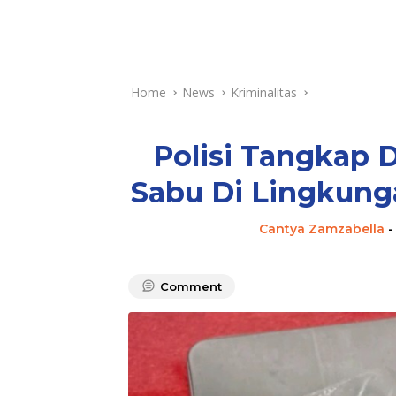
Home
News
Kriminalitas
Polisi Tangkap
Sabu Di Lingkung
Cantya Zamzabella
Comment