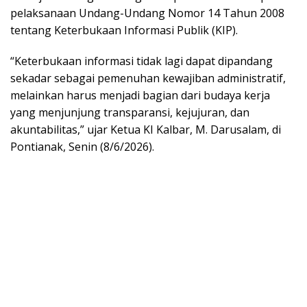
pelaksanaan Undang-Undang Nomor 14 Tahun 2008
tentang Keterbukaan Informasi Publik (KIP).
“Keterbukaan informasi tidak lagi dapat dipandang
sekadar sebagai pemenuhan kewajiban administratif,
melainkan harus menjadi bagian dari budaya kerja
yang menjunjung transparansi, kejujuran, dan
akuntabilitas,” ujar Ketua KI Kalbar, M. Darusalam, di
Pontianak, Senin (8/6/2026).