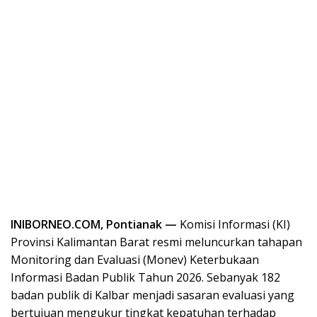
INIBORNEO.COM, Pontianak —
Komisi Informasi (KI)
Provinsi Kalimantan Barat resmi meluncurkan tahapan
Monitoring dan Evaluasi (Monev) Keterbukaan
Informasi Badan Publik Tahun 2026. Sebanyak 182
badan publik di Kalbar menjadi sasaran evaluasi yang
bertujuan mengukur tingkat kepatuhan terhadap