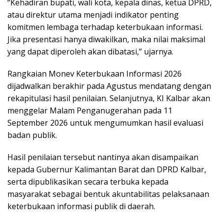
“Kehadiran bupati, wali kota, kepala dinas, ketua DPRD,
atau direktur utama menjadi indikator penting
komitmen lembaga terhadap keterbukaan informasi.
Jika presentasi hanya diwakilkan, maka nilai maksimal
yang dapat diperoleh akan dibatasi,” ujarnya.
Rangkaian Monev Keterbukaan Informasi 2026
dijadwalkan berakhir pada Agustus mendatang dengan
rekapitulasi hasil penilaian. Selanjutnya, KI Kalbar akan
menggelar Malam Penganugerahan pada 11
September 2026 untuk mengumumkan hasil evaluasi
badan publik.
Hasil penilaian tersebut nantinya akan disampaikan
kepada Gubernur Kalimantan Barat dan DPRD Kalbar,
serta dipublikasikan secara terbuka kepada
masyarakat sebagai bentuk akuntabilitas pelaksanaan
keterbukaan informasi publik di daerah.