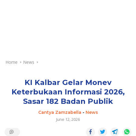
Home
News
KI Kalbar Gelar Monev
Keterbukaan Informasi 2026,
Sasar 182 Badan Publik
Cantya Zamzabella
-
News
June 12, 2026