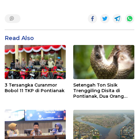
Read Also
3 Tersangka Curanmor
Setengah Ton Sisik
Bobol 11 TKP di Pontianak
Trenggiling Disita di
Pontianak, Dua Orang
Ditangkap