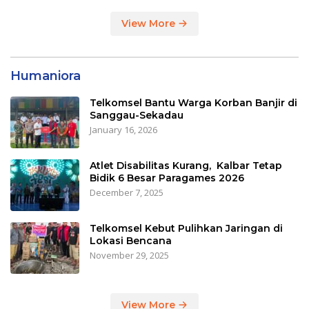
View More
Humaniora
Telkomsel Bantu Warga Korban Banjir di
Sanggau-Sekadau
January 16, 2026
Atlet Disabilitas Kurang, Kalbar Tetap
Bidik 6 Besar Paragames 2026
December 7, 2025
Telkomsel Kebut Pulihkan Jaringan di
Lokasi Bencana
November 29, 2025
View More