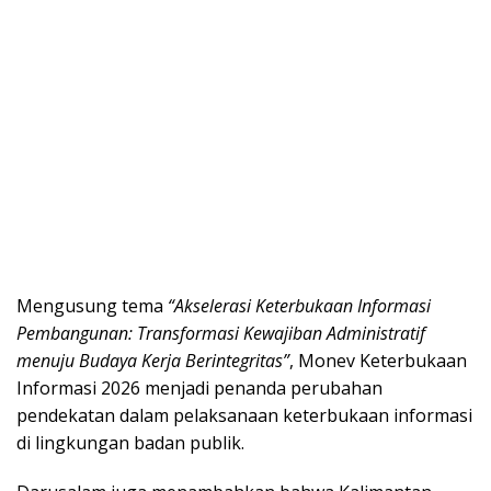
Mengusung tema
“Akselerasi Keterbukaan Informasi
Pembangunan: Transformasi Kewajiban Administratif
menuju Budaya Kerja Berintegritas”
, Monev Keterbukaan
Informasi 2026 menjadi penanda perubahan
pendekatan dalam pelaksanaan keterbukaan informasi
di lingkungan badan publik.