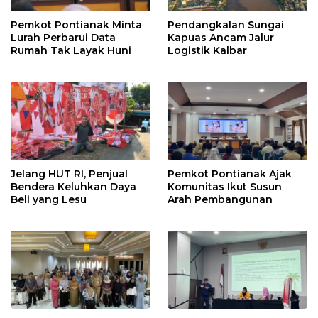
Pemkot Pontianak Minta
Pendangkalan Sungai
Lurah Perbarui Data
Kapuas Ancam Jalur
Rumah Tak Layak Huni
Logistik Kalbar
Jelang HUT RI, Penjual
Pemkot Pontianak Ajak
Bendera Keluhkan Daya
Komunitas Ikut Susun
Beli yang Lesu
Arah Pembangunan