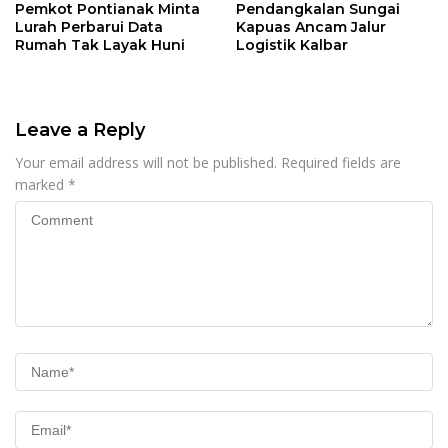
Pemkot Pontianak Minta
Pendangkalan Sungai
Lurah Perbarui Data
Kapuas Ancam Jalur
Rumah Tak Layak Huni
Logistik Kalbar
Leave a Reply
Your email address will not be published.
Required fields are
marked
*