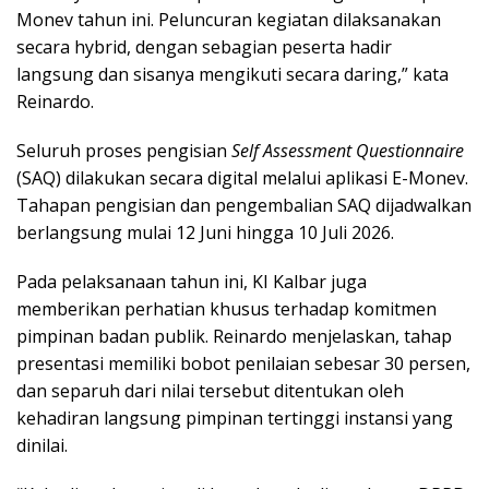
Monev tahun ini. Peluncuran kegiatan dilaksanakan
secara hybrid, dengan sebagian peserta hadir
langsung dan sisanya mengikuti secara daring,” kata
Reinardo.
Seluruh proses pengisian
Self Assessment Questionnaire
(SAQ) dilakukan secara digital melalui aplikasi E-Monev.
Tahapan pengisian dan pengembalian SAQ dijadwalkan
berlangsung mulai 12 Juni hingga 10 Juli 2026.
Pada pelaksanaan tahun ini, KI Kalbar juga
memberikan perhatian khusus terhadap komitmen
pimpinan badan publik. Reinardo menjelaskan, tahap
presentasi memiliki bobot penilaian sebesar 30 persen,
dan separuh dari nilai tersebut ditentukan oleh
kehadiran langsung pimpinan tertinggi instansi yang
dinilai.