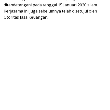
ditandatangani pada tanggal 15 Januari 2020 silam.
Kerjasama ini juga sebelumnya telah disetujui oleh
Otoritas Jasa Keuangan.