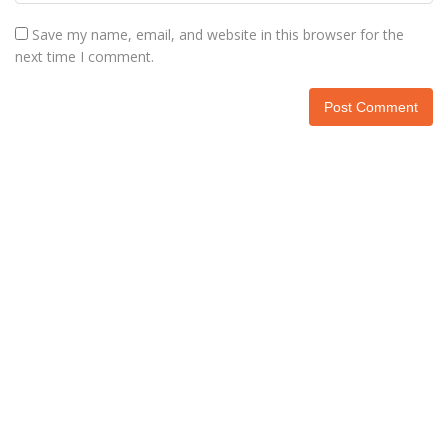
Save my name, email, and website in this browser for the
next time I comment.