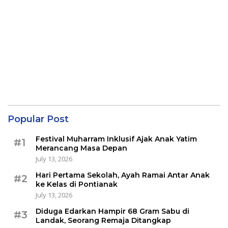
Popular Post
Festival Muharram Inklusif Ajak Anak Yatim
#1
Merancang Masa Depan
July 13, 2026
Hari Pertama Sekolah, Ayah Ramai Antar Anak
#2
ke Kelas di Pontianak
July 13, 2026
Diduga Edarkan Hampir 68 Gram Sabu di
#3
Landak, Seorang Remaja Ditangkap