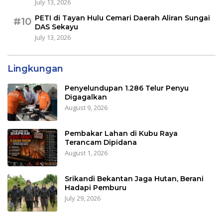
July 13, 2026
PETI di Tayan Hulu Cemari Daerah Aliran Sungai
#10
DAS Sekayu
July 13, 2026
Lingkungan
Penyelundupan 1.286 Telur Penyu
Digagalkan
August 9, 2026
Pembakar Lahan di Kubu Raya
Terancam Dipidana
August 1, 2026
Srikandi Bekantan Jaga Hutan, Berani
Hadapi Pemburu
July 29, 2026