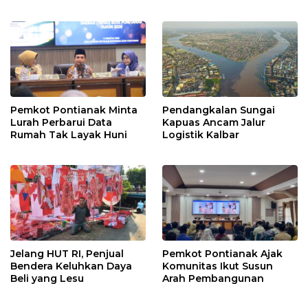
Ditangkap
Pemkot Pontianak Minta
Pendangkalan Sungai
Lurah Perbarui Data
Kapuas Ancam Jalur
Rumah Tak Layak Huni
Logistik Kalbar
Jelang HUT RI, Penjual
Pemkot Pontianak Ajak
Bendera Keluhkan Daya
Komunitas Ikut Susun
Beli yang Lesu
Arah Pembangunan