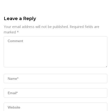
Leave a Reply
Your email address will not be published.
Required fields are
marked
*