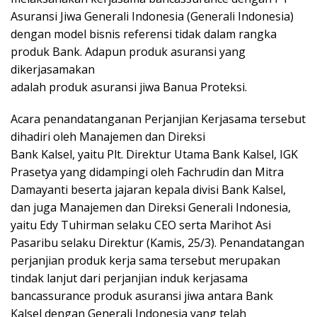
Asuransi Jiwa Generali Indonesia (Generali Indonesia)
dengan model bisnis referensi tidak dalam rangka
produk Bank. Adapun produk asuransi yang
dikerjasamakan
adalah produk asuransi jiwa Banua Proteksi.
Acara penandatanganan Perjanjian Kerjasama tersebut
dihadiri oleh Manajemen dan Direksi
Bank Kalsel, yaitu Plt. Direktur Utama Bank Kalsel, IGK
Prasetya yang didampingi oleh Fachrudin dan Mitra
Damayanti beserta jajaran kepala divisi Bank Kalsel,
dan juga Manajemen dan Direksi Generali Indonesia,
yaitu Edy Tuhirman selaku CEO serta Marihot Asi
Pasaribu selaku Direktur (Kamis, 25/3). Penandatangan
perjanjian produk kerja sama tersebut merupakan
tindak lanjut dari perjanjian induk kerjasama
bancassurance produk asuransi jiwa antara Bank
Kalsel dengan Generali Indonesia yang telah