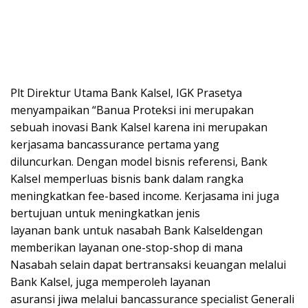
Plt Direktur Utama Bank Kalsel, IGK Prasetya
menyampaikan “Banua Proteksi ini merupakan
sebuah inovasi Bank Kalsel karena ini merupakan
kerjasama bancassurance pertama yang
diluncurkan. Dengan model bisnis referensi, Bank
Kalsel memperluas bisnis bank dalam rangka
meningkatkan fee-based income. Kerjasama ini juga
bertujuan untuk meningkatkan jenis
layanan bank untuk nasabah Bank Kalseldengan
memberikan layanan one-stop-shop di mana
Nasabah selain dapat bertransaksi keuangan melalui
Bank Kalsel, juga memperoleh layanan
asuransi jiwa melalui bancassurance specialist Generali