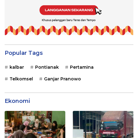
Popular Tags
kalbar
Pontianak
Pertamina
Telkomsel
Ganjar Pranowo
Ekonomi