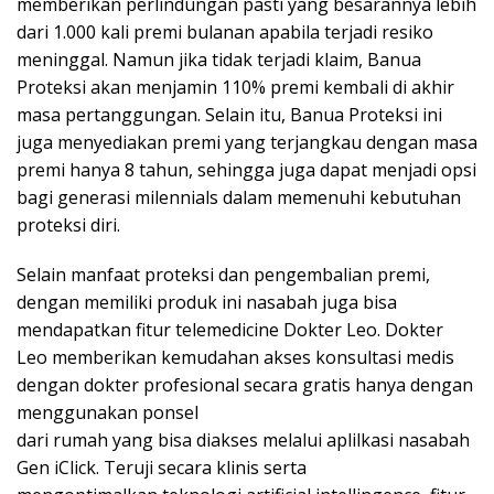
memberikan perlindungan pasti yang besarannya lebih
dari 1.000 kali premi bulanan apabila terjadi resiko
meninggal. Namun jika tidak terjadi klaim, Banua
Proteksi akan menjamin 110% premi kembali di akhir
masa pertanggungan. Selain itu, Banua Proteksi ini
juga menyediakan premi yang terjangkau dengan masa
premi hanya 8 tahun, sehingga juga dapat menjadi opsi
bagi generasi milennials dalam memenuhi kebutuhan
proteksi diri.
Selain manfaat proteksi dan pengembalian premi,
dengan memiliki produk ini nasabah juga bisa
mendapatkan fitur telemedicine Dokter Leo. Dokter
Leo memberikan kemudahan akses konsultasi medis
dengan dokter profesional secara gratis hanya dengan
menggunakan ponsel
dari rumah yang bisa diakses melalui aplilkasi nasabah
Gen iClick. Teruji secara klinis serta