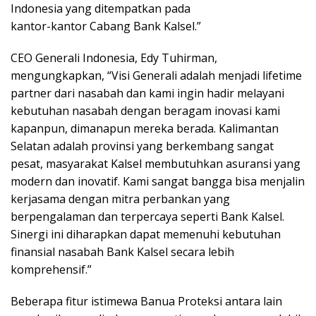
Indonesia yang ditempatkan pada
kantor-kantor Cabang Bank Kalsel.”
CEO Generali Indonesia, Edy Tuhirman,
mengungkapkan, “Visi Generali adalah menjadi lifetime
partner dari nasabah dan kami ingin hadir melayani
kebutuhan nasabah dengan beragam inovasi kami
kapanpun, dimanapun mereka berada. Kalimantan
Selatan adalah provinsi yang berkembang sangat
pesat, masyarakat Kalsel membutuhkan asuransi yang
modern dan inovatif. Kami sangat bangga bisa menjalin
kerjasama dengan mitra perbankan yang
berpengalaman dan terpercaya seperti Bank Kalsel.
Sinergi ini diharapkan dapat memenuhi kebutuhan
finansial nasabah Bank Kalsel secara lebih
komprehensif.”
Beberapa fitur istimewa Banua Proteksi antara lain