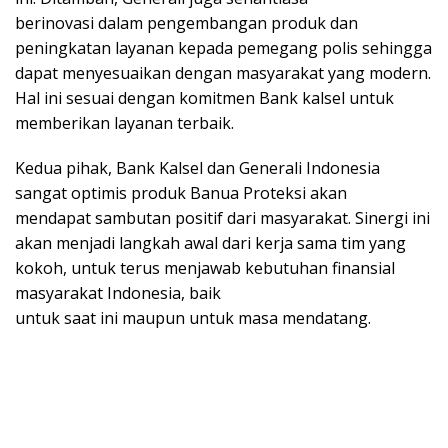
berinovasi dalam pengembangan produk dan
peningkatan layanan kepada pemegang polis sehingga
dapat menyesuaikan dengan masyarakat yang modern.
Hal ini sesuai dengan komitmen Bank kalsel untuk
memberikan layanan terbaik.
Kedua pihak, Bank Kalsel dan Generali Indonesia
sangat optimis produk Banua Proteksi akan
mendapat sambutan positif dari masyarakat. Sinergi ini
akan menjadi langkah awal dari kerja sama tim yang
kokoh, untuk terus menjawab kebutuhan finansial
masyarakat Indonesia, baik
untuk saat ini maupun untuk masa mendatang.