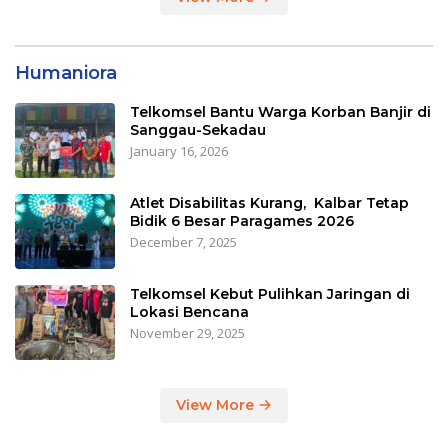
Humaniora
Telkomsel Bantu Warga Korban Banjir di
Sanggau-Sekadau
January 16, 2026
Atlet Disabilitas Kurang, Kalbar Tetap
Bidik 6 Besar Paragames 2026
December 7, 2025
Telkomsel Kebut Pulihkan Jaringan di
Lokasi Bencana
November 29, 2025
View More