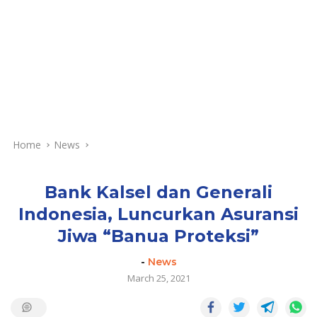
Home
News
Bank Kalsel dan Generali
Indonesia, Luncurkan Asuransi
Jiwa “Banua Proteksi”
-
News
March 25, 2021