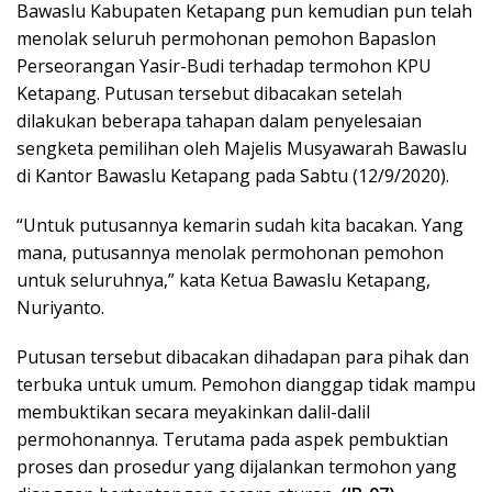
Bawaslu Kabupaten Ketapang pun kemudian pun telah
menolak seluruh permohonan pemohon Bapaslon
Perseorangan Yasir-Budi terhadap termohon KPU
Ketapang. Putusan tersebut dibacakan setelah
dilakukan beberapa tahapan dalam penyelesaian
sengketa pemilihan oleh Majelis Musyawarah Bawaslu
di Kantor Bawaslu Ketapang pada Sabtu (12/9/2020).
“Untuk putusannya kemarin sudah kita bacakan. Yang
mana, putusannya menolak permohonan pemohon
untuk seluruhnya,” kata Ketua Bawaslu Ketapang,
Nuriyanto.
Putusan tersebut dibacakan dihadapan para pihak dan
terbuka untuk umum. Pemohon dianggap tidak mampu
membuktikan secara meyakinkan dalil-dalil
permohonannya. Terutama pada aspek pembuktian
proses dan prosedur yang dijalankan termohon yang