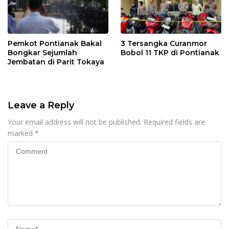
Pemkot Pontianak Bakal
3 Tersangka Curanmor
Bongkar Sejumlah
Bobol 11 TKP di Pontianak
Jembatan di Parit Tokaya
Leave a Reply
Your email address will not be published.
Required fields are
marked
*