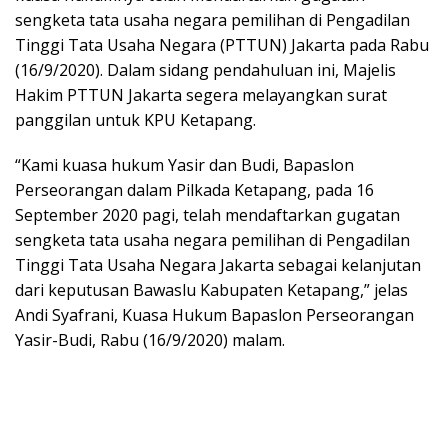
sengketa tata usaha negara pemilihan di Pengadilan
Tinggi Tata Usaha Negara (PTTUN) Jakarta pada Rabu
(16/9/2020). Dalam sidang pendahuluan ini, Majelis
Hakim PTTUN Jakarta segera melayangkan surat
panggilan untuk KPU Ketapang.
“Kami kuasa hukum Yasir dan Budi, Bapaslon
Perseorangan dalam Pilkada Ketapang, pada 16
September 2020 pagi, telah mendaftarkan gugatan
sengketa tata usaha negara pemilihan di Pengadilan
Tinggi Tata Usaha Negara Jakarta sebagai kelanjutan
dari keputusan Bawaslu Kabupaten Ketapang,” jelas
Andi Syafrani, Kuasa Hukum Bapaslon Perseorangan
Yasir-Budi, Rabu (16/9/2020) malam.