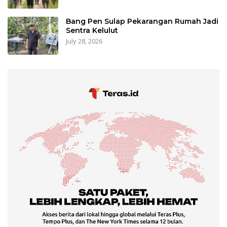
Bang Pen Sulap Pekarangan Rumah Jadi
Sentra Kelulut
July 28, 2026