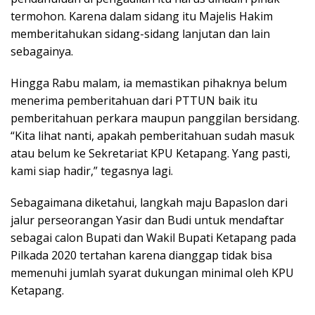
termohon. Karena dalam sidang itu Majelis Hakim
memberitahukan sidang-sidang lanjutan dan lain
sebagainya.
Hingga Rabu malam, ia memastikan pihaknya belum
menerima pemberitahuan dari PTTUN baik itu
pemberitahuan perkara maupun panggilan bersidang.
“Kita lihat nanti, apakah pemberitahuan sudah masuk
atau belum ke Sekretariat KPU Ketapang. Yang pasti,
kami siap hadir,” tegasnya lagi.
Sebagaimana diketahui, langkah maju Bapaslon dari
jalur perseorangan Yasir dan Budi untuk mendaftar
sebagai calon Bupati dan Wakil Bupati Ketapang pada
Pilkada 2020 tertahan karena dianggap tidak bisa
memenuhi jumlah syarat dukungan minimal oleh KPU
Ketapang.