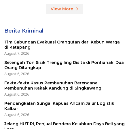
View More
Berita Kriminal
Tim Gabungan Evakuasi Orangutan dari Kebun Warga
di Ketapang
August 7, 2026
Setengah Ton Sisik Trenggiling Disita di Pontianak, Dua
Orang Ditangkap
August 6, 2026
Fakta-fakta Kasus Pembunuhan Berencana
Pembunuhan Kakak Kandung di Singkawang
August 6, 2026
Pendangkalan Sungai Kapuas Ancam Jalur Logistik
Kalbar
August 6, 2026
Jelang HUT RI, Penjual Bendera Keluhkan Daya Beli yang