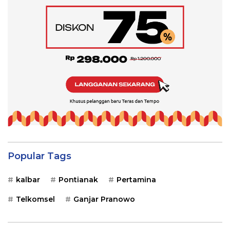
Popular Tags
kalbar
Pontianak
Pertamina
Telkomsel
Ganjar Pranowo