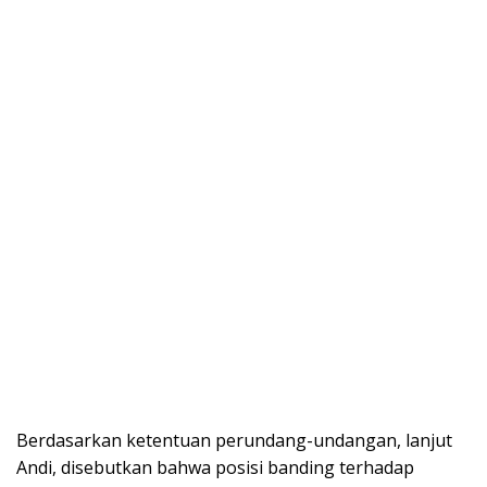
Berdasarkan ketentuan perundang-undangan, lanjut
Andi, disebutkan bahwa posisi banding terhadap