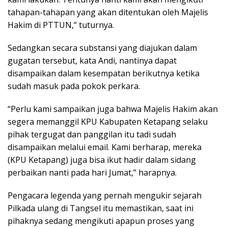
tahapan-tahapan yang akan ditentukan oleh Majelis
Hakim di PTTUN,” tuturnya.
Sedangkan secara substansi yang diajukan dalam
gugatan tersebut, kata Andi, nantinya dapat
disampaikan dalam kesempatan berikutnya ketika
sudah masuk pada pokok perkara.
“Perlu kami sampaikan juga bahwa Majelis Hakim akan
segera memanggil KPU Kabupaten Ketapang selaku
pihak tergugat dan panggilan itu tadi sudah
disampaikan melalui email. Kami berharap, mereka
(KPU Ketapang) juga bisa ikut hadir dalam sidang
perbaikan nanti pada hari Jumat,” harapnya.
Pengacara legenda yang pernah mengukir sejarah
Pilkada ulang di Tangsel itu memastikan, saat ini
pihaknya sedang mengikuti apapun proses yang