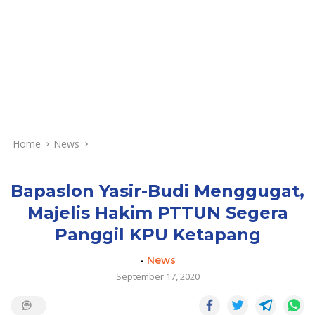
Home
News
Bapaslon Yasir-Budi Menggugat,
Majelis Hakim PTTUN Segera
Panggil KPU Ketapang
-
News
September 17, 2020