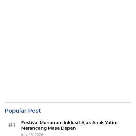
Popular Post
Festival Muharram Inklusif Ajak Anak Yatim
#1
Merancang Masa Depan
July 13, 2026