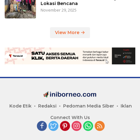
Lokasi Bencana
November 29, 2025
View More
Kode Etik
Redaksi
Pedoman Media Siber
Iklan
Connect With Us