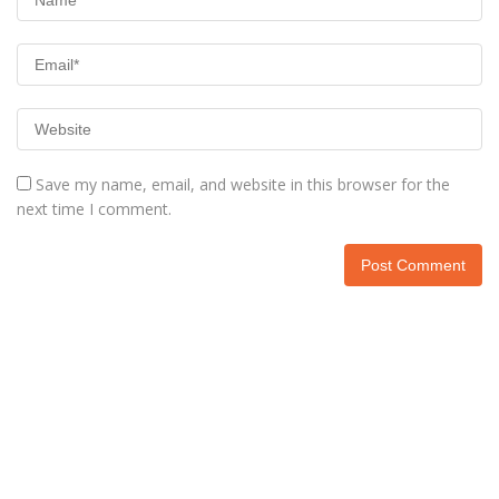
Save my name, email, and website in this browser for the
next time I comment.