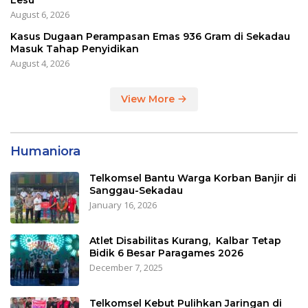
Lesu
August 6, 2026
Kasus Dugaan Perampasan Emas 936 Gram di Sekadau
Masuk Tahap Penyidikan
August 4, 2026
View More
Humaniora
Telkomsel Bantu Warga Korban Banjir di
Sanggau-Sekadau
January 16, 2026
Atlet Disabilitas Kurang, Kalbar Tetap
Bidik 6 Besar Paragames 2026
December 7, 2025
Telkomsel Kebut Pulihkan Jaringan di