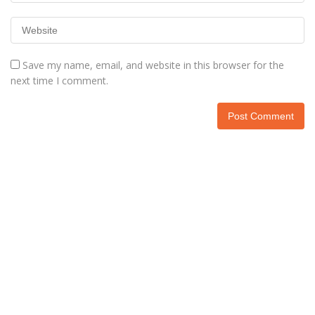
Save my name, email, and website in this browser for the
next time I comment.