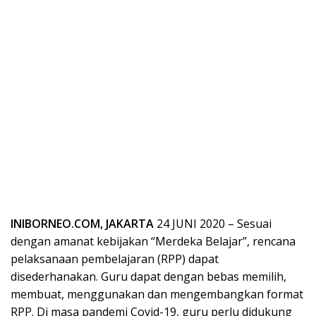
INIBORNEO.COM,
JAKARTA
24 JUNI 2020 – Sesuai
dengan amanat kebijakan “Merdeka Belajar”, rencana
pelaksanaan pembelajaran (RPP) dapat
disederhanakan. Guru dapat dengan bebas memilih,
membuat, menggunakan dan mengembangkan format
RPP. Di masa pandemi Covid-19, guru perlu didukung