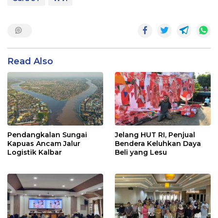
Read Also
Pendangkalan Sungai
Jelang HUT RI, Penjual
Kapuas Ancam Jalur
Bendera Keluhkan Daya
Logistik Kalbar
Beli yang Lesu