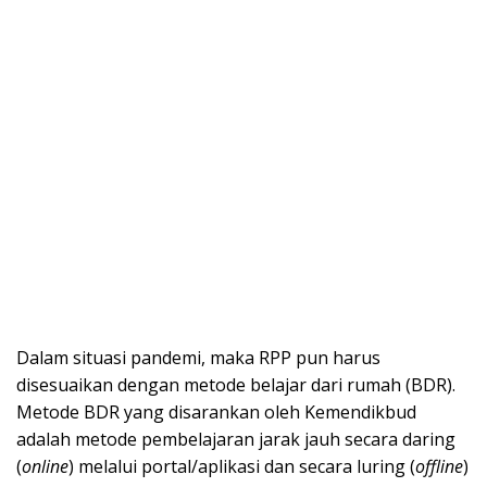
Dalam situasi pandemi, maka RPP pun harus
disesuaikan dengan metode belajar dari rumah (BDR).
Metode BDR yang disarankan oleh Kemendikbud
adalah metode pembelajaran jarak jauh secara daring
(
online
) melalui portal/aplikasi dan secara luring (
offline
)