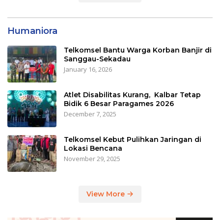
Humaniora
Telkomsel Bantu Warga Korban Banjir di
Sanggau-Sekadau
January 16, 2026
Atlet Disabilitas Kurang, Kalbar Tetap
Bidik 6 Besar Paragames 2026
December 7, 2025
Telkomsel Kebut Pulihkan Jaringan di
Lokasi Bencana
November 29, 2025
View More