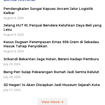
Pendangkalan Sungai Kapuas Ancam Jalur Logistik
Kalbar
August 6, 2026
Jelang HUT RI, Penjual Bendera Keluhkan Daya Beli yang
Lesu
August 6, 2026
Kasus Dugaan Perampasan Emas 936 Gram di Sekadau
Masuk Tahap Penyidikan
August 4, 2026
Srikandi Bekantan Jaga Hutan, Berani Hadapi Pemburu
July 29, 2026
Bang Pen Sulap Pekarangan Rumah Jadi Sentra Kelulut
July 28, 2026
SD Negeri 14 Akan Disiapkan Jadi Museum Sejarah Kota
July 27, 2026
View More