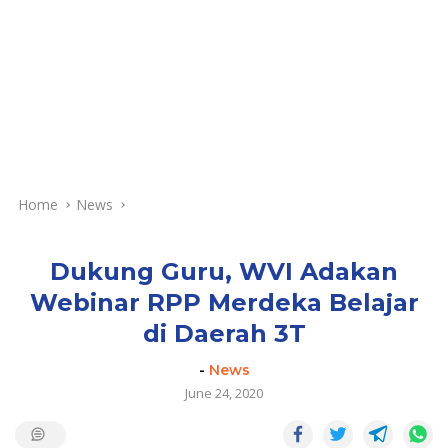
Home
News
Dukung Guru, WVI Adakan
Webinar RPP Merdeka Belajar
di Daerah 3T
-
News
June 24, 2020