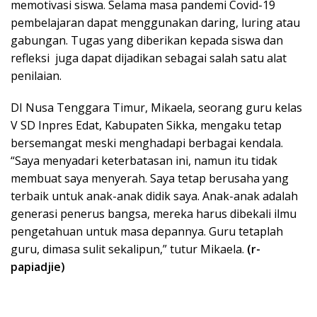
memotivasi siswa. Selama masa pandemi Covid-19
pembelajaran dapat menggunakan daring, luring atau
gabungan. Tugas yang diberikan kepada siswa dan
refleksi juga dapat dijadikan sebagai salah satu alat
penilaian.
DI Nusa Tenggara Timur, Mikaela, seorang guru kelas
V SD Inpres Edat, Kabupaten Sikka, mengaku tetap
bersemangat meski menghadapi berbagai kendala.
“Saya menyadari keterbatasan ini, namun itu tidak
membuat saya menyerah. Saya tetap berusaha yang
terbaik untuk anak-anak didik saya. Anak-anak adalah
generasi penerus bangsa, mereka harus dibekali ilmu
pengetahuan untuk masa depannya. Guru tetaplah
guru, dimasa sulit sekalipun,” tutur Mikaela.
(r-
papiadjie)