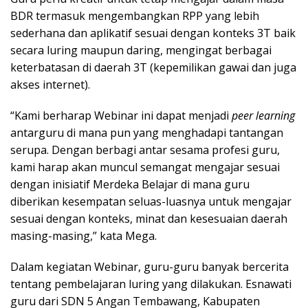
BDR termasuk mengembangkan RPP yang lebih
sederhana dan aplikatif sesuai dengan konteks 3T baik
secara luring maupun daring, mengingat berbagai
keterbatasan di daerah 3T (kepemilikan gawai dan juga
akses internet).
“Kami berharap Webinar ini dapat menjadi
peer learning
antarguru di mana pun yang menghadapi tantangan
serupa. Dengan berbagi antar sesama profesi guru,
kami harap akan muncul semangat mengajar sesuai
dengan inisiatif Merdeka Belajar di mana guru
diberikan kesempatan seluas-luasnya untuk mengajar
sesuai dengan konteks, minat dan kesesuaian daerah
masing-masing,” kata Mega.
Dalam kegiatan Webinar, guru-guru banyak bercerita
tentang pembelajaran luring yang dilakukan. Esnawati
guru dari SDN 5 Angan Tembawang, Kabupaten