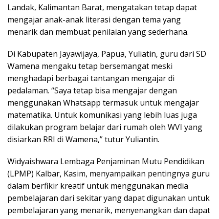
Landak, Kalimantan Barat, mengatakan tetap dapat
mengajar anak-anak literasi dengan tema yang
menarik dan membuat penilaian yang sederhana.
Di Kabupaten Jayawijaya, Papua, Yuliatin, guru dari SD
Wamena mengaku tetap bersemangat meski
menghadapi berbagai tantangan mengajar di
pedalaman. “Saya tetap bisa mengajar dengan
menggunakan Whatsapp termasuk untuk mengajar
matematika. Untuk komunikasi yang lebih luas juga
dilakukan program belajar dari rumah oleh WVI yang
disiarkan RRI di Wamena,” tutur Yuliantin.
Widyaishwara Lembaga Penjaminan Mutu Pendidikan
(LPMP) Kalbar, Kasim, menyampaikan pentingnya guru
dalam berfikir kreatif untuk menggunakan media
pembelajaran dari sekitar yang dapat digunakan untuk
pembelajaran yang menarik, menyenangkan dan dapat