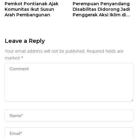
Pemkot Pontianak Ajak
Perempuan Penyandang
Komunitas Ikut Susun
Disabilitas Didorong Jadi
Arah Pembangunan
Penggerak Aksi Iklim di
Kalbar
Leave a Reply
Your email address will not be published.
Required fields are
marked
*