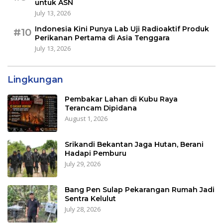
untuk ASN
July 13, 2026
Indonesia Kini Punya Lab Uji Radioaktif Produk
#10
Perikanan Pertama di Asia Tenggara
July 13, 2026
Lingkungan
Pembakar Lahan di Kubu Raya
Terancam Dipidana
August 1, 2026
Srikandi Bekantan Jaga Hutan, Berani
Hadapi Pemburu
July 29, 2026
Bang Pen Sulap Pekarangan Rumah Jadi
Sentra Kelulut
July 28, 2026