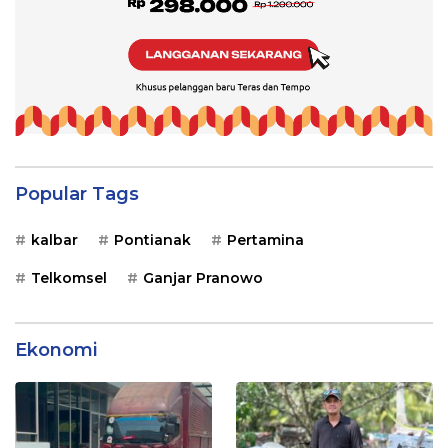
Popular Tags
kalbar
Pontianak
Pertamina
Telkomsel
Ganjar Pranowo
Ekonomi