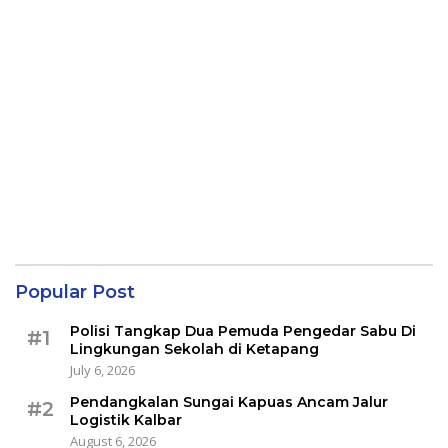
Popular Post
Polisi Tangkap Dua Pemuda Pengedar Sabu Di
#1
Lingkungan Sekolah di Ketapang
July 6, 2026
Pendangkalan Sungai Kapuas Ancam Jalur
#2
Logistik Kalbar
August 6, 2026