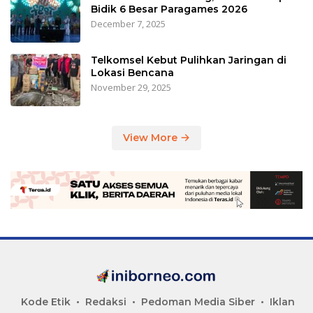
Bidik 6 Besar Paragames 2026
December 7, 2025
Telkomsel Kebut Pulihkan Jaringan di
Lokasi Bencana
November 29, 2025
View More
Kode Etik
Redaksi
Pedoman Media Siber
Iklan