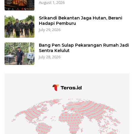
August 1, 2026
Srikandi Bekantan Jaga Hutan, Berani
Hadapi Pemburu
July 29, 2026
Bang Pen Sulap Pekarangan Rumah Jadi
Sentra Kelulut
July 28, 2026