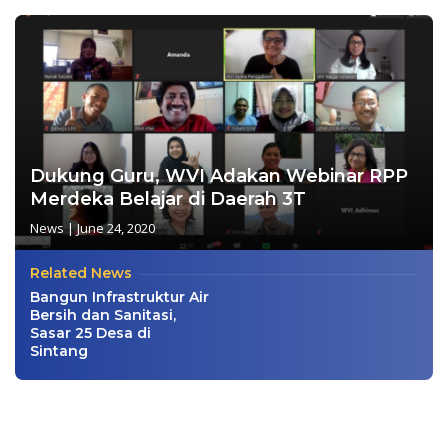
Dukung Guru, WVI Adakan Webinar RPP
Merdeka Belajar di Daerah 3T
News
|
June 24, 2020
Related News
Bangun Infrastruktur Air
Bersih dan Sanitasi,
Sasar 25 Desa di
Sintang