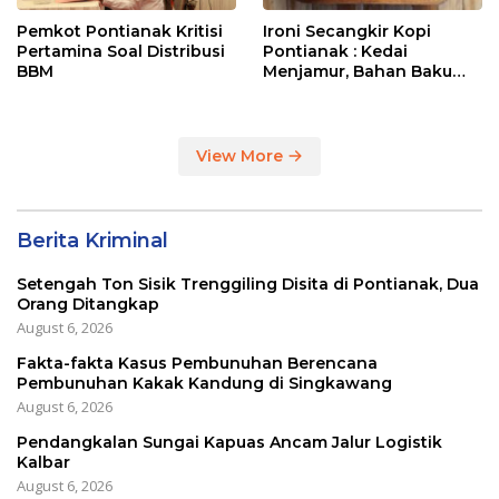
Pemkot Pontianak Kritisi
Ironi Secangkir Kopi
Pertamina Soal Distribusi
Pontianak : Kedai
BBM
Menjamur, Bahan Baku
Masih Impor
View More
Berita Kriminal
Setengah Ton Sisik Trenggiling Disita di Pontianak, Dua
Orang Ditangkap
August 6, 2026
Fakta-fakta Kasus Pembunuhan Berencana
Pembunuhan Kakak Kandung di Singkawang
August 6, 2026
Pendangkalan Sungai Kapuas Ancam Jalur Logistik
Kalbar
August 6, 2026