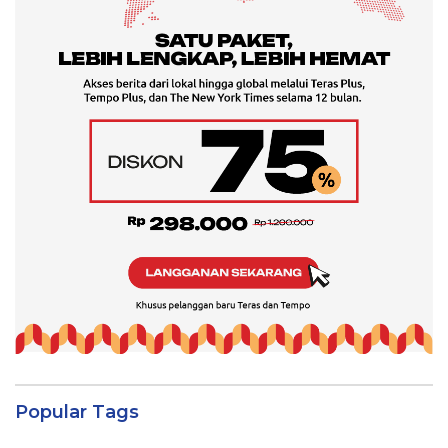
Popular Tags