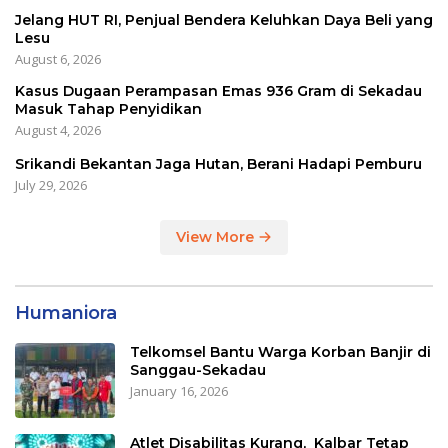
Jelang HUT RI, Penjual Bendera Keluhkan Daya Beli yang
Lesu
August 6, 2026
Kasus Dugaan Perampasan Emas 936 Gram di Sekadau
Masuk Tahap Penyidikan
August 4, 2026
Srikandi Bekantan Jaga Hutan, Berani Hadapi Pemburu
July 29, 2026
View More
Humaniora
Telkomsel Bantu Warga Korban Banjir di
Sanggau-Sekadau
January 16, 2026
Atlet Disabilitas Kurang, Kalbar Tetap